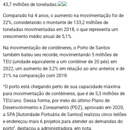
43,7 milhões de toneladas.
Comparado há 4 anos, o aumento na movimentação foi de
22%, considerando o montante de 133,2 milhões de
toneladas movimentadas em 2018, o que representa um
crescimento médio anual de 5,1%.
Na movimentação de contêineres, o Porto de Santos
também bateu seu recorde, movimentando 5 milhões de
TEU (unidade equivalente a um contêiner de 20 pés) em
2022, um aumento de 3,2% em relação ao ano anterior, e de
21% na comparação com 2018.
“O porto está chegando perto de sua capacidade máxima
para movimentação de contêineres, que é de 5,3 milhões de
TEU/ano. Dessa forma, por meio do último Plano de
Desenvolvimento e Zoneamento (PDZ), aprovado em 2020,
a SPA [Autoridade Portuária de Santos] realizou cinco leilões
e endereçou mais 6 projetos para atender as demandas do
porto”, destacou a administradora, em nota.