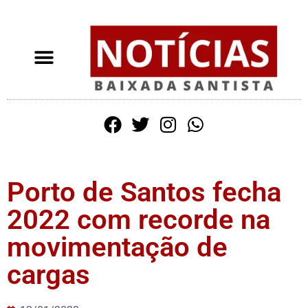
Porto de Santos fecha
2022 com recorde na
movimentação de
cargas