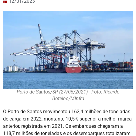
12/01/2023
Porto de Santos/SP (27/05/2021) - Foto: Ricardo
Botelho/MInfra
O Porto de Santos movimentou 162,4 milhões de toneladas
de carga em 2022, montante 10,5% superior a melhor marca
anterior, registrada em 2021. Os embarques chegaram a
118,7 milhões de toneladas e os desembarques totalizaram