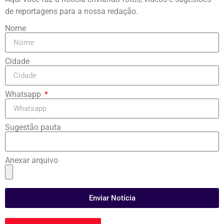
de reportagens para a nossa redação.
Nome
Cidade
Whatsapp
Sugestão pauta
Anexar arquivo
Enviar Notícia