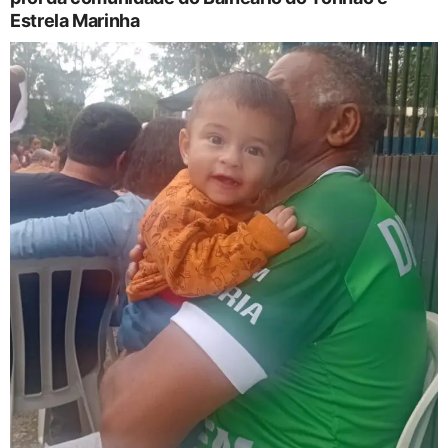
Estrela Marinha