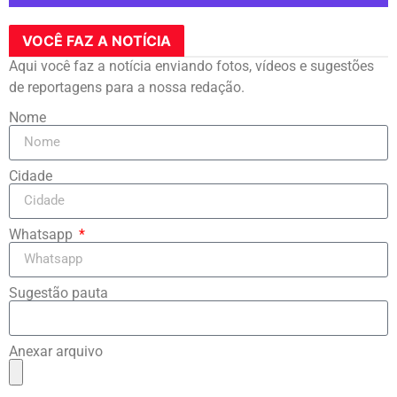
VOCÊ FAZ A NOTÍCIA
Aqui você faz a notícia enviando fotos, vídeos e sugestões
de reportagens para a nossa redação.
Nome
Cidade
Whatsapp
Sugestão pauta
Anexar arquivo