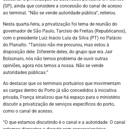
(SP), ainda que considere a concessão do canal de acesso
ao terminal. “Não se vende autoridade pública”, reiterou.
Nesta quarta-feira, a privatização foi tema de reunião do
governador de São Paulo, Tarcísio de Freitas (Republicanos),
com o presidente Luiz Inácio Lula da Silva (PT) no Palácio
do Planalto. “Tarcísio não me procurou, mas estou à
disposição dele. Diferente deles, do grupo que era Jair
Bolsonaro, nós não temos problema de ouvir outras
opiniões, agora nós temos a nossa. Não se vende
autoridades públicas.”
Ao destacar que os terminais portuários que movimentam
as cargas dentro do Porto já são concedidos à iniciativa
privada, França sinalizou que há espaço para o ministério
discutir a privatização de serviços específicos do porto,
como o canal de acesso.
“O que estamos discutindo é o canal e a autoridade. O canal