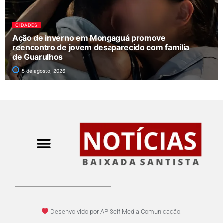
CIDADES
Ação de inverno em Mongaguá promove
reencontro de jovem desaparecido com família
de Guarulhos
5 de agosto, 2026
Desenvolvido por AP Self Media Comunicação.