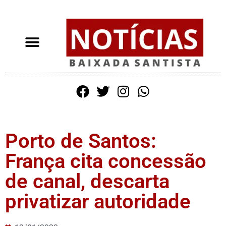
Porto de Santos:
França cita concessão
de canal, descarta
privatizar autoridade