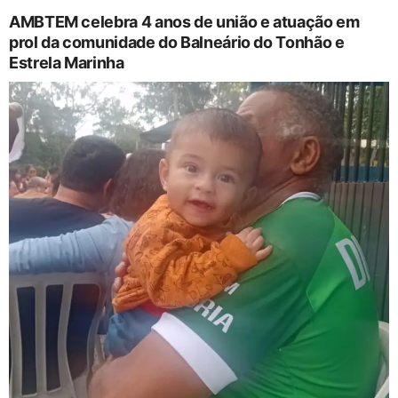
AMBTEM celebra 4 anos de união e atuação em
prol da comunidade do Balneário do Tonhão e
Estrela Marinha