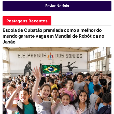
Enviar Notícia
Postagens Recentes
Escola de Cubatão premiada como a melhor do
mundo garante vaga em Mundial de Robótica no
Japão