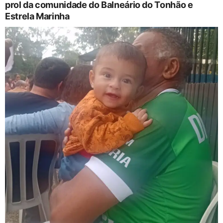
prol da comunidade do Balneário do Tonhão e
Estrela Marinha