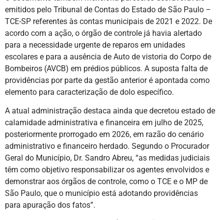
emitidos pelo Tribunal de Contas do Estado de São Paulo –
TCE-SP referentes às contas municipais de 2021 e 2022. De
acordo com a ação, o órgão de controle já havia alertado
para a necessidade urgente de reparos em unidades
escolares e para a ausência de Auto de vistoria do Corpo de
Bombeiros (AVCB) em prédios públicos. A suposta falta de
providências por parte da gestão anterior é apontada como
elemento para caracterização de dolo específico.
A atual administração destaca ainda que decretou estado de
calamidade administrativa e financeira em julho de 2025,
posteriormente prorrogado em 2026, em razão do cenário
administrativo e financeiro herdado. Segundo o Procurador
Geral do Município, Dr. Sandro Abreu, “as medidas judiciais
têm como objetivo responsabilizar os agentes envolvidos e
demonstrar aos órgãos de controle, como o TCE e o MP de
São Paulo, que o município está adotando providências
para apuração dos fatos”.