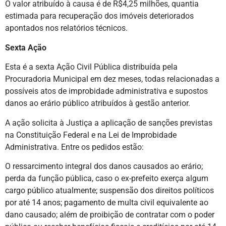
O valor atribuído à causa é de R$4,25 milhões, quantia
estimada para recuperação dos imóveis deteriorados
apontados nos relatórios técnicos.
Sexta Ação
Esta é a sexta Ação Civil Pública distribuída pela
Procuradoria Municipal em dez meses, todas relacionadas a
possíveis atos de improbidade administrativa e supostos
danos ao erário público atribuídos à gestão anterior.
A ação solicita à Justiça a aplicação de sanções previstas
na Constituição Federal e na Lei de Improbidade
Administrativa. Entre os pedidos estão:
O ressarcimento integral dos danos causados ao erário;
perda da função pública, caso o ex-prefeito exerça algum
cargo público atualmente; suspensão dos direitos políticos
por até 14 anos; pagamento de multa civil equivalente ao
dano causado; além de proibição de contratar com o poder