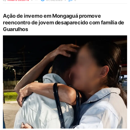
Ação de inverno em Mongaguá promove
reencontro de jovem desaparecido com família de
Guarulhos