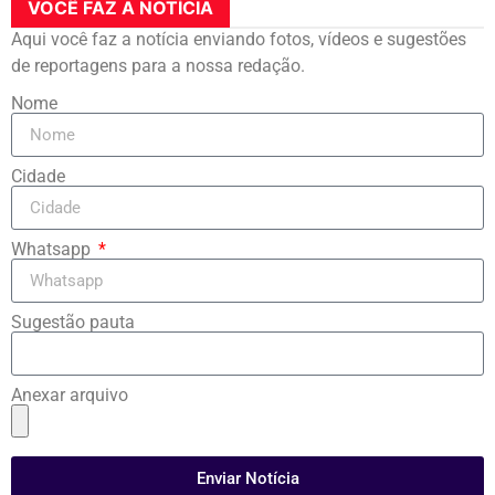
VOCÊ FAZ A NOTÍCIA
Aqui você faz a notícia enviando fotos, vídeos e sugestões
de reportagens para a nossa redação.
Nome
Cidade
Whatsapp
Sugestão pauta
Anexar arquivo
Enviar Notícia