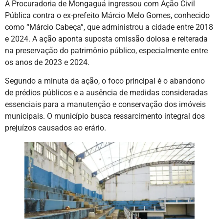
A Procuradoria de Mongaguá ingressou com Ação Civil
Pública contra o ex-prefeito Márcio Melo Gomes, conhecido
como “Márcio Cabeça”, que administrou a cidade entre 2018
e 2024. A ação aponta suposta omissão dolosa e reiterada
na preservação do patrimônio público, especialmente entre
os anos de 2023 e 2024.
Segundo a minuta da ação, o foco principal é o abandono
de prédios públicos e a ausência de medidas consideradas
essenciais para a manutenção e conservação dos imóveis
municipais. O município busca ressarcimento integral dos
prejuízos causados ao erário.