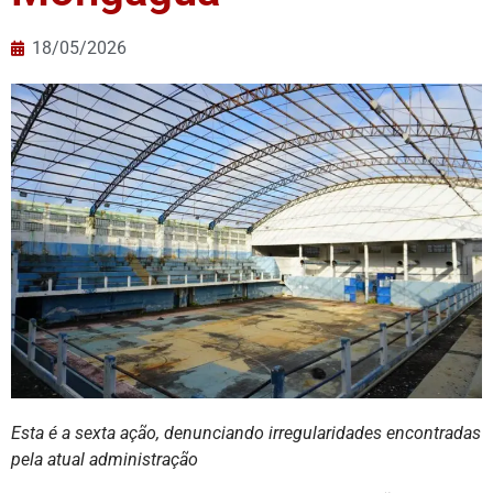
18/05/2026
Esta é a sexta ação, denunciando irregularidades encontradas
pela atual administração