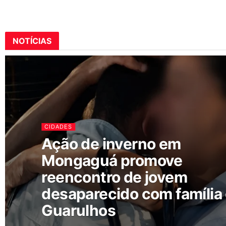
NOTÍCIAS
CIDADES
Ação de inverno em
Mongaguá promove
reencontro de jovem
desaparecido com família
Guarulhos