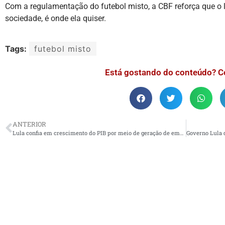
Com a regulamentação do futebol misto, a CBF reforça que o l
sociedade, é onde ela quiser.
Tags:
futebol misto
Está gostando do conteúdo? C
ANTERIOR
Lula confia em crescimento do PIB por meio de geração de empregos e investimentos