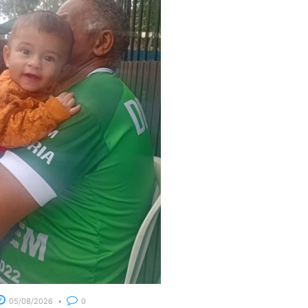
05/08/2026
0