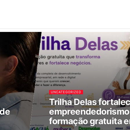
UNCATEGORIZED
Trilha Delas fortale
 de
empreendedorismo 
formação gratuita