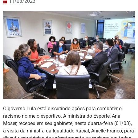
11/03/2023
O governo Lula está discutindo ações para combater o
racismo no meio esportivo. A ministra do Esporte, Ana
Moser, recebeu em seu gabinete, nesta quarta-feira (01/03),
a visita da ministra da Igualdade Racial, Anielle Franco, para