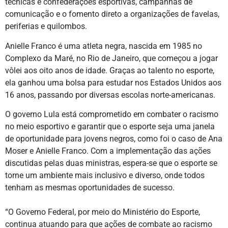
técnicas e confederações esportivas, campanhas de
comunicação e o fomento direto a organizações de favelas,
periferias e quilombos.
Anielle Franco é uma atleta negra, nascida em 1985 no
Complexo da Maré, no Rio de Janeiro, que começou a jogar
vôlei aos oito anos de idade. Graças ao talento no esporte,
ela ganhou uma bolsa para estudar nos Estados Unidos aos
16 anos, passando por diversas escolas norte-americanas.
O governo Lula está comprometido em combater o racismo
no meio esportivo e garantir que o esporte seja uma janela
de oportunidade para jovens negros, como foi o caso de Ana
Moser e Anielle Franco. Com a implementação das ações
discutidas pelas duas ministras, espera-se que o esporte se
torne um ambiente mais inclusivo e diverso, onde todos
tenham as mesmas oportunidades de sucesso.
“O Governo Federal, por meio do Ministério do Esporte,
continua atuando para que ações de combate ao racismo