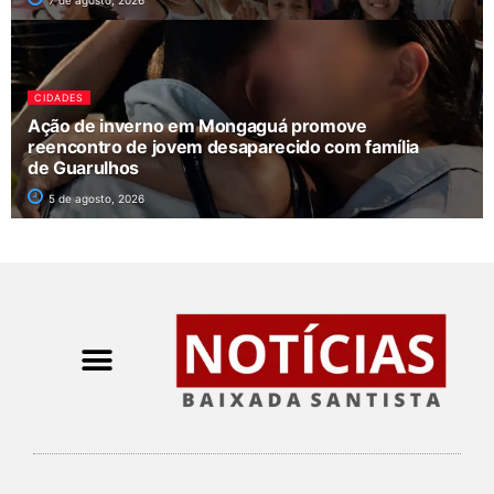
CIDADES
Ação de inverno em Mongaguá promove
reencontro de jovem desaparecido com família
de Guarulhos
5 de agosto, 2026