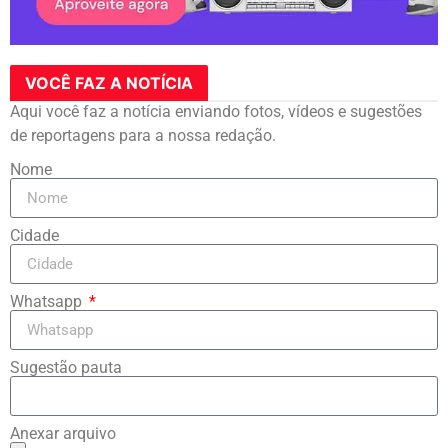
VOCÊ FAZ A NOTÍCIA
Aqui você faz a notícia enviando fotos, vídeos e sugestões
de reportagens para a nossa redação.
Nome
Cidade
Whatsapp
Sugestão pauta
Anexar arquivo