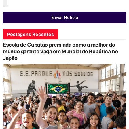
Enviar Notícia
Postagens Recentes
Escola de Cubatão premiada como a melhor do
mundo garante vaga em Mundial de Robótica no
Japão