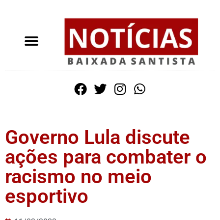
Governo Lula discute
ações para combater o
racismo no meio
esportivo