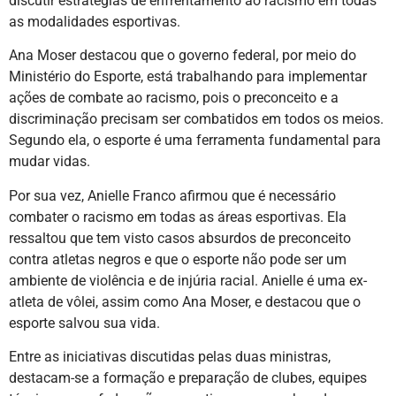
discutir estratégias de enfrentamento ao racismo em todas
as modalidades esportivas.
Ana Moser destacou que o governo federal, por meio do
Ministério do Esporte, está trabalhando para implementar
ações de combate ao racismo, pois o preconceito e a
discriminação precisam ser combatidos em todos os meios.
Segundo ela, o esporte é uma ferramenta fundamental para
mudar vidas.
Por sua vez, Anielle Franco afirmou que é necessário
combater o racismo em todas as áreas esportivas. Ela
ressaltou que tem visto casos absurdos de preconceito
contra atletas negros e que o esporte não pode ser um
ambiente de violência e de injúria racial. Anielle é uma ex-
atleta de vôlei, assim como Ana Moser, e destacou que o
esporte salvou sua vida.
Entre as iniciativas discutidas pelas duas ministras,
destacam-se a formação e preparação de clubes, equipes