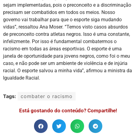
sejam implementadas, pois o preconceito e a discriminação
precisam ser combatidos em todos os meios. Nosso
governo vai trabalhar para que o esporte siga mudando
vidas”, ressaltou Ana Moser. “Temos visto casos absurdos
de preconceito contra atletas negros. Isso é uma constante,
infelizmente. Por isso é fundamental combatermos o
racismo em todas as áreas esportivas. O esporte é uma
janela de oportunidade para jovens negros, como foi o meu
caso, e não pode ser um ambiente de violência e de injúria
racial. O esporte salvou a minha vida”, afirmou a ministra da
Igualdade Racial.
Tags:
combater o racismo
Está gostando do conteúdo? Compartilhe!