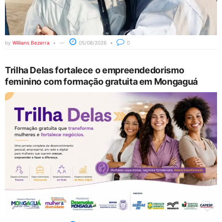
by
Willians Bezerra
05/08/2026
0
Trilha Delas fortalece o empreendedorismo
feminino com formação gratuita em Mongaguá