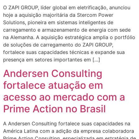
O ZAPI GROUP, líder global em eletrificação, anunciou
hoje a aquisição majoritária da Stercom Power
Solutions, pioneira em sistemas inteligentes de
carregamento e armazenamento de energia com sede
na Alemanha. A aquisição estratégica amplia o portfólio
de soluções de carregamento do ZAPI GROUP,
fortalece suas capacidades técnicas e expande sua
presença em setores importantes em […]
Andersen Consulting
fortalece atuação em
acesso ao mercado com a
Prime Action no Brasil
A Andersen Consulting fortalece suas capacidades na
América Latina com a adição da empresa colaboradora
Prime Action Consulting, especializada em estratégia de