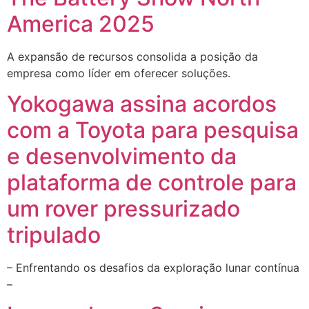
America 2025
A expansão de recursos consolida a posição da
empresa como líder em oferecer soluções.
Yokogawa assina acordos
com a Toyota para pesquisa
e desenvolvimento da
plataforma de controle para
um rover pressurizado
tripulado
– Enfrentando os desafios da exploração lunar contínua
–