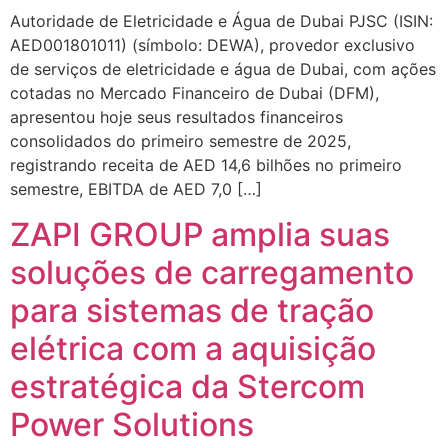
Autoridade de Eletricidade e Água de Dubai PJSC (ISIN:
AED001801011) (símbolo: DEWA), provedor exclusivo
de serviços de eletricidade e água de Dubai, com ações
cotadas no Mercado Financeiro de Dubai (DFM),
apresentou hoje seus resultados financeiros
consolidados do primeiro semestre de 2025,
registrando receita de AED 14,6 bilhões no primeiro
semestre, EBITDA de AED 7,0 […]
ZAPI GROUP amplia suas
soluções de carregamento
para sistemas de tração
elétrica com a aquisição
estratégica da Stercom
Power Solutions