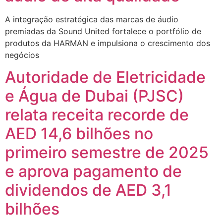
A integração estratégica das marcas de áudio
premiadas da Sound United fortalece o portfólio de
produtos da HARMAN e impulsiona o crescimento dos
negócios
Autoridade de Eletricidade
e Água de Dubai (PJSC)
relata receita recorde de
AED 14,6 bilhões no
primeiro semestre de 2025
e aprova pagamento de
dividendos de AED 3,1
bilhões