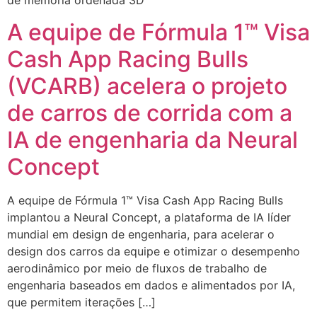
de memória ordenada 3D
A equipe de Fórmula 1™ Visa
Cash App Racing Bulls
(VCARB) acelera o projeto
de carros de corrida com a
IA de engenharia da Neural
Concept
A equipe de Fórmula 1™ Visa Cash App Racing Bulls
implantou a Neural Concept, a plataforma de IA líder
mundial em design de engenharia, para acelerar o
design dos carros da equipe e otimizar o desempenho
aerodinâmico por meio de fluxos de trabalho de
engenharia baseados em dados e alimentados por IA,
que permitem iterações […]