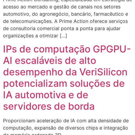
acesso ao mercado e gestão de canais nos setores
automotivo, do agronegócio, bancário, farmacêutico e
de telecomunicações. A Prime Action oferece serviços
de consultoria comercial ponta a ponta para ajudar
organizações a otimizar […]
IPs de computação GPGPU-
AI escaláveis ​​de alto
desempenho da VeriSilicon
potencializam soluções de
IA automotiva e de
servidores de borda
Proporcionam aceleração de IA com alta densidade de
computação, expansão de diversos chips e integração