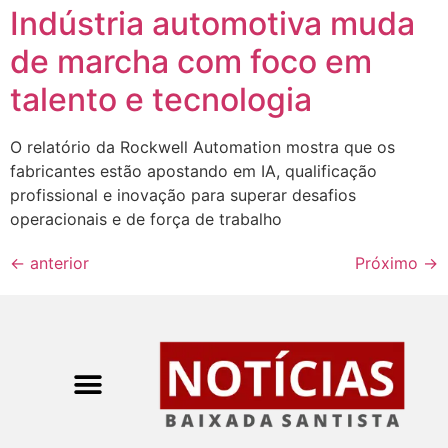
Indústria automotiva muda
de marcha com foco em
talento e tecnologia
O relatório da Rockwell Automation mostra que os
fabricantes estão apostando em IA, qualificação
profissional e inovação para superar desafios
operacionais e de força de trabalho
←
anterior
Próximo
→