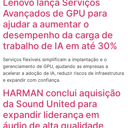
Lenovo lança Serviços
Avançados de GPU para
ajudar a aumentar o
desempenho da carga de
trabalho de IA em até 30%
Serviços flexíveis simplificam a implantação e o
gerenciamento de GPU, ajudando as empresas a
acelerar a adoção de IA, reduzir riscos de infraestrutura
e expandir com confiança.
HARMAN conclui aquisição
da Sound United para
expandir liderança em
áudio de alta qualidade