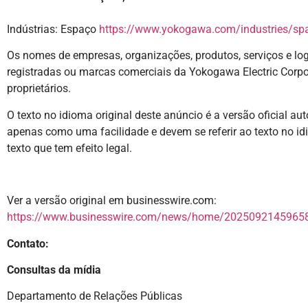
Indústrias: Espaço
https://www.yokogawa.com/industries/sp
Os nomes de empresas, organizações, produtos, serviços e lo
registradas ou marcas comerciais da Yokogawa Electric Corpor
proprietários.
O texto no idioma original deste anúncio é a versão oficial au
apenas como uma facilidade e devem se referir ao texto no idi
texto que tem efeito legal.
Ver a versão original em businesswire.com:
https://www.businesswire.com/news/home/20250921459658
Contato:
Consultas da mídia
Departamento de Relações Públicas