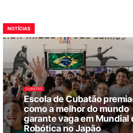
NOTÍCIAS
CUBATÃO
Escola de Cubatão premi
como a melhor do mundo
garante vaga em Mundial 
Robótica no Japão