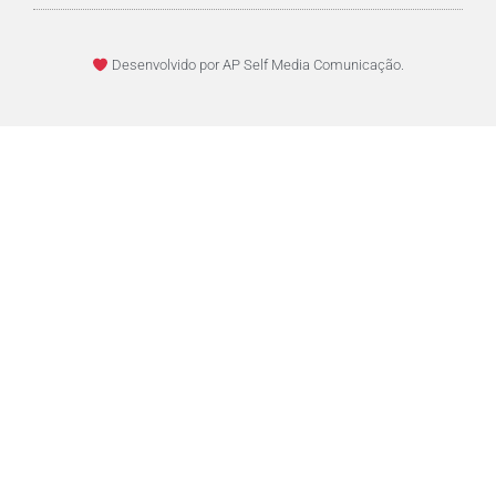
Desenvolvido por AP Self Media Comunicação.