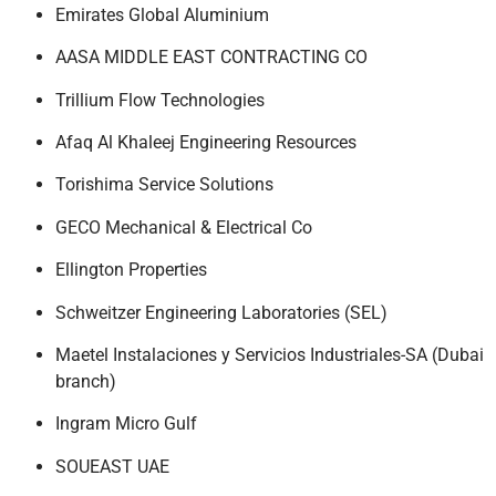
Emirates Global Aluminium
AASA MIDDLE EAST CONTRACTING CO
Trillium Flow Technologies
Afaq Al Khaleej Engineering Resources
Torishima Service Solutions
GECO Mechanical & Electrical Co
Ellington Properties
Schweitzer Engineering Laboratories (SEL)
Maetel Instalaciones y Servicios Industriales-SA (Dubai
branch)
Ingram Micro Gulf
SOUEAST UAE