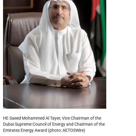
HE Saeed Mohammed Al Tayer, Vice Chairman of the
Dubai Supreme Council of Energy and Chairman of the
Emirates Energy Award (photo: AETOSWire)