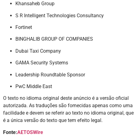
Khansaheb Group
S R Intelligent Technologies Consultancy
Fortinet
BINGHALIB GROUP OF COMPANIES
Dubai Taxi Company
GAMA Security Systems
Leadership Roundtable Sponsor
PwC Middle East
O texto no idioma original deste anúncio é a versão oficial
autorizada. As traduções são fornecidas apenas como uma
facilidade e devem se referir ao texto no idioma original, que
é a única versão do texto que tem efeito legal.
Fonte:
AETOSWire