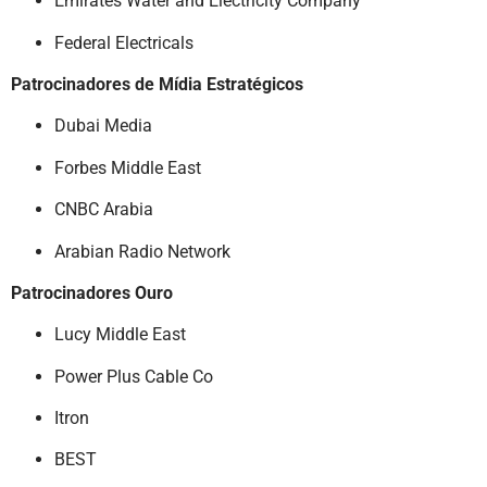
Emirates Water and Electricity Company
Federal Electricals
Patrocinadores de Mídia Estratégicos
Dubai Media
Forbes Middle East
CNBC Arabia
Arabian Radio Network
Patrocinadores Ouro
Lucy Middle East
Power Plus Cable Co
Itron
BEST