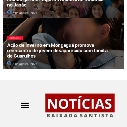
no Japão
7 de agosto, 2026
CIDADES
Ação de inverno em Mongaguá promove
reencontro de jovem desaparecido com família
de Guarulhos
5 de agosto, 2026