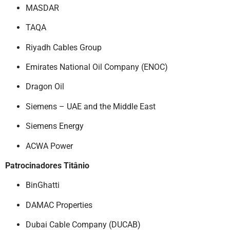
MASDAR
TAQA
Riyadh Cables Group
Emirates National Oil Company (ENOC)
Dragon Oil
Siemens – UAE and the Middle East
Siemens Energy
ACWA Power
Patrocinadores Titânio
BinGhatti
DAMAC Properties
Dubai Cable Company (DUCAB)