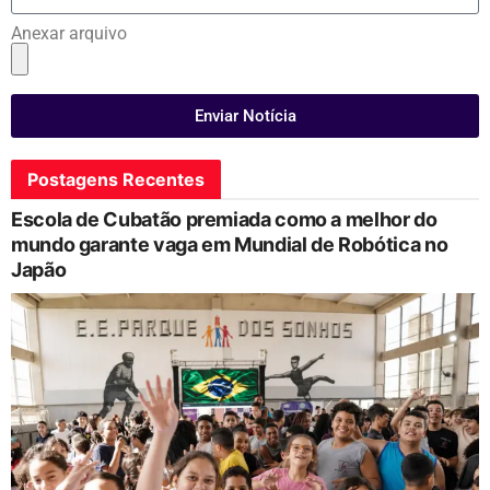
Anexar arquivo
Enviar Notícia
Postagens Recentes
Escola de Cubatão premiada como a melhor do
mundo garante vaga em Mundial de Robótica no
Japão