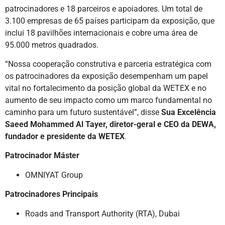
patrocinadores e 18 parceiros e apoiadores. Um total de
3.100 empresas de 65 países participam da exposição, que
inclui 18 pavilhões internacionais e cobre uma área de
95.000 metros quadrados.
“Nossa cooperação construtiva e parceria estratégica com
os patrocinadores da exposição desempenham um papel
vital no fortalecimento da posição global da WETEX e no
aumento de seu impacto como um marco fundamental no
caminho para um futuro sustentável”, disse
Sua Excelência
Saeed Mohammed Al Tayer, diretor-geral e CEO da DEWA,
fundador e presidente da WETEX
.
Patrocinador Máster
OMNIYAT Group
Patrocinadores Principais
Roads and Transport Authority (RTA), Dubai