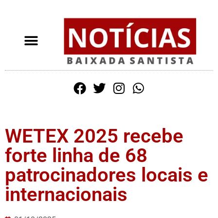
WETEX 2025 recebe
forte linha de 68
patrocinadores locais e
internacionais