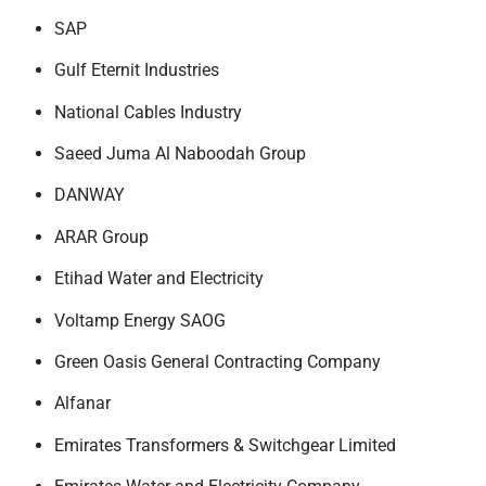
SAP
Gulf Eternit Industries
National Cables Industry
Saeed Juma Al Naboodah Group
DANWAY
ARAR Group
Etihad Water and Electricity
Voltamp Energy SAOG
Green Oasis General Contracting Company
Alfanar
Emirates Transformers & Switchgear Limited