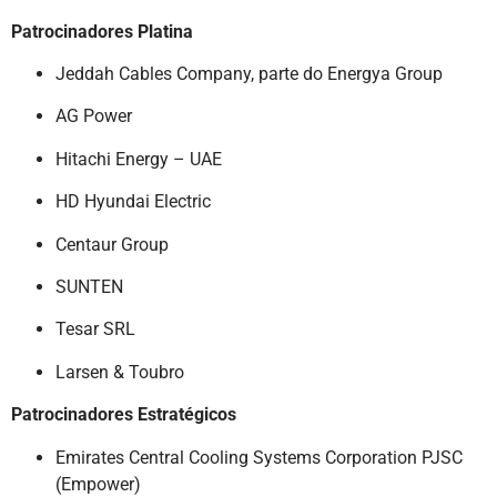
Patrocinadores Platina
Jeddah Cables Company, parte do Energya Group
AG Power
Hitachi Energy – UAE
HD Hyundai Electric
Centaur Group
SUNTEN
Tesar SRL
Larsen & Toubro
Patrocinadores Estratégicos
Emirates Central Cooling Systems Corporation PJSC
(Empower)