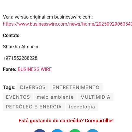
Ver a versão original em businesswire.com:
https://www.businesswire.com/news/home/20250929060540
Contato:
Shaikha Almheiri
+971552288228
Fonte:
BUSINESS WIRE
Tags:
DIVERSOS
ENTRETENIMENTO
EVENTOS
meio ambiente
MULTIMÍDIA
PETRÓLEO E ENERGIA
tecnologia
Está gostando do conteúdo? Compartilhe!