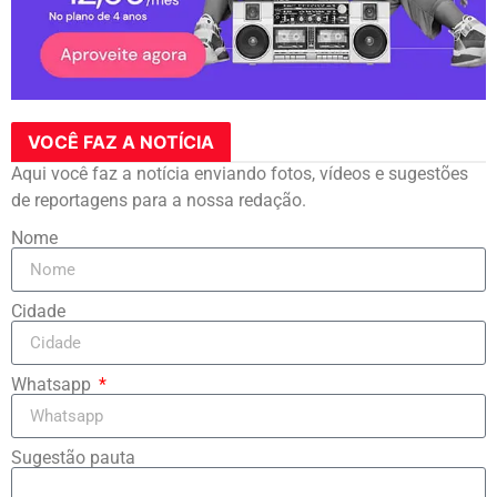
VOCÊ FAZ A NOTÍCIA
Aqui você faz a notícia enviando fotos, vídeos e sugestões
de reportagens para a nossa redação.
Nome
Cidade
Whatsapp
Sugestão pauta