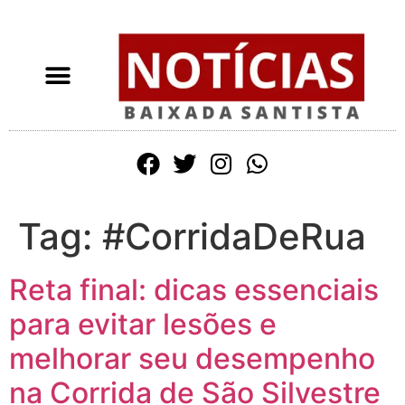
Tag:
#CorridaDeRua
Reta final: dicas essenciais
para evitar lesões e
melhorar seu desempenho
na Corrida de São Silvestre