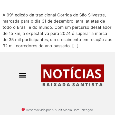
A 99ª edição da tradicional Corrida de São Silvestre,
marcada para o dia 31 de dezembro, atrai atletas de
todo o Brasil e do mundo. Com um percurso desafiador
de 15 km, a expectativa para 2024 é superar a marca
de 35 mil participantes, um crescimento em relação aos
32 mil corredores do ano passado. […]
Desenvolvido por AP Self Media Comunicação.