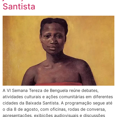
Santista
A VI Semana Tereza de Benguela reúne debates,
atividades culturais e ações comunitárias em diferentes
cidades da Baixada Santista. A programação segue até
o dia 8 de agosto, com oficinas, rodas de conversa,
apresentações, exibições audiovisuais e discussões