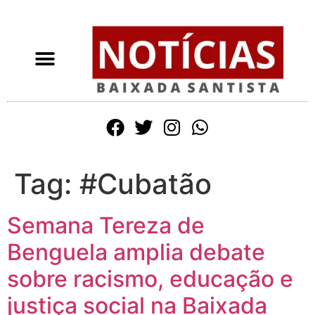
Tag:
#Cubatão
Semana Tereza de
Benguela amplia debate
sobre racismo, educação e
justiça social na Baixada