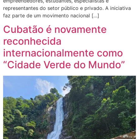
empreendedores, estudantes, especialistas e
representantes do setor público e privado. A iniciativa
faz parte de um movimento nacional […]
Cubatão é novamente
reconhecida
internacionalmente como
“Cidade Verde do Mundo”