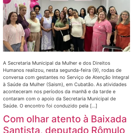
A Secretaria Municipal da Mulher e dos Direitos
Humanos realizou, nesta segunda-feira (9), rodas de
conversa com gestantes no Serviço de Atenção Integral
à Saúde da Mulher (Saism), em Cubatão. As atividades
aconteceram nos períodos da manhã e da tarde e
contaram com o apoio da Secretaria Municipal de
Saúde. O encontro foi conduzido pela […]
Com olhar atento à Baixada
Santista, deputado Rômulo