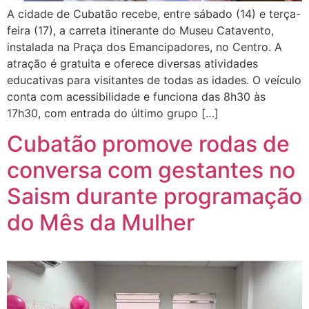
A cidade de Cubatão recebe, entre sábado (14) e terça-
feira (17), a carreta itinerante do Museu Catavento,
instalada na Praça dos Emancipadores, no Centro. A
atração é gratuita e oferece diversas atividades
educativas para visitantes de todas as idades. O veículo
conta com acessibilidade e funciona das 8h30 às
17h30, com entrada do último grupo […]
Cubatão promove rodas de
conversa com gestantes no
Saism durante programação
do Mês da Mulher