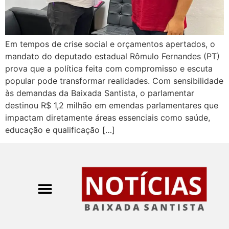
Em tempos de crise social e orçamentos apertados, o
mandato do deputado estadual Rômulo Fernandes (PT)
prova que a política feita com compromisso e escuta
popular pode transformar realidades. Com sensibilidade
às demandas da Baixada Santista, o parlamentar
destinou R$ 1,2 milhão em emendas parlamentares que
impactam diretamente áreas essenciais como saúde,
educação e qualificação […]