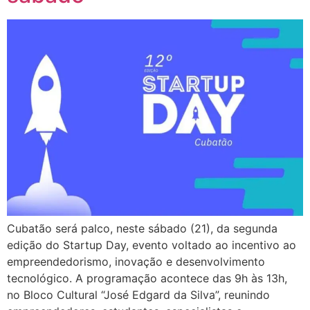
Cubatão será palco, neste sábado (21), da segunda
edição do Startup Day, evento voltado ao incentivo ao
empreendedorismo, inovação e desenvolvimento
tecnológico. A programação acontece das 9h às 13h,
no Bloco Cultural “José Edgard da Silva”, reunindo