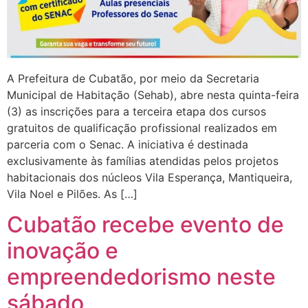
A Prefeitura de Cubatão, por meio da Secretaria
Municipal de Habitação (Sehab), abre nesta quinta-feira
(3) as inscrições para a terceira etapa dos cursos
gratuitos de qualificação profissional realizados em
parceria com o Senac. A iniciativa é destinada
exclusivamente às famílias atendidas pelos projetos
habitacionais dos núcleos Vila Esperança, Mantiqueira,
Vila Noel e Pilões. As […]
Cubatão recebe evento de
inovação e
empreendedorismo neste
sábado