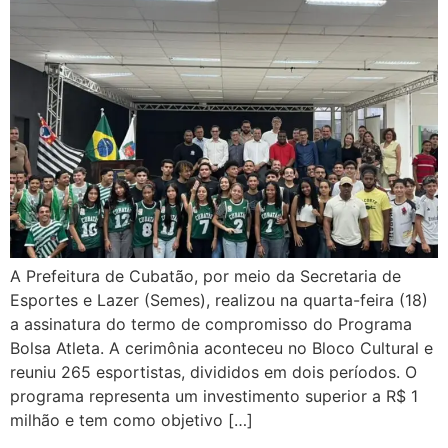
A Prefeitura de Cubatão, por meio da Secretaria de
Esportes e Lazer (Semes), realizou na quarta-feira (18)
a assinatura do termo de compromisso do Programa
Bolsa Atleta. A cerimônia aconteceu no Bloco Cultural e
reuniu 265 esportistas, divididos em dois períodos. O
programa representa um investimento superior a R$ 1
milhão e tem como objetivo […]