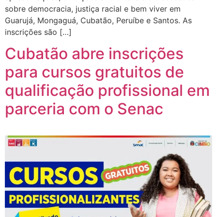
sobre democracia, justiça racial e bem viver em
Guarujá, Mongaguá, Cubatão, Peruíbe e Santos. As
inscrições são […]
Cubatão abre inscrições
para cursos gratuitos de
qualificação profissional em
parceria com o Senac