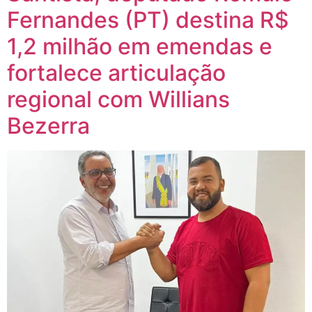
Fernandes (PT) destina R$
1,2 milhão em emendas e
fortalece articulação
regional com Willians
Bezerra