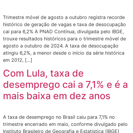
Trimestre móvel de agosto a outubro registra recorde
histórico de geração de vagas e taxa de desocupação
cai para 6,2% A PNAD Contínua, divulgada pelo IBGE,
trouxe resultados históricos para o trimestre móvel de
agosto a outubro de 2024. A taxa de desocupação
atingiu 6,2%, a menor desde o início da série histórica
em 2012, […]
Com Lula, taxa de
desemprego cai a 7,1% e é a
mais baixa em dez anos
A taxa de desemprego no Brasil caiu para 7,1% no
trimestre encerrado em maio, conforme divulgado pelo
Instituto Brasileiro de Geografia e Estatística (IBGE)