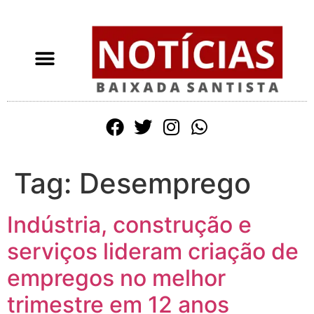
Tag:
Desemprego
Indústria, construção e
serviços lideram criação de
empregos no melhor
trimestre em 12 anos