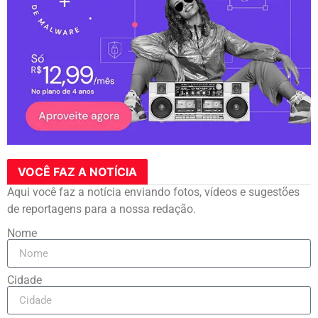
VOCÊ FAZ A NOTÍCIA
Aqui você faz a notícia enviando fotos, vídeos e sugestões
de reportagens para a nossa redação.
Nome
Cidade