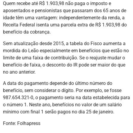
Quem recebe até R$ 1.903,98 não paga o imposto e
aposentados e pensionistas que passaram dos 65 anos de
idade têm uma vantagem: independentemente da renda, a
Receita Federal isenta uma parcela extra de R$ 1.903,98 do
benefício da cobrança.
Sem atualização desde 2015, a tabela do Fisco aumenta a
mordida do Leão especialmente em benefícios que estão no
limite de uma faixa de contribuição. Se o reajuste mudar o
benefício de faixa, o desconto do IR pode ser maior do que
no ano anterior.
A data do pagamento depende do último número do
benefício, sem considerar o dígito. Por exemplo, se fosse
987.654.321-0, o pagamento seria na data estabelecida para
o número 1. Neste ano, benefícios no valor de um salário
mínimo com final 1 serão pagos no dia 25 de janeiro.
Fonte: Folhapress