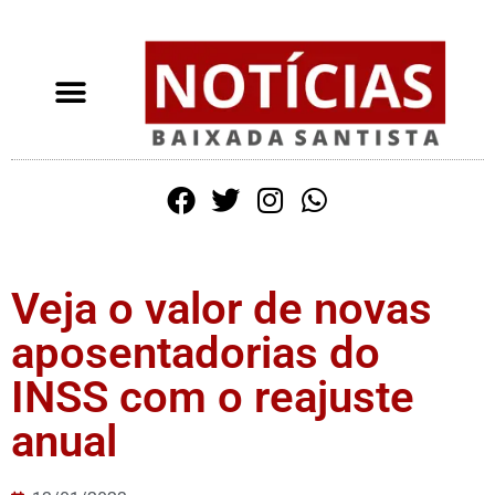
Veja o valor de novas
aposentadorias do
INSS com o reajuste
anual