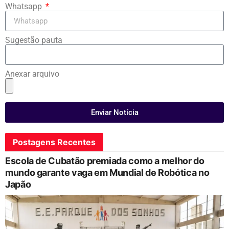
Whatsapp
Sugestão pauta
Anexar arquivo
Enviar Notícia
Postagens Recentes
Escola de Cubatão premiada como a melhor do
mundo garante vaga em Mundial de Robótica no
Japão