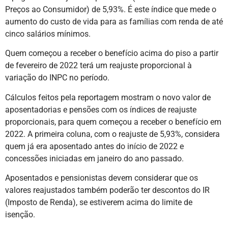
Preços ao Consumidor) de 5,93%. É este índice que mede o
aumento do custo de vida para as famílias com renda de até
cinco salários mínimos.
Quem começou a receber o benefício acima do piso a partir
de fevereiro de 2022 terá um reajuste proporcional à
variação do INPC no período.
Cálculos feitos pela reportagem mostram o novo valor de
aposentadorias e pensões com os índices de reajuste
proporcionais, para quem começou a receber o benefício em
2022. A primeira coluna, com o reajuste de 5,93%, considera
quem já era aposentado antes do início de 2022 e
concessões iniciadas em janeiro do ano passado.
Aposentados e pensionistas devem considerar que os
valores reajustados também poderão ter descontos do IR
(Imposto de Renda), se estiverem acima do limite de
isenção.