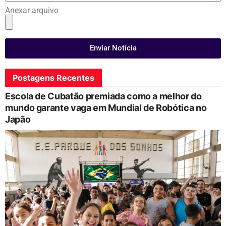
Anexar arquivo
Enviar Notícia
Postagens Recentes
Escola de Cubatão premiada como a melhor do
mundo garante vaga em Mundial de Robótica no
Japão