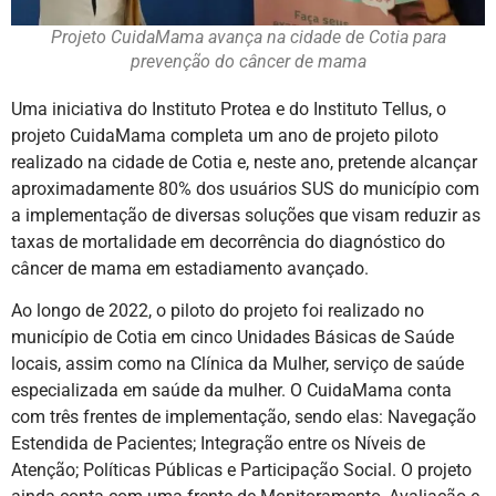
Projeto CuidaMama avança na cidade de Cotia para
prevenção do câncer de mama
Uma iniciativa do Instituto Protea e do Instituto Tellus, o
projeto CuidaMama completa um ano de projeto piloto
realizado na cidade de Cotia e, neste ano, pretende alcançar
aproximadamente 80% dos usuários SUS do município com
a implementação de diversas soluções que visam reduzir as
taxas de mortalidade em decorrência do diagnóstico do
câncer de mama em estadiamento avançado.
Ao longo de 2022, o piloto do projeto foi realizado no
município de Cotia em cinco Unidades Básicas de Saúde
locais, assim como na Clínica da Mulher, serviço de saúde
especializada em saúde da mulher. O CuidaMama conta
com três frentes de implementação, sendo elas: Navegação
Estendida de Pacientes; Integração entre os Níveis de
Atenção; Políticas Públicas e Participação Social. O projeto