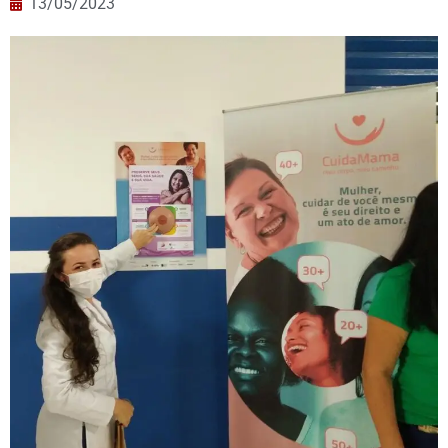
13/05/2023