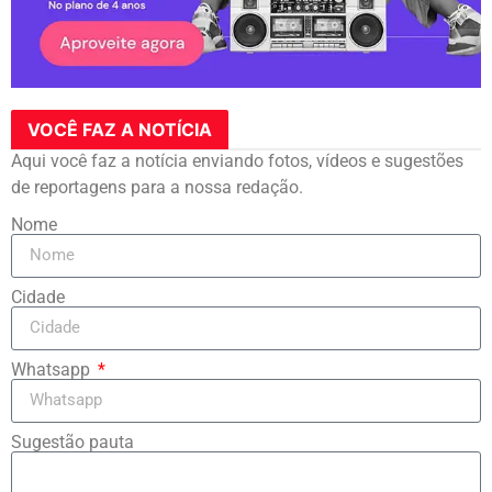
VOCÊ FAZ A NOTÍCIA
Aqui você faz a notícia enviando fotos, vídeos e sugestões
de reportagens para a nossa redação.
Nome
Cidade
Whatsapp
Sugestão pauta