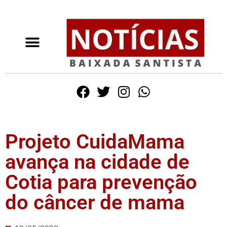
Projeto CuidaMama
avança na cidade de
Cotia para prevenção
do câncer de mama