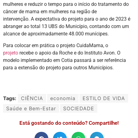
mulheres e reduzir o tempo para o início do tratamento do
câncer de mama em mulheres na região de
intervenção. A expectativa do projeto para o ano de 2023 é
abranger ao total 13 UBS do Município, contando com um
alcance de aproximadamente 48.000 munícipes.
Para colocar em prática o projeto CuidaMama, o
projeto
recebe o apoio da Roche e do Instituto Avon. O
modelo implementado em Cotia passará a ser referência
para a extensão do projeto para outros Municípios.
Tags:
CIÊNCIA
economia
ESTILO DE VIDA
Saúde e Bem-Estar
SOCIEDADE
Está gostando do conteúdo? Compartilhe!