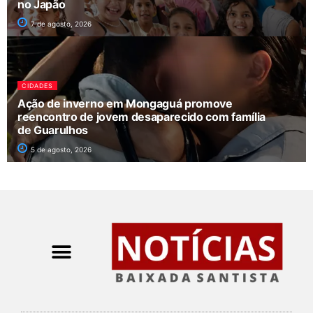
no Japão
7 de agosto, 2026
CIDADES
Ação de inverno em Mongaguá promove
reencontro de jovem desaparecido com família
de Guarulhos
5 de agosto, 2026