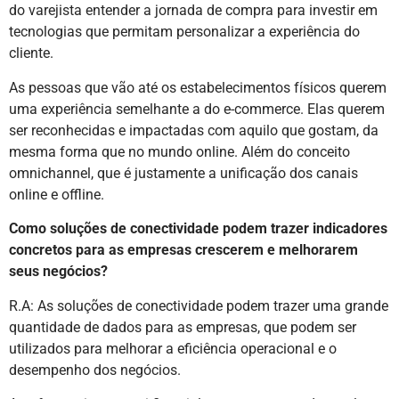
do varejista entender a jornada de compra para investir em
tecnologias que permitam personalizar a experiência do
cliente.
As pessoas que vão até os estabelecimentos físicos querem
uma experiência semelhante a do e-commerce. Elas querem
ser reconhecidas e impactadas com aquilo que gostam, da
mesma forma que no mundo online. Além do conceito
omnichannel, que é justamente a unificação dos canais
online e offline.
Como soluções de conectividade podem trazer indicadores
concretos para as empresas crescerem e melhorarem
seus negócios?
R.A: As soluções de conectividade podem trazer uma grande
quantidade de dados para as empresas, que podem ser
utilizados para melhorar a eficiência operacional e o
desempenho dos negócios.