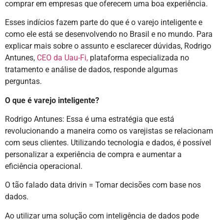
comprar em empresas que oferecem uma boa experiência.
Esses indícios fazem parte do que é o varejo inteligente e
como ele está se desenvolvendo no Brasil e no mundo. Para
explicar mais sobre o assunto e esclarecer dúvidas, Rodrigo
Antunes,
CEO da Uau-Fi,
plataforma especializada no
tratamento e análise de dados, responde algumas
perguntas.
O que é varejo inteligente?
Rodrigo Antunes: Essa é uma estratégia que está
revolucionando a maneira como os varejistas se relacionam
com seus clientes. Utilizando tecnologia e dados, é possível
personalizar a experiência de compra e aumentar a
eficiência operacional.
O tão falado data drivin = Tomar decisões com base nos
dados.
Ao utilizar uma solução com inteligência de dados pode