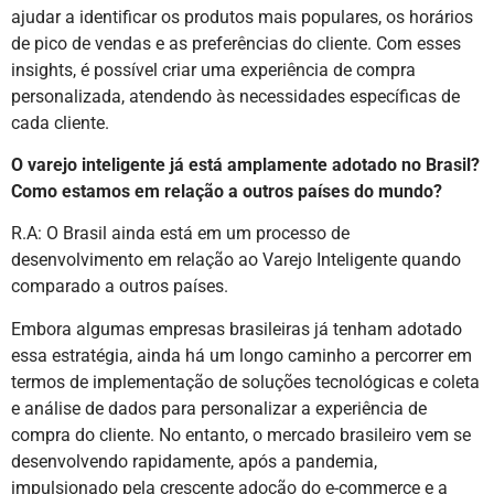
ajudar a identificar os produtos mais populares, os horários
de pico de vendas e as preferências do cliente. Com esses
insights, é possível criar uma experiência de compra
personalizada, atendendo às necessidades específicas de
cada cliente.
O varejo inteligente já está amplamente adotado no Brasil?
Como estamos em relação a outros países do mundo?
R.A: O Brasil ainda está em um processo de
desenvolvimento em relação ao Varejo Inteligente quando
comparado a outros países.
Embora algumas empresas brasileiras já tenham adotado
essa estratégia, ainda há um longo caminho a percorrer em
termos de implementação de soluções tecnológicas e coleta
e análise de dados para personalizar a experiência de
compra do cliente. No entanto, o mercado brasileiro vem se
desenvolvendo rapidamente, após a pandemia,
impulsionado pela crescente adoção do e-commerce e a