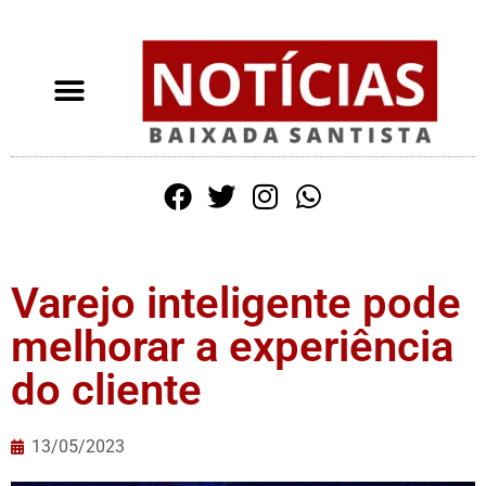
Varejo inteligente pode
melhorar a experiência
do cliente
13/05/2023