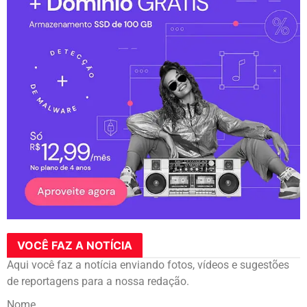
VOCÊ FAZ A NOTÍCIA
Aqui você faz a notícia enviando fotos, vídeos e sugestões
de reportagens para a nossa redação.
Nome