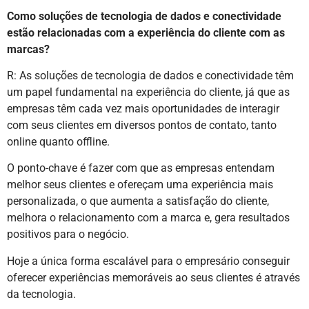
Como soluções de tecnologia de dados e conectividade
estão relacionadas com a experiência do cliente com as
marcas?
R: As soluções de tecnologia de dados e conectividade têm
um papel fundamental na experiência do cliente, já que as
empresas têm cada vez mais oportunidades de interagir
com seus clientes em diversos pontos de contato, tanto
online quanto offline.
O ponto-chave é fazer com que as empresas entendam
melhor seus clientes e ofereçam uma experiência mais
personalizada, o que aumenta a satisfação do cliente,
melhora o relacionamento com a marca e, gera resultados
positivos para o negócio.
Hoje a única forma escalável para o empresário conseguir
oferecer experiências memoráveis ao seus clientes é através
da tecnologia.