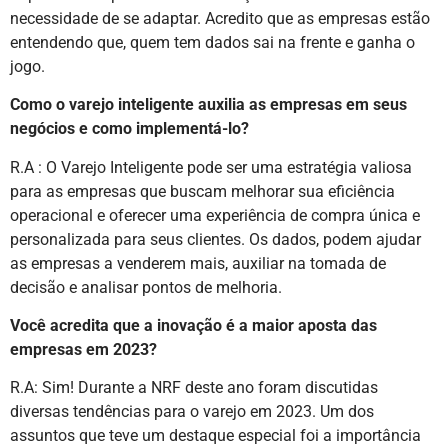
necessidade de se adaptar. Acredito que as empresas estão
entendendo que, quem tem dados sai na frente e ganha o
jogo.
Como o varejo inteligente auxilia as empresas em seus
negócios e como implementá-lo?
R.A : O Varejo Inteligente pode ser uma estratégia valiosa
para as empresas que buscam melhorar sua eficiência
operacional e oferecer uma experiência de compra única e
personalizada para seus clientes. Os dados, podem ajudar
as empresas a venderem mais, auxiliar na tomada de
decisão e analisar pontos de melhoria.
Você acredita que a inovação é a maior aposta das
empresas em 2023?
R.A: Sim! Durante a NRF deste ano foram discutidas
diversas tendências para o varejo em 2023. Um dos
assuntos que teve um destaque especial foi a importância