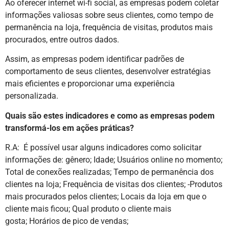
Ao oferecer internet wi-fi social, as empresas podem coletar
informações valiosas sobre seus clientes, como tempo de
permanência na loja, frequência de visitas, produtos mais
procurados, entre outros dados.
Assim, as empresas podem identificar padrões de
comportamento de seus clientes, desenvolver estratégias
mais eficientes e proporcionar uma experiência
personalizada.
Quais são estes indicadores e como as empresas podem
transformá-los em ações práticas?
R.A: É possível usar alguns indicadores como solicitar
informações de: gênero; Idade; Usuários online no momento;
Total de conexões realizadas; Tempo de permanência dos
clientes na loja; Frequência de visitas dos clientes; -Produtos
mais procurados pelos clientes; Locais da loja em que o
cliente mais ficou; Qual produto o cliente mais
gosta; Horários de pico de vendas;