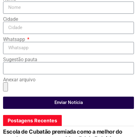
Cidade
Whatsapp
Sugestão pauta
Anexar arquivo
Enviar Notícia
Postagens Recentes
Escola de Cubatão premiada como a melhor do