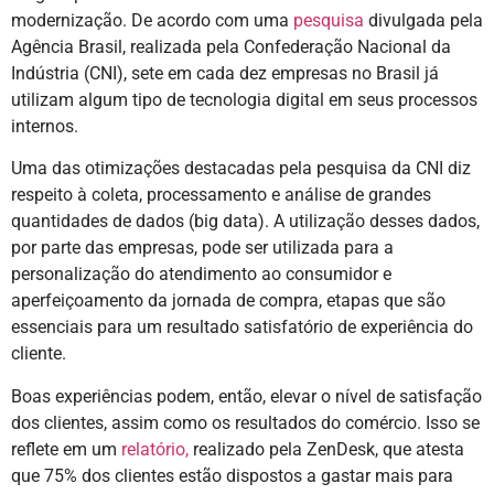
modernização. De acordo com uma
pesquisa
divulgada pela
Agência Brasil, realizada pela Confederação Nacional da
Indústria (CNI), sete em cada dez empresas no Brasil já
utilizam algum tipo de tecnologia digital em seus processos
internos.
Uma das otimizações destacadas pela pesquisa da CNI diz
respeito à coleta, processamento e análise de grandes
quantidades de dados (big data). A utilização desses dados,
por parte das empresas, pode ser utilizada para a
personalização do atendimento ao consumidor e
aperfeiçoamento da jornada de compra, etapas que são
essenciais para um resultado satisfatório de experiência do
cliente.
Boas experiências podem, então, elevar o nível de satisfação
dos clientes, assim como os resultados do comércio. Isso se
reflete em um
relatório,
realizado pela ZenDesk, que atesta
que 75% dos clientes estão dispostos a gastar mais para