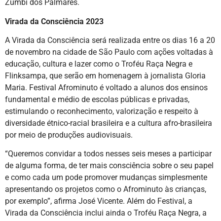
Zumbi dos Palmares.
Virada da Consciência 2023
A Virada da Consciência será realizada entre os dias 16 a 20
de novembro na cidade de São Paulo com ações voltadas à
educação, cultura e lazer como o Troféu Raça Negra e
Flinksampa, que serão em homenagem à jornalista Gloria
Maria. Festival Afrominuto é voltado a alunos dos ensinos
fundamental e médio de escolas públicas e privadas,
estimulando o reconhecimento, valorização e respeito à
diversidade étnico-racial brasileira e a cultura afro-brasileira
por meio de produções audiovisuais.
“Queremos convidar a todos nesses seis meses a participar
de alguma forma, de ter mais consciência sobre o seu papel
e como cada um pode promover mudanças simplesmente
apresentando os projetos como o Afrominuto às crianças,
por exemplo”, afirma José Vicente. Além do Festival, a
Virada da Consciência inclui ainda o Troféu Raça Negra, a