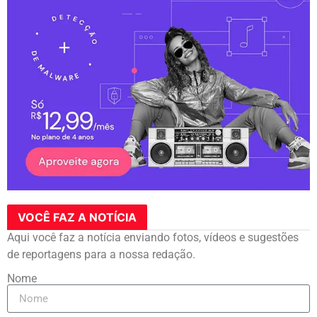
VOCÊ FAZ A NOTÍCIA
Aqui você faz a notícia enviando fotos, vídeos e sugestões
de reportagens para a nossa redação.
Nome