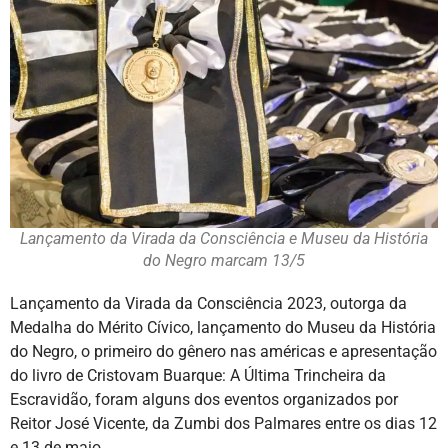
Lançamento da Virada da Consciência e Museu da História
do Negro marcam 13/5
Lançamento da Virada da Consciência 2023, outorga da
Medalha do Mérito Cívico, lançamento do Museu da História
do Negro, o primeiro do gênero nas américas e apresentação
do livro de Cristovam Buarque: A Última Trincheira da
Escravidão, foram alguns dos eventos organizados por
Reitor José Vicente, da Zumbi dos Palmares entre os dias 12
e 13 de maio.