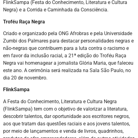
FlinkSampa (Festa do Conhecimento, Literatura e Cultura
Negra) e a Corrida e Caminhada da Consciência.
Troféu Raça Negra
Criado e organizado pela ONG Afrobras e pela Universidade
Zumbi dos Palmares para destacar personalidades negras e
não-negras que contribuem para a luta contra o racismo e
em favor da inclusão racial, a 21ª edição do Troféu Raça
Negra vai homenagear a jornalista Glória Maria, que faleceu
este ano. A cerimônia será realizada na Sala São Paulo, no
dia 20 de novembro.
FlinkSampa
A Festa do Conhecimento, Literatura e Cultura Negra
(FlinkSampa) tem com o objetivo de valorizar a literatura,
descobrir talentos, dar oportunidade aos escritores negros,
aos que tratam das questões raciais e aos jovens talentos,
por meio de lançamentos e venda de livros, quadrinhos,