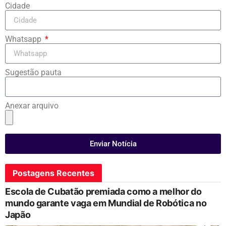
Cidade
Whatsapp
Sugestão pauta
Anexar arquivo
Enviar Notícia
Postagens Recentes
Escola de Cubatão premiada como a melhor do
mundo garante vaga em Mundial de Robótica no
Japão