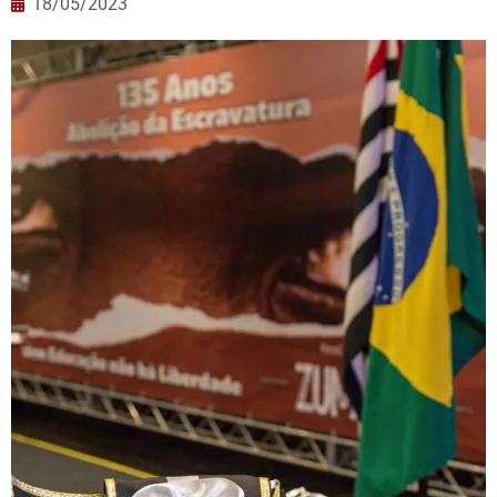
18/05/2023