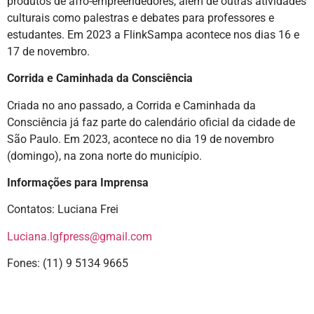
produtos de afro-empreendedores, além de outras atividades
culturais como palestras e debates para professores e
estudantes. Em 2023 a FlinkSampa acontece nos dias 16 e
17 de novembro.
Corrida e Caminhada da Consciência
Criada no ano passado, a Corrida e Caminhada da
Consciência já faz parte do calendário oficial da cidade de
São Paulo. Em 2023, acontece no dia 19 de novembro
(domingo), na zona norte do município.
Informações para Imprensa
Contatos: Luciana Frei
Luciana.lgfpress@gmail.com
Fones: (11) 9 5134 9665