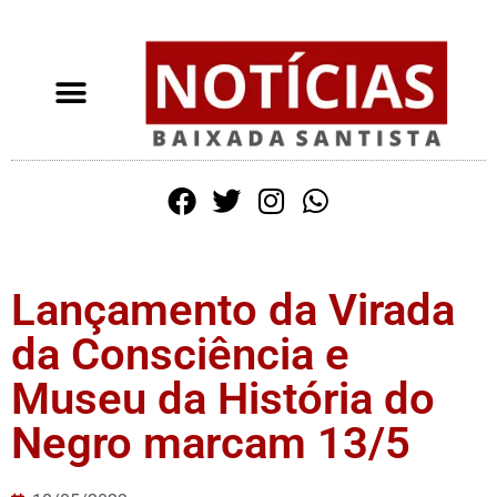
Lançamento da Virada
da Consciência e
Museu da História do
Negro marcam 13/5