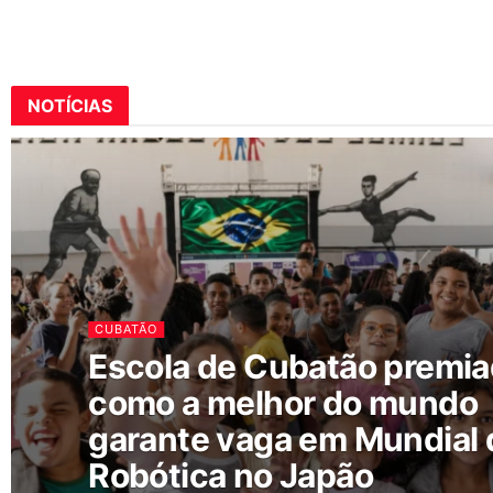
NOTÍCIAS
CUBATÃO
Escola de Cubatão premi
como a melhor do mundo
garante vaga em Mundial 
Robótica no Japão