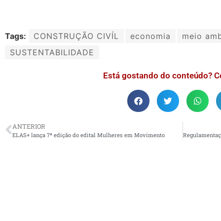
Tags:
CONSTRUÇÃO CIVÍL
economia
meio amb
SUSTENTABILIDADE
Está gostando do conteúdo? C
ANTERIOR
ELAS+ lança 7ª edição do edital Mulheres em Movimento