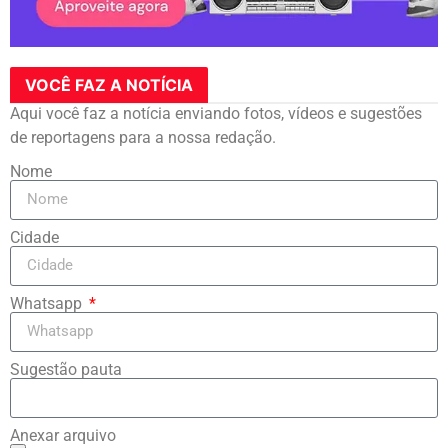
VOCÊ FAZ A NOTÍCIA
Aqui você faz a notícia enviando fotos, vídeos e sugestões
de reportagens para a nossa redação.
Nome
Cidade
Whatsapp
Sugestão pauta
Anexar arquivo