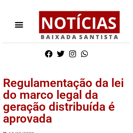
Regulamentação da lei
do marco legal da
geração distribuída é
aprovada