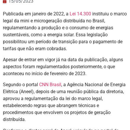
15/05/2023
Publicada em janeiro de 2022, a
Lei 14.300
instituiu o marco
legal da mini e microgeração distribuída no Brasil,
regulamentando a produção e o consumo de energias
sustentáveis, como a energia solar. Essa legislação
possibilitou um período de transição para o pagamento de
tarifas que não eram cobradas.
Apesar de entrar em vigor já na data da publicação, alguns
aspectos foram regulamentados posteriormente, o que
aconteceu no início de fevereiro de 2023.
Segundo o portal
CNN Brasil
, a Agência Nacional de Energia
Elétrica (Aneel), depois de uma reunião pública da diretoria,
aprovou a regulamentação da lei do marco legal,
estabelecendo regras que abrangem técnicas e
procedimentos que envolvem os projetos de geração
distribuída.