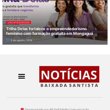
UNCATEGORIZED
Trilha Delas fortalece o empreendedorismo
feminino com formação gratuita em Mongaguá
5 de agosto, 2026
Desenvolvido por AP Self Media Comunicação.