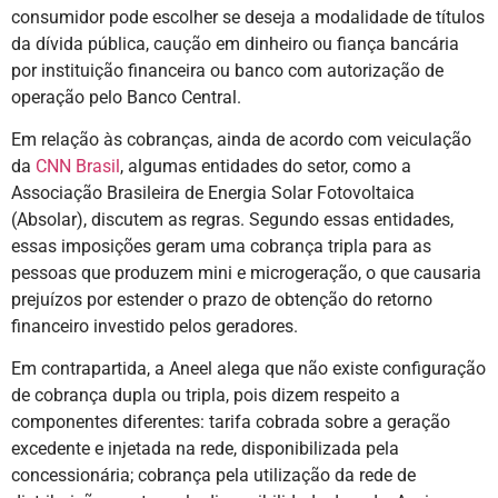
consumidor pode escolher se deseja a modalidade de títulos
da dívida pública, caução em dinheiro ou fiança bancária
por instituição financeira ou banco com autorização de
operação pelo Banco Central.
Em relação às cobranças, ainda de acordo com veiculação
da
CNN Brasil
, algumas entidades do setor, como a
Associação Brasileira de Energia Solar Fotovoltaica
(Absolar), discutem as regras. Segundo essas entidades,
essas imposições geram uma cobrança tripla para as
pessoas que produzem mini e microgeração, o que causaria
prejuízos por estender o prazo de obtenção do retorno
financeiro investido pelos geradores.
Em contrapartida, a Aneel alega que não existe configuração
de cobrança dupla ou tripla, pois dizem respeito a
componentes diferentes: tarifa cobrada sobre a geração
excedente e injetada na rede, disponibilizada pela
concessionária; cobrança pela utilização da rede de