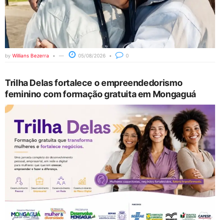
by
Willians Bezerra
05/08/2026
0
Trilha Delas fortalece o empreendedorismo
feminino com formação gratuita em Mongaguá