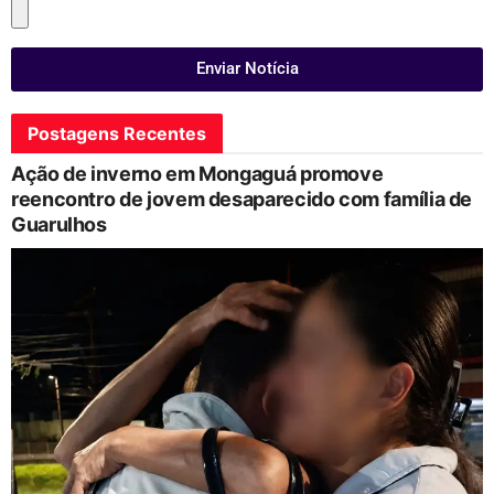
Enviar Notícia
Postagens Recentes
Ação de inverno em Mongaguá promove
reencontro de jovem desaparecido com família de
Guarulhos