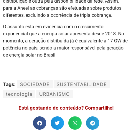
distribuição e outra pela disponibilidade da rede. Assim,
para a Aneel as cobranças são efetuadas sobre produtos
diferentes, excluindo a ocorrência de tripla cobrança.
O assunto está em evidência com o crescimento
exponencial que a energia solar apresenta desde 2018. No
momento, a geração distribuída já é equivalente a 17 GW de
potência no país, sendo a maior responsável pela geração
de energia solar no Brasil.
Tags:
SOCIEDADE
SUSTENTABILIDADE
tecnologia
URBANISMO
Está gostando do conteúdo? Compartilhe!