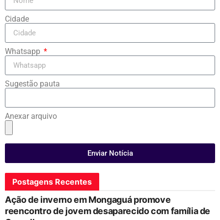
Cidade
Whatsapp
Sugestão pauta
Anexar arquivo
Enviar Notícia
Postagens Recentes
Ação de inverno em Mongaguá promove
reencontro de jovem desaparecido com família de