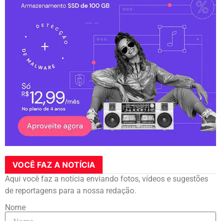
VOCÊ FAZ A NOTÍCIA
Aqui você faz a notícia enviando fotos, vídeos e sugestões
de reportagens para a nossa redação.
Nome