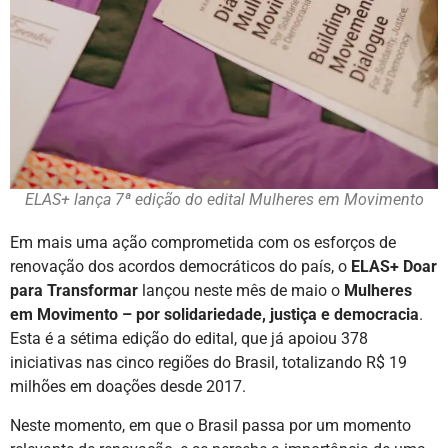
ELAS+ lança 7ª edição do edital Mulheres em Movimento
Em mais uma ação comprometida com os esforços de
renovação dos acordos democráticos do país, o
ELAS+ Doar
para Transformar
lançou neste mês de maio o
Mulheres
em Movimento – por solidariedade, justiça e democracia
.
Esta é a sétima edição do edital, que já apoiou 378
iniciativas nas cinco regiões do Brasil, totalizando R$ 19
milhões em doações desde 2017.
Neste momento, em que o Brasil passa por um momento