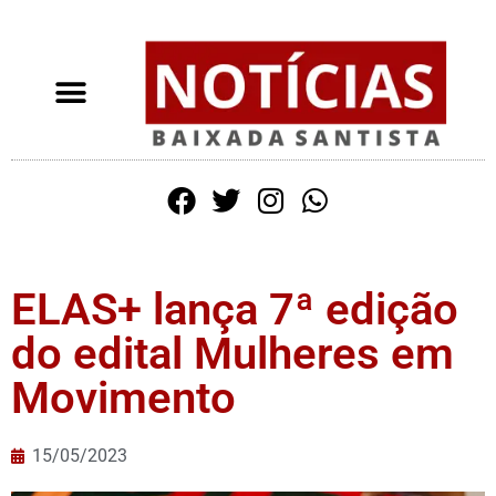
ELAS+ lança 7ª edição
do edital Mulheres em
Movimento
15/05/2023