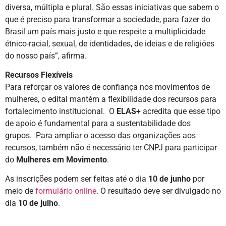
diversa, múltipla e plural. São essas iniciativas que sabem o
que é preciso para transformar a sociedade, para fazer do
Brasil um país mais justo e que respeite a multiplicidade
étnico-racial, sexual, de identidades, de ideias e de religiões
do nosso país”, afirma.
Recursos Flexíveis
Para reforçar os valores de confiança nos movimentos de
mulheres, o edital mantém a flexibilidade dos recursos para
fortalecimento institucional. O
ELAS+
acredita que esse tipo
de apoio é fundamental para a sustentabilidade dos
grupos. Para ampliar o acesso das organizações aos
recursos, também não é necessário ter CNPJ para participar
do
Mulheres em Movimento
.
As inscrições podem ser feitas até o dia
10 de junho
por
meio de
formulário online
. O resultado deve ser divulgado no
dia
10 de julho
.