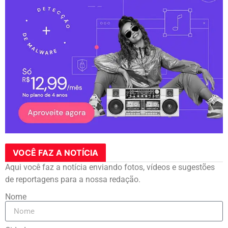
VOCÊ FAZ A NOTÍCIA
Aqui você faz a notícia enviando fotos, vídeos e sugestões
de reportagens para a nossa redação.
Nome