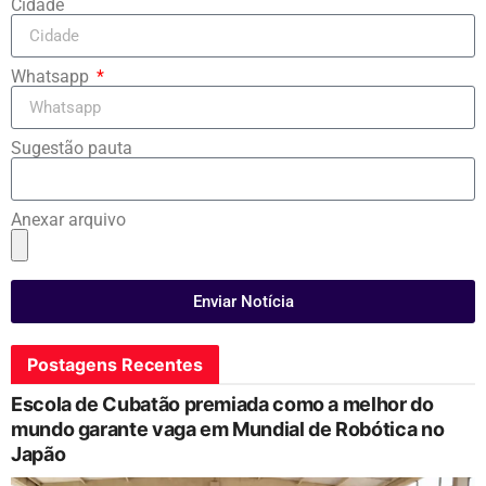
Cidade
Whatsapp
Sugestão pauta
Anexar arquivo
Enviar Notícia
Postagens Recentes
Escola de Cubatão premiada como a melhor do
mundo garante vaga em Mundial de Robótica no
Japão