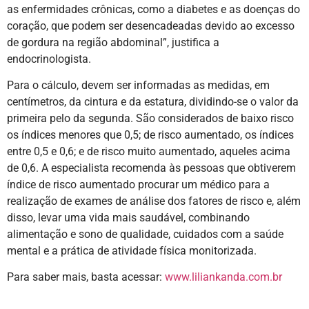
as enfermidades crônicas, como a diabetes e as doenças do
coração, que podem ser desencadeadas devido ao excesso
de gordura na região abdominal”, justifica a
endocrinologista.
Para o cálculo, devem ser informadas as medidas, em
centímetros, da cintura e da estatura, dividindo-se o valor da
primeira pelo da segunda. São considerados de baixo risco
os índices menores que 0,5; de risco aumentado, os índices
entre 0,5 e 0,6; e de risco muito aumentado, aqueles acima
de 0,6. A especialista recomenda às pessoas que obtiverem
índice de risco aumentado procurar um médico para a
realização de exames de análise dos fatores de risco e, além
disso, levar uma vida mais saudável, combinando
alimentação e sono de qualidade, cuidados com a saúde
mental e a prática de atividade física monitorizada.
Para saber mais, basta acessar:
www.liliankanda.com.br