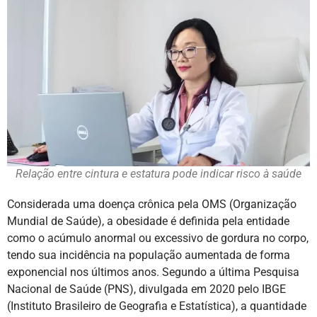
Relação entre cintura e estatura pode indicar risco à saúde
Considerada uma doença crônica pela OMS (Organização
Mundial de Saúde), a obesidade é definida pela entidade
como o acúmulo anormal ou excessivo de gordura no corpo,
tendo sua incidência na população aumentada de forma
exponencial nos últimos anos. Segundo a última Pesquisa
Nacional de Saúde (PNS), divulgada em 2020 pelo IBGE
(Instituto Brasileiro de Geografia e Estatística), a quantidade