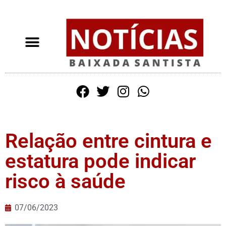
Relação entre cintura e
estatura pode indicar
risco à saúde
07/06/2023