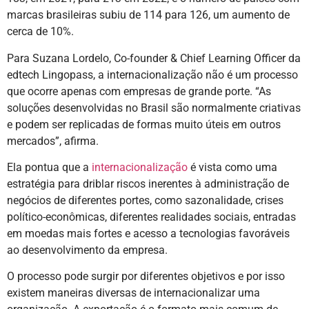
marcas brasileiras subiu de 114 para 126, um aumento de
cerca de 10%.
Para Suzana Lordelo, Co-founder & Chief Learning Officer da
edtech Lingopass, a internacionalização não é um processo
que ocorre apenas com empresas de grande porte. “As
soluções desenvolvidas no Brasil são normalmente criativas
e podem ser replicadas de formas muito úteis em outros
mercados”, afirma.
Ela pontua que a
internacionalização
é vista como uma
estratégia para driblar riscos inerentes à administração de
negócios de diferentes portes, como sazonalidade, crises
político-econômicas, diferentes realidades sociais, entradas
em moedas mais fortes e acesso a tecnologias favoráveis
ao desenvolvimento da empresa.
O processo pode surgir por diferentes objetivos e por isso
existem maneiras diversas de internacionalizar uma