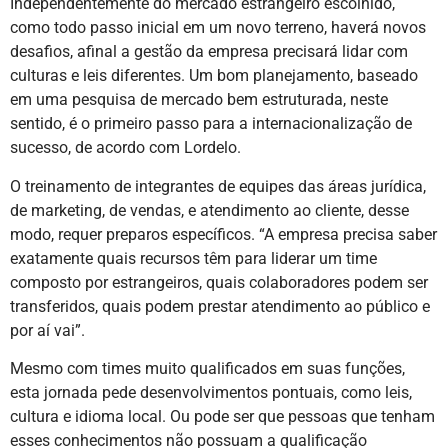
Independentemente do mercado estrangeiro escolhido,
como todo passo inicial em um novo terreno, haverá novos
desafios, afinal a gestão da empresa precisará lidar com
culturas e leis diferentes. Um bom planejamento, baseado
em uma pesquisa de mercado bem estruturada, neste
sentido, é o primeiro passo para a internacionalização de
sucesso, de acordo com Lordelo.
O treinamento de integrantes de equipes das áreas jurídica,
de marketing, de vendas, e atendimento ao cliente, desse
modo, requer preparos específicos. “A empresa precisa saber
exatamente quais recursos têm para liderar um time
composto por estrangeiros, quais colaboradores podem ser
transferidos, quais podem prestar atendimento ao público e
por aí vai”.
Mesmo com times muito qualificados em suas funções,
esta jornada pede desenvolvimentos pontuais, como leis,
cultura e idioma local. Ou pode ser que pessoas que tenham
esses conhecimentos não possuam a qualificação