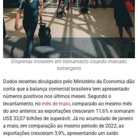
Empresas investem em treinamento visando mercado
estrangeiro
Dados recentes divulgados pelo Ministério da Economia dão
conta que a balança comercial brasileira tem apresentado
números positivos nos últimos meses. Segundo o
levantamento, no
mês de maio
, comparado ao mesmo mês
do ano anterior, as exportações cresceram 11,6% e somaram
US$ 33,07 bilhões de superávit. Já no acumulado de janeiro
a maio, em comparação ao mesmo período de 2022, as
exportações cresceram 3,9%, apresentando um saldo