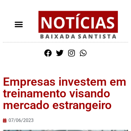
Empresas investem em
treinamento visando
mercado estrangeiro
07/06/2023