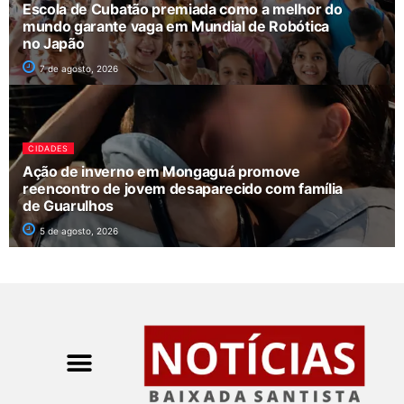
Escola de Cubatão premiada como a melhor do
mundo garante vaga em Mundial de Robótica
no Japão
7 de agosto, 2026
CIDADES
Ação de inverno em Mongaguá promove
reencontro de jovem desaparecido com família
de Guarulhos
5 de agosto, 2026