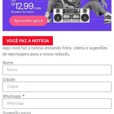
VOCÊ FAZ A NOTÍCIA
Aqui você faz a notícia enviando fotos, vídeos e sugestões
de reportagens para a nossa redação.
Nome
Cidade
Whatsapp
Sugestão pauta