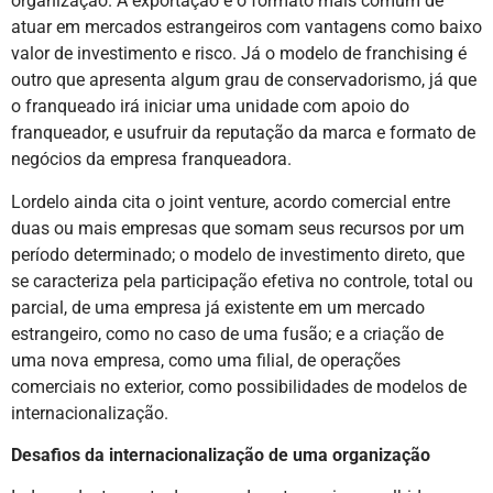
organização. A exportação é o formato mais comum de
atuar em mercados estrangeiros com vantagens como baixo
valor de investimento e risco. Já o modelo de franchising é
outro que apresenta algum grau de conservadorismo, já que
o franqueado irá iniciar uma unidade com apoio do
franqueador, e usufruir da reputação da marca e formato de
negócios da empresa franqueadora.
Lordelo ainda cita o joint venture, acordo comercial entre
duas ou mais empresas que somam seus recursos por um
período determinado; o modelo de investimento direto, que
se caracteriza pela participação efetiva no controle, total ou
parcial, de uma empresa já existente em um mercado
estrangeiro, como no caso de uma fusão; e a criação de
uma nova empresa, como uma filial, de operações
comerciais no exterior, como possibilidades de modelos de
internacionalização.
Desafios da internacionalização de uma organização