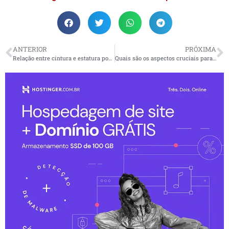
ANTERIOR
PRÓXIMA
Relação entre cintura e estatura pode indicar risco à saúde
Quais são os aspectos cruciais para expansão internacional?