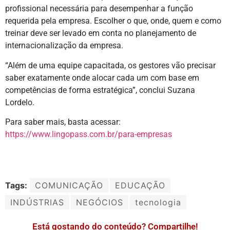
profissional necessária para desempenhar a função
requerida pela empresa. Escolher o que, onde, quem e como
treinar deve ser levado em conta no planejamento de
internacionalização da empresa.
“Além de uma equipe capacitada, os gestores vão precisar
saber exatamente onde alocar cada um com base em
competências de forma estratégica”, conclui Suzana
Lordelo.
Para saber mais, basta acessar:
https://www.lingopass.com.br/para-empresas
Tags:
COMUNICAÇÃO
EDUCAÇÃO
INDÚSTRIAS
NEGÓCIOS
tecnologia
Está gostando do conteúdo? Compartilhe!