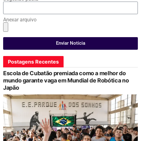
Anexar arquivo
Enviar Notícia
Postagens Recentes
Escola de Cubatão premiada como a melhor do
mundo garante vaga em Mundial de Robótica no
Japão