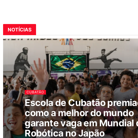
NOTÍCIAS
CUBATÃO
Escola de Cubatão premi
como a melhor do mundo
garante vaga em Mundial 
Robótica no Japão