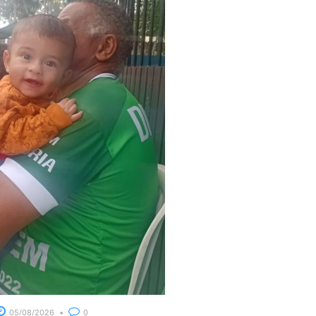
05/08/2026
0