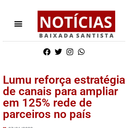
Lumu reforça estratégia
de canais para ampliar
em 125% rede de
parceiros no país