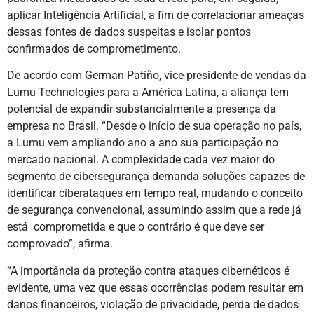
aplicar Inteligência Artificial, a fim de correlacionar ameaças
dessas fontes de dados suspeitas e isolar pontos
confirmados de comprometimento.
De acordo com German Patiño, vice-presidente de vendas da
Lumu Technologies para a América Latina, a aliança tem
potencial de expandir substancialmente a presença da
empresa no Brasil. “Desde o início de sua operação no país,
a Lumu vem ampliando ano a ano sua participação no
mercado nacional. A complexidade cada vez maior do
segmento de cibersegurança demanda soluções capazes de
identificar ciberataques em tempo real, mudando o conceito
de segurança convencional, assumindo assim que a rede já
está comprometida e que o contrário é que deve ser
comprovado”, afirma.
“A importância da proteção contra ataques cibernéticos é
evidente, uma vez que essas ocorrências podem resultar em
danos financeiros, violação de privacidade, perda de dados