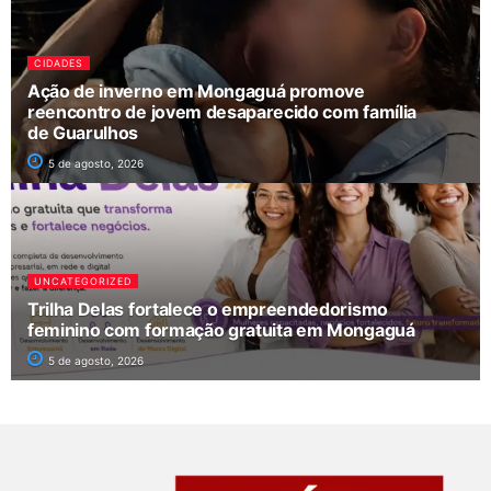
CIDADES
Ação de inverno em Mongaguá promove
reencontro de jovem desaparecido com família
de Guarulhos
5 de agosto, 2026
UNCATEGORIZED
Trilha Delas fortalece o empreendedorismo
feminino com formação gratuita em Mongaguá
5 de agosto, 2026