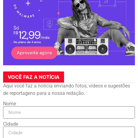
VOCÊ FAZ A NOTÍCIA
Aqui você faz a notícia enviando fotos, vídeos e sugestões
de reportagens para a nossa redação.
Nome
Cidade