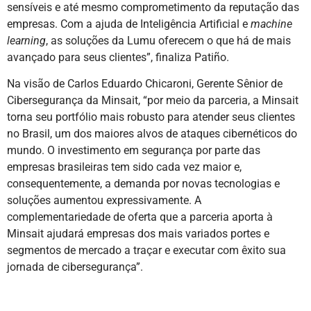
sensíveis e até mesmo comprometimento da reputação das
empresas. Com a ajuda de Inteligência Artificial e
machine
learning
, as soluções da Lumu oferecem o que há de mais
avançado para seus clientes”, finaliza Patiño.
Na visão de Carlos Eduardo Chicaroni, Gerente Sênior de
Cibersegurança da Minsait, “por meio da parceria, a Minsait
torna seu portfólio mais robusto para atender seus clientes
no Brasil, um dos maiores alvos de ataques cibernéticos do
mundo. O investimento em segurança por parte das
empresas brasileiras tem sido cada vez maior e,
consequentemente, a demanda por novas tecnologias e
soluções aumentou expressivamente. A
complementariedade de oferta que a parceria aporta à
Minsait ajudará empresas dos mais variados portes e
segmentos de mercado a traçar e executar com êxito sua
jornada de cibersegurança”.