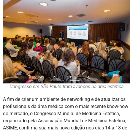
Congresso em São Paulo trará avanços na área estética
A fim de criar um ambiente de networking e de atualizar os
profissionais da área médica com o mais recente know-how
do mercado, o Congresso Mundial de Medicina Estética,
organizado pela Associação Mundial de Medicina Estética,
ASIME, confirma sua mais nova edição nos dias 14 a 18 de