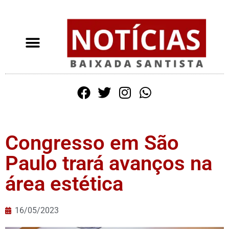
Congresso em São
Paulo trará avanços na
área estética
16/05/2023