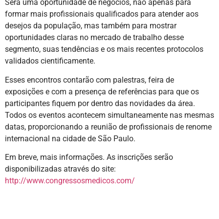
Será uma oportunidade de negócios, não apenas para
formar mais profissionais qualificados para atender aos
desejos da população, mas também para mostrar
oportunidades claras no mercado de trabalho desse
segmento, suas tendências e os mais recentes protocolos
validados cientificamente.
Esses encontros contarão com palestras, feira de
exposições e com a presença de referências para que os
participantes fiquem por dentro das novidades da área.
Todos os eventos acontecem simultaneamente nas mesmas
datas, proporcionando a reunião de profissionais de renome
internacional na cidade de São Paulo.
Em breve, mais informações. As inscrições serão
disponibilizadas através do site:
http://www.congressosmedicos.com/