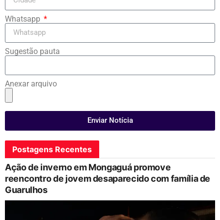
Whatsapp
Sugestão pauta
Anexar arquivo
Enviar Notícia
Postagens Recentes
Ação de inverno em Mongaguá promove
reencontro de jovem desaparecido com família de
Guarulhos