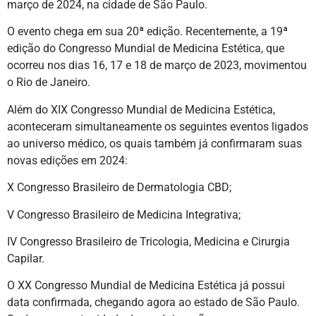
março de 2024, na cidade de São Paulo.
O evento chega em sua 20ª edição. Recentemente, a 19ª
edição do Congresso Mundial de Medicina Estética, que
ocorreu nos dias 16, 17 e 18 de março de 2023, movimentou
o Rio de Janeiro.
Além do XIX Congresso Mundial de Medicina Estética,
aconteceram simultaneamente os seguintes eventos ligados
ao universo médico, os quais também já confirmaram suas
novas edições em 2024:
X Congresso Brasileiro de Dermatologia CBD;
V Congresso Brasileiro de Medicina Integrativa;
IV Congresso Brasileiro de Tricologia, Medicina e Cirurgia
Capilar.
O XX Congresso Mundial de Medicina Estética já possui
data confirmada, chegando agora ao estado de São Paulo.