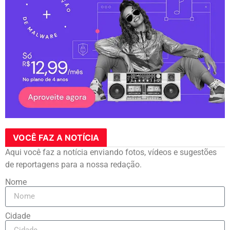
VOCÊ FAZ A NOTÍCIA
Aqui você faz a notícia enviando fotos, vídeos e sugestões
de reportagens para a nossa redação.
Nome
Cidade