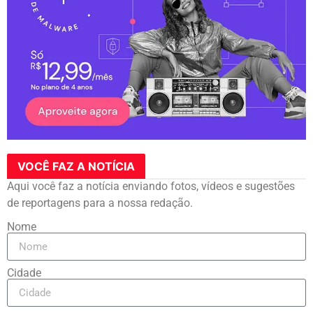
VOCÊ FAZ A NOTÍCIA
Aqui você faz a notícia enviando fotos, vídeos e sugestões
de reportagens para a nossa redação.
Nome
Cidade