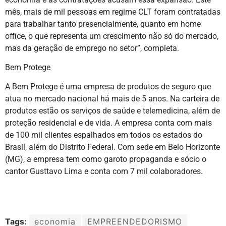
mês, mais de mil pessoas em regime CLT foram contratadas
para trabalhar tanto presencialmente, quanto em home
office, o que representa um crescimento não só do mercado,
mas da geração de emprego no setor”, completa.
Bem Protege
A Bem Protege é uma empresa de produtos de seguro que
atua no mercado nacional há mais de 5 anos. Na carteira de
produtos estão os serviços de saúde e telemedicina, além de
proteção residencial e de vida. A empresa conta com mais
de 100 mil clientes espalhados em todos os estados do
Brasil, além do Distrito Federal. Com sede em Belo Horizonte
(MG), a empresa tem como garoto propaganda e sócio o
cantor Gusttavo Lima e conta com 7 mil colaboradores.
Tags:
economia
EMPREENDEDORISMO