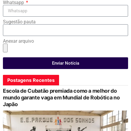
Whatsapp
Sugestão pauta
Anexar arquivo
Enviar Notícia
Postagens Recentes
Escola de Cubatão premiada como a melhor do
mundo garante vaga em Mundial de Robótica no
Japão