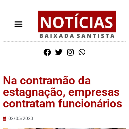
Na contramão da
estagnação, empresas
contratam funcionários
02/05/2023