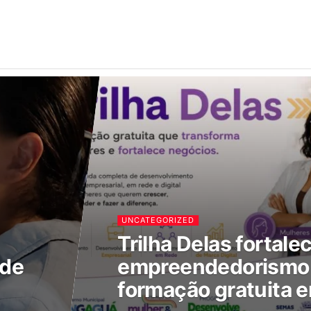
UNCATEGORIZED
Trilha Delas fortale
 de
empreendedorismo 
formação gratuita