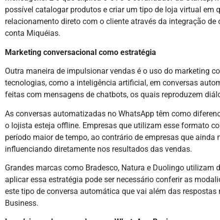
possível catalogar produtos e criar um tipo de loja virtual 
relacionamento direto com o cliente através da integração d
conta Miquéias.
Marketing conversacional como estratégia
Outra maneira de impulsionar vendas é o uso do marketing con
tecnologias, como a inteligência artificial, em conversas au
feitas com mensagens de chatbots, os quais reproduzem diál
As conversas automatizadas no WhatsApp têm como diferenc
o lojista esteja offline. Empresas que utilizam esse formato
período maior de tempo, ao contrário de empresas que ainda 
influenciando diretamente nos resultados das vendas.
Grandes marcas como Bradesco, Natura e Duolingo utilizam d
aplicar essa estratégia pode ser necessário conferir as moda
este tipo de conversa automática que vai além das respostas
Business.