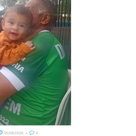
05/08/2026
0