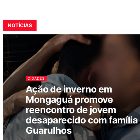
NOTÍCIAS
CIDADES
Ação de inverno em
Mongaguá promove
reencontro de jovem
desaparecido com família
Guarulhos