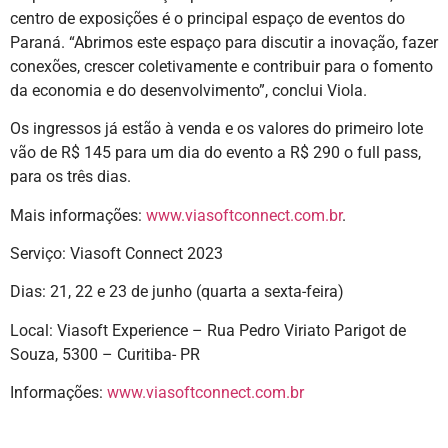
centro de exposições é o principal espaço de eventos do
Paraná. “Abrimos este espaço para discutir a inovação, fazer
conexões, crescer coletivamente e contribuir para o fomento
da economia e do desenvolvimento”, conclui Viola.
Os ingressos já estão à venda e os valores do primeiro lote
vão de R$ 145 para um dia do evento a R$ 290 o full pass,
para os três dias.
Mais informações:
www.viasoftconnect.com.br
.
Serviço: Viasoft Connect 2023
Dias: 21, 22 e 23 de junho (quarta a sexta-feira)
Local: Viasoft Experience – Rua Pedro Viriato Parigot de
Souza, 5300 – Curitiba- PR
Informações:
www.viasoftconnect.com.br