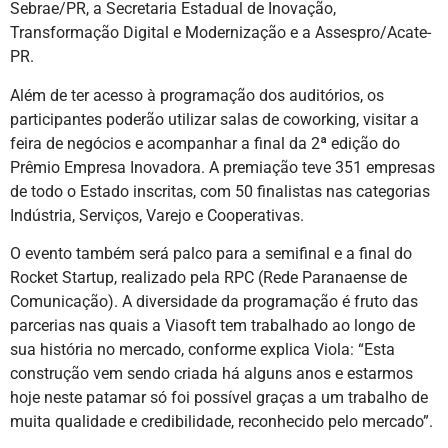
Sebrae/PR, a Secretaria Estadual de Inovação,
Transformação Digital e Modernização e a Assespro/Acate-
PR.
Além de ter acesso à programação dos auditórios, os
participantes poderão utilizar salas de coworking, visitar a
feira de negócios e acompanhar a final da 2ª edição do
Prêmio Empresa Inovadora. A premiação teve 351 empresas
de todo o Estado inscritas, com 50 finalistas nas categorias
Indústria, Serviços, Varejo e Cooperativas.
O evento também será palco para a semifinal e a final do
Rocket Startup, realizado pela RPC (Rede Paranaense de
Comunicação). A diversidade da programação é fruto das
parcerias nas quais a Viasoft tem trabalhado ao longo de
sua história no mercado, conforme explica Viola: “Esta
construção vem sendo criada há alguns anos e estarmos
hoje neste patamar só foi possível graças a um trabalho de
muita qualidade e credibilidade, reconhecido pelo mercado”.