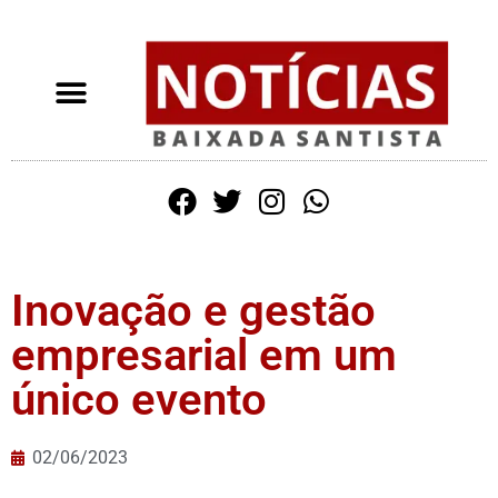
Inovação e gestão
empresarial em um
único evento
02/06/2023