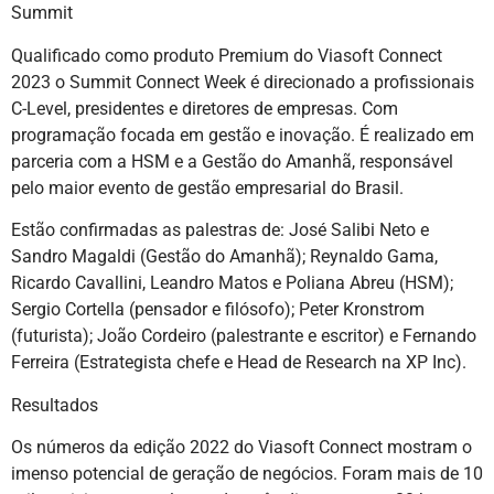
Summit
Qualificado como produto Premium do Viasoft Connect
2023 o Summit Connect Week é direcionado a profissionais
C-Level, presidentes e diretores de empresas. Com
programação focada em gestão e inovação. É realizado em
parceria com a HSM e a Gestão do Amanhã, responsável
pelo maior evento de gestão empresarial do Brasil.
Estão confirmadas as palestras de: José Salibi Neto e
Sandro Magaldi (Gestão do Amanhã); Reynaldo Gama,
Ricardo Cavallini, Leandro Matos e Poliana Abreu (HSM);
Sergio Cortella (pensador e filósofo); Peter Kronstrom
(futurista); João Cordeiro (palestrante e escritor) e Fernando
Ferreira (Estrategista chefe e Head de Research na XP Inc).
Resultados
Os números da edição 2022 do Viasoft Connect mostram o
imenso potencial de geração de negócios. Foram mais de 10