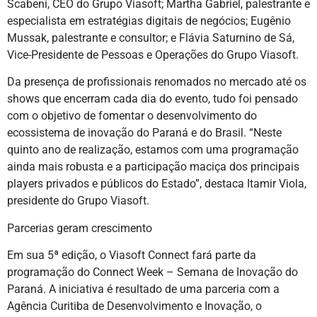
Scabeni, CEO do Grupo Viasoft; Martha Gabriel, palestrante e
especialista em estratégias digitais de negócios; Eugênio
Mussak, palestrante e consultor; e Flávia Saturnino de Sá,
Vice-Presidente de Pessoas e Operações do Grupo Viasoft.
Da presença de profissionais renomados no mercado até os
shows que encerram cada dia do evento, tudo foi pensado
com o objetivo de fomentar o desenvolvimento do
ecossistema de inovação do Paraná e do Brasil. “Neste
quinto ano de realização, estamos com uma programação
ainda mais robusta e a participação maciça dos principais
players privados e públicos do Estado”, destaca Itamir Viola,
presidente do Grupo Viasoft.
Parcerias geram crescimento
Em sua 5ª edição, o Viasoft Connect fará parte da
programação do Connect Week – Semana de Inovação do
Paraná. A iniciativa é resultado de uma parceria com a
Agência Curitiba de Desenvolvimento e Inovação, o