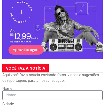
VOCÊ FAZ A NOTÍCIA
Aqui você faz a notícia enviando fotos, vídeos e sugestões
de reportagens para a nossa redação.
Nome
Cidade