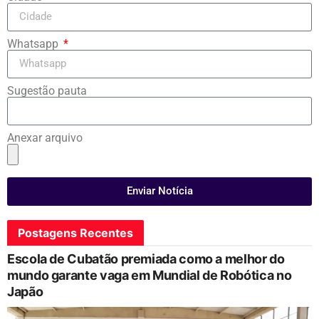
Whatsapp
Sugestão pauta
Anexar arquivo
Enviar Notícia
Postagens Recentes
Escola de Cubatão premiada como a melhor do
mundo garante vaga em Mundial de Robótica no
Japão