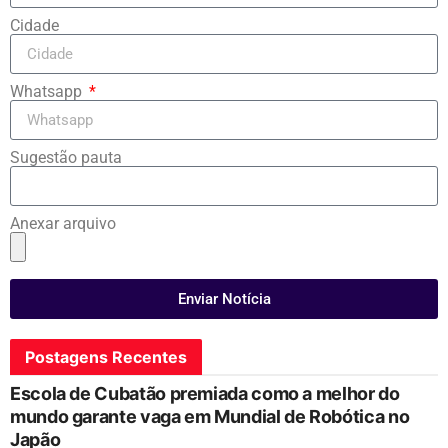
Cidade
Whatsapp
Sugestão pauta
Anexar arquivo
Enviar Notícia
Postagens Recentes
Escola de Cubatão premiada como a melhor do
mundo garante vaga em Mundial de Robótica no
Japão