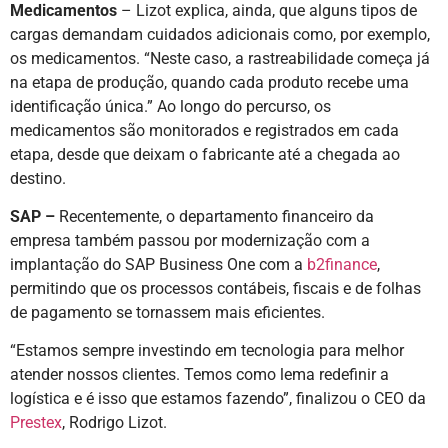
Medicamentos
– Lizot explica, ainda, que alguns tipos de
cargas demandam cuidados adicionais como, por exemplo,
os medicamentos. “Neste caso, a rastreabilidade começa já
na etapa de produção, quando cada produto recebe uma
identificação única.” Ao longo do percurso, os
medicamentos são monitorados e registrados em cada
etapa, desde que deixam o fabricante até a chegada ao
destino.
SAP –
Recentemente, o departamento financeiro da
empresa também passou por modernização com a
implantação do SAP Business One com a
b2finance
,
permitindo que os processos contábeis, fiscais e de folhas
de pagamento se tornassem mais eficientes.
“Estamos sempre investindo em tecnologia para melhor
atender nossos clientes. Temos como lema redefinir a
logística e é isso que estamos fazendo”, finalizou o CEO da
Prestex
, Rodrigo Lizot.