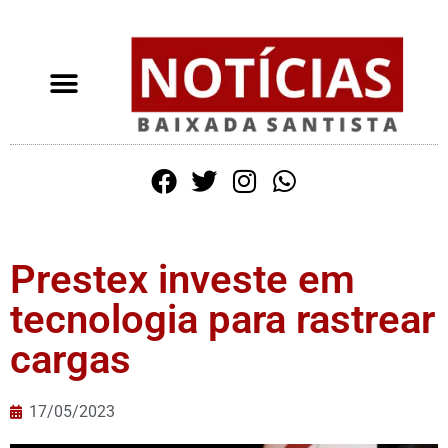
Prestex investe em
tecnologia para rastrear
cargas
17/05/2023