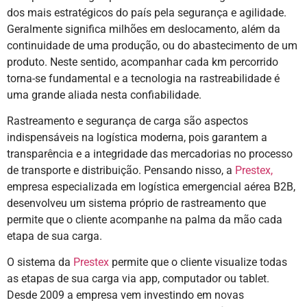
dos mais estratégicos do país pela segurança e agilidade.
Geralmente significa milhões em deslocamento, além da
continuidade de uma produção, ou do abastecimento de um
produto. Neste sentido, acompanhar cada km percorrido
torna-se fundamental e a tecnologia na rastreabilidade é
uma grande aliada nesta confiabilidade.
Rastreamento e segurança de carga são aspectos
indispensáveis na logística moderna, pois garantem a
transparência e a integridade das mercadorias no processo
de transporte e distribuição. Pensando nisso, a
Prestex,
empresa especializada em logística emergencial aérea B2B,
desenvolveu um sistema próprio de rastreamento que
permite que o cliente acompanhe na palma da mão cada
etapa de sua carga.
O sistema da
Prestex
permite que o cliente visualize todas
as etapas de sua carga via app, computador ou tablet.
Desde 2009 a empresa vem investindo em novas