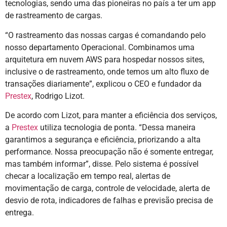
tecnologias, sendo uma das pioneiras no país a ter um app
de rastreamento de cargas.
“O rastreamento das nossas cargas é comandando pelo
nosso departamento Operacional. Combinamos uma
arquitetura em nuvem AWS para hospedar nossos sites,
inclusive o de rastreamento, onde temos um alto fluxo de
transações diariamente”, explicou o CEO e fundador da
Prestex
, Rodrigo Lizot.
De acordo com Lizot, para manter a eficiência dos serviços,
a
Prestex
utiliza tecnologia de ponta. “Dessa maneira
garantimos a segurança e eficiência, priorizando a alta
performance. Nossa preocupação não é somente entregar,
mas também informar”, disse. Pelo sistema é possível
checar a localização em tempo real, alertas de
movimentação de carga, controle de velocidade, alerta de
desvio de rota, indicadores de falhas e previsão precisa de
entrega.