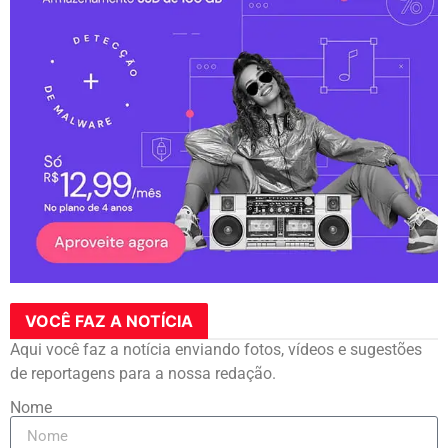
VOCÊ FAZ A NOTÍCIA
Aqui você faz a notícia enviando fotos, vídeos e sugestões
de reportagens para a nossa redação.
Nome