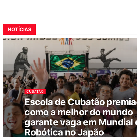
NOTÍCIAS
CUBATÃO
Escola de Cubatão premi
como a melhor do mundo
garante vaga em Mundial 
Robótica no Japão