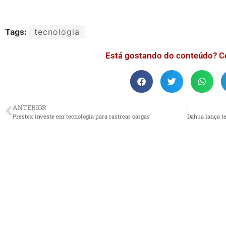
Tags:
tecnologia
Está gostando do conteúdo? C
ANTERIOR
Prestex investe em tecnologia para rastrear cargas