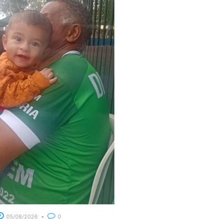
05/08/2026
0