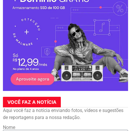
VOCÊ FAZ A NOTÍCIA
Aqui você faz a notícia enviando fotos, vídeos e sugestões
de reportagens para a nossa redação.
Nome