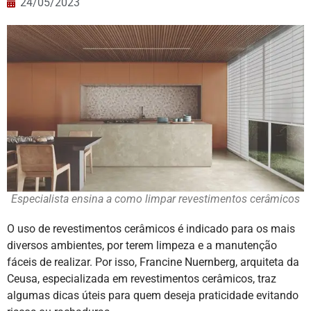
24/05/2023
Especialista ensina a como limpar revestimentos cerâmicos
O uso de revestimentos cerâmicos é indicado para os mais
diversos ambientes, por terem limpeza e a manutenção
fáceis de realizar. Por isso, Francine Nuernberg, arquiteta da
Ceusa, especializada em revestimentos cerâmicos, traz
algumas dicas úteis para quem deseja praticidade evitando