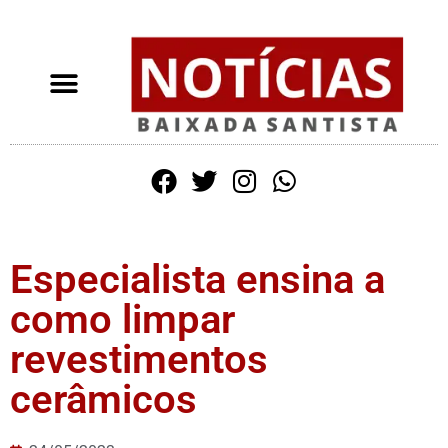
Especialista ensina a
como limpar
revestimentos
cerâmicos