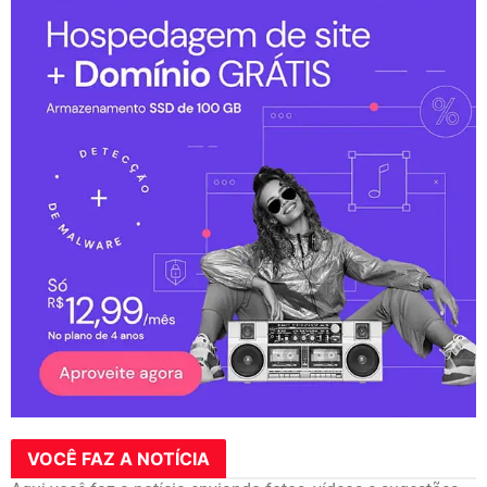
VOCÊ FAZ A NOTÍCIA