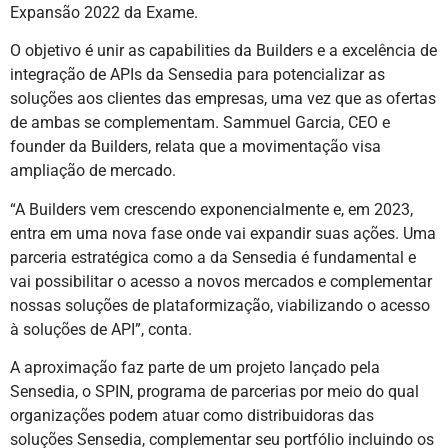
Expansão 2022 da Exame.
O objetivo é unir as capabilities da Builders e a excelência de
integração de APIs da Sensedia para potencializar as
soluções aos clientes das empresas, uma vez que as ofertas
de ambas se complementam. Sammuel Garcia, CEO e
founder da Builders, relata que a movimentação visa
ampliação de mercado.
“A Builders vem crescendo exponencialmente e, em 2023,
entra em uma nova fase onde vai expandir suas ações. Uma
parceria estratégica como a da Sensedia é fundamental e
vai possibilitar o acesso a novos mercados e complementar
nossas soluções de plataformização, viabilizando o acesso
à soluções de API”, conta.
A aproximação faz parte de um projeto lançado pela
Sensedia, o SPIN, programa de parcerias por meio do qual
organizações podem atuar como distribuidoras das
soluções Sensedia, complementar seu portfólio incluindo os