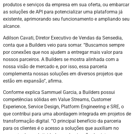
produtos e serviços da empresa em sua oferta, ou embarcar
as soluções de API para potencializar uma plataforma já
existente, aprimorando seu funcionamento e ampliando seu
alcance.
Adilson Cavati, Diretor Executivo de Vendas da Sensedia,
conta que a Builders veio para somar. “Buscamos sempre
por conexões que nos ajudem a entregar mais valor para
nossos parceiros. A Builders se mostra alinhada com a
nossa visão de mercado e, por isso, essa parceria
complementa nossas soluções em diversos projetos que
estão em expansão”, afirma.
Conforme explica Sammuel Garcia, a Builders possui
competências sólidas em Value Streams, Customer
Experience, Service Design, Platform Engineering e SRE, o
que contribui para uma abordagem integrada em projetos de
transformação digital. “O principal benefício da parceria
para os clientes é o acesso a soluções que auxiliam no