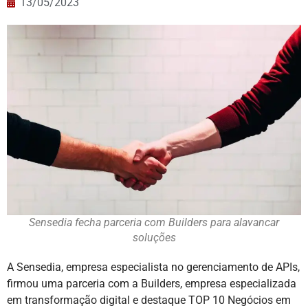
13/05/2023
Sensedia fecha parceria com Builders para alavancar
soluções
A Sensedia, empresa especialista no gerenciamento de APIs,
firmou uma parceria com a Builders, empresa especializada
em transformação digital e destaque TOP 10 Negócios em