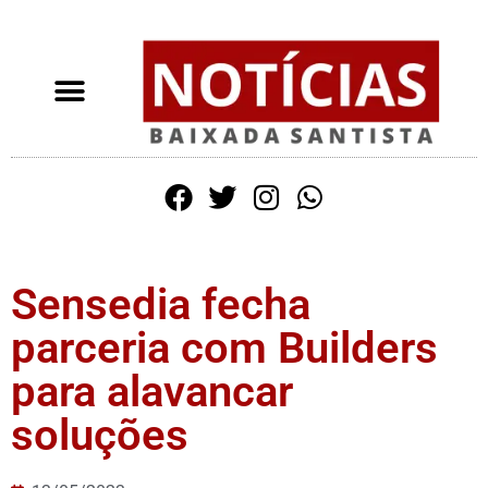
Sensedia fecha
parceria com Builders
para alavancar
soluções