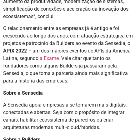
aumento da produtividade, modernização de sistemas,
simplificação de conexões e aceleração da inovação dos
ecossistemas”, conclui.
O relacionamento entre as empresas já é antigo e foi
crescendo ao longo dos anos, com atuação estratégica em
projetos e patrocínio da Builders ao evento da Sensedia, o
APIX 2022
–
um dos maiores eventos de APIs da América
Latina, segundo
a Exame
.
Vale citar que tanto os
fundadores como alguns Builders já passaram pela
Sensedia, o que torna a parceria ainda mais significativa
para a história das empresas.
Sobre a Sensedia
A Sensedia apoia empresas a se tornarem mais digitais,
conectadas e abertas. Seja com o propósito de integrar
canais, habilitar ecossistema de parceiros ou criar
arquiteturas modernas multi-cloud/híbridas.
Sobre a Builders