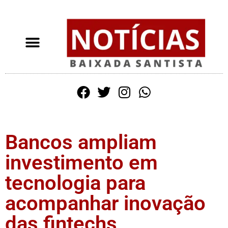
Bancos ampliam
investimento em
tecnologia para
acompanhar inovação
das fintechs