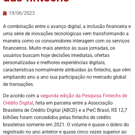
19/06/2023
A combinação entre o avanço digital, a inclusão financeira e
uma série de inovações tecnológicas vem transformando a
maneira como os consumidores interagem com os serviços
financeiros. Muito mais atentos às suas jornadas, os
usuários buscam hoje decisões imediatas, ofertas
personalizadas e melhores experiências digitais,
características normalmente atribuídas às fintechs, que vêm
ampliando ano a ano sua participação no mercado global
de transações.
De acordo com a
segunda edição da Pesquisa Fintechs de
Crédito Digital
, feita em parceria entre a Associação
Brasileira de Crédito Digital (ABCD) e a PwC Brasil, R$ 12,7
bilhões foram concedidos pelas fintechs de crédito
brasileiras somente em 2021. O volume é quase o dobro do
registrado no ano anterior e quase cinco vezes superior ao