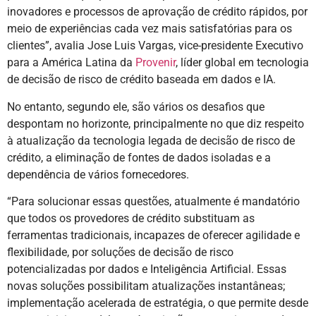
inovadores e processos de aprovação de crédito rápidos, por
meio de experiências cada vez mais satisfatórias para os
clientes”, avalia Jose Luis Vargas, vice-presidente Executivo
para a América Latina da
Provenir
, líder global em tecnologia
de decisão de risco de crédito baseada em dados e IA.
No entanto, segundo ele, são vários os desafios que
despontam no horizonte, principalmente no que diz respeito
à atualização da tecnologia legada de decisão de risco de
crédito, a eliminação de fontes de dados isoladas e a
dependência de vários fornecedores.
“Para solucionar essas questões, atualmente é mandatório
que todos os provedores de crédito substituam as
ferramentas tradicionais, incapazes de oferecer agilidade e
flexibilidade, por soluções de decisão de risco
potencializadas por dados e Inteligência Artificial. Essas
novas soluções possibilitam atualizações instantâneas;
implementação acelerada de estratégia, o que permite desde