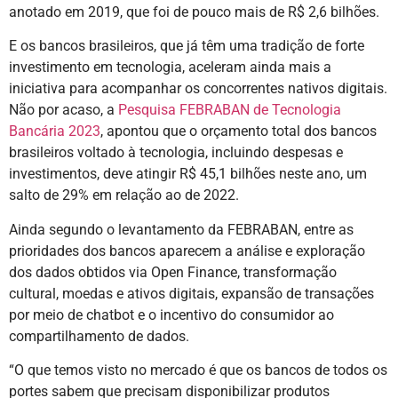
anotado em 2019, que foi de pouco mais de R$ 2,6 bilhões.
E os bancos brasileiros, que já têm uma tradição de forte
investimento em tecnologia, aceleram ainda mais a
iniciativa para acompanhar os concorrentes nativos digitais.
Não por acaso, a
Pesquisa FEBRABAN de Tecnologia
Bancária 2023
, apontou que o orçamento total dos bancos
brasileiros voltado à tecnologia, incluindo despesas e
investimentos, deve atingir R$ 45,1 bilhões neste ano, um
salto de 29% em relação ao de 2022.
Ainda segundo o levantamento da FEBRABAN, entre as
prioridades dos bancos aparecem a análise e exploração
dos dados obtidos via Open Finance, transformação
cultural, moedas e ativos digitais, expansão de transações
por meio de chatbot e o incentivo do consumidor ao
compartilhamento de dados.
“O que temos visto no mercado é que os bancos de todos os
portes sabem que precisam disponibilizar produtos