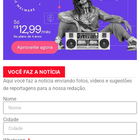
VOCÊ FAZ A NOTÍCIA
Aqui você faz a notícia enviando fotos, vídeos e sugestões
de reportagens para a nossa redação.
Nome
Cidade