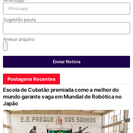
Whatsapp
Sugestão pauta
Anexar arquivo
Enviar Notícia
Postagens Recentes
Escola de Cubatão premiada como a melhor do
mundo garante vaga em Mundial de Robótica no
Japão