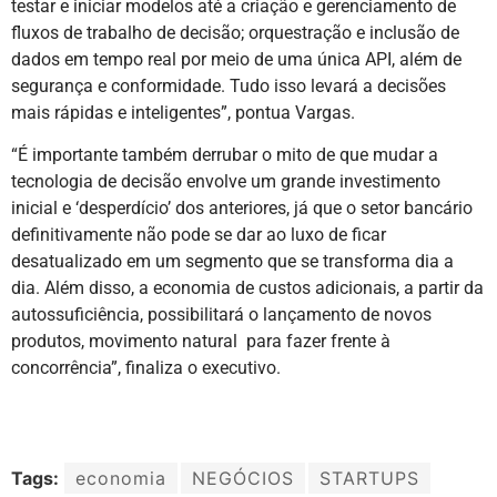
testar e iniciar modelos até a criação e gerenciamento de
fluxos de trabalho de decisão; orquestração e inclusão de
dados em tempo real por meio de uma única API, além de
segurança e conformidade. Tudo isso levará a decisões
mais rápidas e inteligentes”, pontua Vargas.
“É importante também derrubar o mito de que mudar a
tecnologia de decisão envolve um grande investimento
inicial e ‘desperdício’ dos anteriores, já que o setor bancário
definitivamente não pode se dar ao luxo de ficar
desatualizado em um segmento que se transforma dia a
dia. Além disso, a economia de custos adicionais, a partir da
autossuficiência, possibilitará o lançamento de novos
produtos, movimento natural para fazer frente à
concorrência”, finaliza o executivo.
Tags:
economia
NEGÓCIOS
STARTUPS