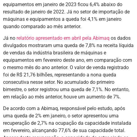
equipamentos em janeiro de 2023 ficou 6,4% abaixo do
resultado de janeiro de 2022. Já no setor de importação de
máquinas e equipamentos a queda foi 4,1% em janeiro
quando comparado ao mês anterior.
Já no
relatório apresentado em abril pela Abimaq
os dados
divulgados mostraram uma queda de 7,8% na receita líquida
de vendas da indústria brasileira de máquinas e
equipamentos em fevereiro deste ano, em comparação com
o mesmo mês do ano anterior. O valor de venda registrado
foi de R$ 21,76 bilhões, representando a nona queda
consecutiva nesse setor. No acumulado do primeiro
bimestre, o setor registrou uma queda de 7,1%. No entanto,
em relação ao mês anterior, houve um aumento de 7%.
De acordo com a Abimaq, responsável pelo estudo, após
uma queda de 2% em janeiro, o setor apresentou uma
recuperação de 2,7% na ocupação da capacidade instalada
em fevereiro, alcançando 77,6% de sua capacidade total.