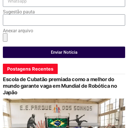
Sugestão pauta
Anexar arquivo
Enviar Notícia
Postagens Recentes
Escola de Cubatão premiada como a melhor do
mundo garante vaga em Mundial de Robótica no
Japão