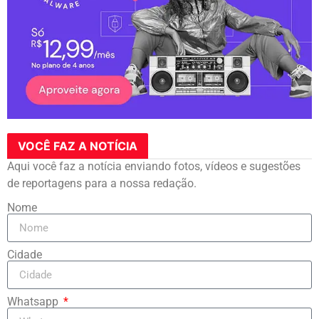
VOCÊ FAZ A NOTÍCIA
Aqui você faz a notícia enviando fotos, vídeos e sugestões
de reportagens para a nossa redação.
Nome
Cidade
Whatsapp