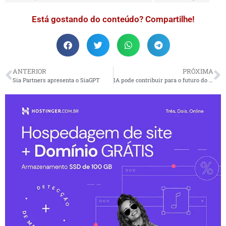
Está gostando do conteúdo? Compartilhe!
ANTERIOR
PRÓXIMA
Sia Partners apresenta o SiaGPT
IA pode contribuir para o futuro do rádio