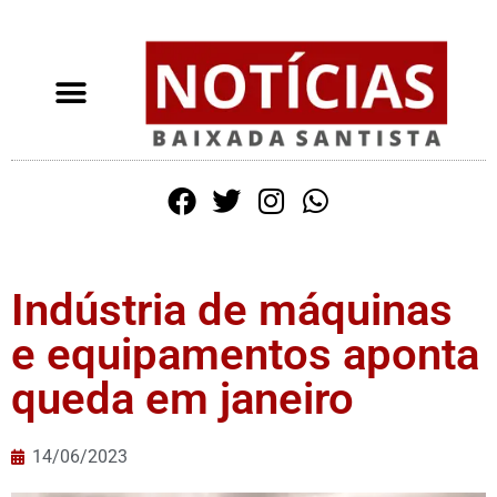
Indústria de máquinas
e equipamentos aponta
queda em janeiro
14/06/2023