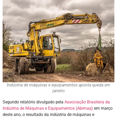
Indústria de máquinas e equipamentos aponta queda em
janeiro
Segundo relatório divulgado pela
Associação Brasileira da
Indústria de Máquinas e Equipamentos (Abimaq)
em março
deste ano, o resultado da indústria de máquinas e