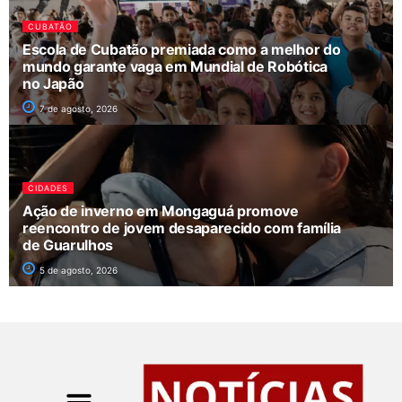
CUBATÃO
Escola de Cubatão premiada como a melhor do
mundo garante vaga em Mundial de Robótica
no Japão
7 de agosto, 2026
CIDADES
Ação de inverno em Mongaguá promove
reencontro de jovem desaparecido com família
de Guarulhos
5 de agosto, 2026