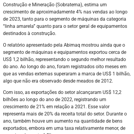
Construção e Mineração (Sobratema), estima um
crescimento de aproximadamente 4% nas vendas ao longo
de 2023, tanto para o segmento de máquinas da categoria
“linha amarela” quanto para o setor geral de equipamentos
destinados à construção.
O relatório apresentado pela Abimaq mostrou ainda que o
segmento de máquinas e equipamentos exportou cerca de
US$ 1,2 bilhão, representando o segundo melhor resultado
do ano. Ao longo do ano, foram registrados oito meses em
que as vendas externas superaram a marca de US$ 1 bilhão,
algo que não era observado desde meados de 2012.
Com isso, as exportações do setor alcançaram US$ 12,2
bilhões ao longo do ano de 2022, registrando um
crescimento de 21% em relação a 2021. Esse valor
representa mais de 20% da receita total do setor. Durante o
ano, também houve um aumento na quantidade de bens
exportados, embora em uma taxa relativamente menor, de