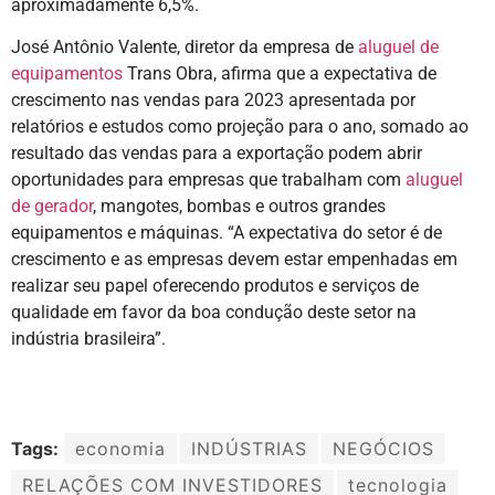
aproximadamente 6,5%.
José Antônio Valente, diretor da empresa de
aluguel de
equipamentos
Trans Obra, afirma que a expectativa de
crescimento nas vendas para 2023 apresentada por
relatórios e estudos como projeção para o ano, somado ao
resultado das vendas para a exportação podem abrir
oportunidades para empresas que trabalham com
aluguel
de gerador
, mangotes, bombas e outros grandes
equipamentos e máquinas. “A expectativa do setor é de
crescimento e as empresas devem estar empenhadas em
realizar seu papel oferecendo produtos e serviços de
qualidade em favor da boa condução deste setor na
indústria brasileira”.
Tags:
economia
INDÚSTRIAS
NEGÓCIOS
RELAÇÕES COM INVESTIDORES
tecnologia