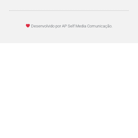
Desenvolvido por AP Self Media Comunicação.