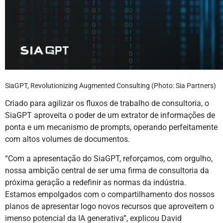
SiaGPT, Revolutionizing Augmented Consulting (Photo: Sia Partners)
Criado para agilizar os fluxos de trabalho de consultoria, o
SiaGPT aproveita o poder de um extrator de informações de
ponta e um mecanismo de prompts, operando perfeitamente
com altos volumes de documentos.
“Com a apresentação do SiaGPT, reforçamos, com orgulho,
nossa ambição central de ser uma firma de consultoria da
próxima geração a redefinir as normas da indústria.
Estamos empolgados com o compartilhamento dos nossos
planos de apresentar logo novos recursos que aproveitem o
imenso potencial da IA generativa”, explicou David