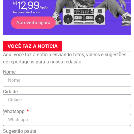
VOCÊ FAZ A NOTÍCIA
Aqui você faz a notícia enviando fotos, vídeos e sugestões
de reportagens para a nossa redação.
Nome
Cidade
Whatsapp
Sugestão pauta