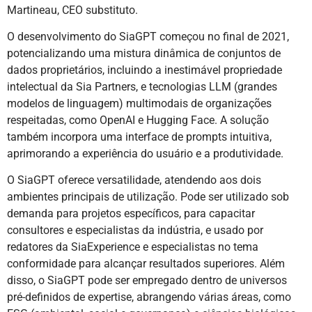
Martineau, CEO substituto.
O desenvolvimento do SiaGPT começou no final de 2021,
potencializando uma mistura dinâmica de conjuntos de
dados proprietários, incluindo a inestimável propriedade
intelectual da Sia Partners, e tecnologias LLM (grandes
modelos de linguagem) multimodais de organizações
respeitadas, como OpenAI e Hugging Face. A solução
também incorpora uma interface de prompts intuitiva,
aprimorando a experiência do usuário e a produtividade.
O SiaGPT oferece versatilidade, atendendo aos dois
ambientes principais de utilização. Pode ser utilizado sob
demanda para projetos específicos, para capacitar
consultores e especialistas da indústria, e usado por
redatores da SiaExperience e especialistas no tema
conformidade para alcançar resultados superiores. Além
disso, o SiaGPT pode ser empregado dentro de universos
pré-definidos de expertise, abrangendo várias áreas, como