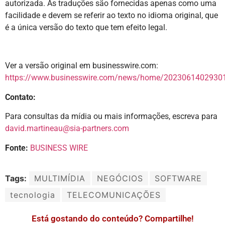
autorizada. As traduções são fornecidas apenas como uma
facilidade e devem se referir ao texto no idioma original, que
é a única versão do texto que tem efeito legal.
Ver a versão original em businesswire.com:
https://www.businesswire.com/news/home/20230614029301
Contato:
Para consultas da mídia ou mais informações, escreva para
david.martineau@sia-partners.com
Fonte:
BUSINESS WIRE
Tags:
MULTIMÍDIA
NEGÓCIOS
SOFTWARE
tecnologia
TELECOMUNICAÇÕES
Está gostando do conteúdo? Compartilhe!