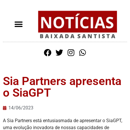
Sia Partners apresenta
o SiaGPT
14/06/2023
A Sia Partners está entusiasmada de apresentar o SiaGPT,
uma evolução inovadora de nossas capacidades de