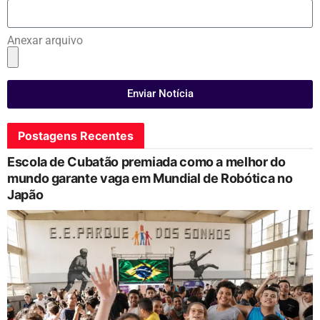
Anexar arquivo
Enviar Notícia
Postagens Recentes
Escola de Cubatão premiada como a melhor do
mundo garante vaga em Mundial de Robótica no
Japão