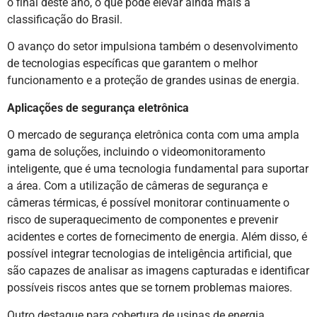
o final deste ano, o que pode elevar ainda mais a
classificação do Brasil.
O avanço do setor impulsiona também o desenvolvimento
de tecnologias específicas que garantem o melhor
funcionamento e a proteção de grandes usinas de energia.
Aplicações de segurança eletrônica
O mercado de segurança eletrônica conta com uma ampla
gama de soluções, incluindo o videomonitoramento
inteligente, que é uma tecnologia fundamental para suportar
a área. Com a utilização de câmeras de segurança e
câmeras térmicas, é possível monitorar continuamente o
risco de superaquecimento de componentes e prevenir
acidentes e cortes de fornecimento de energia. Além disso, é
possível integrar tecnologias de inteligência artificial, que
são capazes de analisar as imagens capturadas e identificar
possíveis riscos antes que se tornem problemas maiores.
Outro destaque para cobertura de usinas de energia