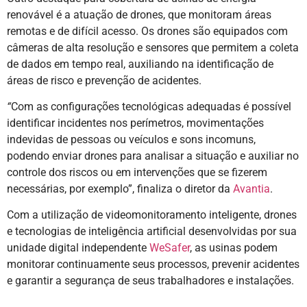
renovável é a atuação de drones, que monitoram áreas
remotas e de difícil acesso. Os drones são equipados com
câmeras de alta resolução e sensores que permitem a coleta
de dados em tempo real, auxiliando na identificação de
áreas de risco e prevenção de acidentes.
“
Com as configurações tecnológicas adequadas é possível
identificar incidentes nos perímetros, movimentações
indevidas de pessoas ou veículos e sons incomuns,
podendo enviar drones para analisar a situação e auxiliar no
controle dos riscos ou em intervenções que se fizerem
necessárias, por exemplo”, finaliza o diretor da
Avantia
.
Com a utilização de videomonitoramento inteligente, drones
e tecnologias de inteligência artificial desenvolvidas por sua
unidade digital independente
WeSafer
, as usinas podem
monitorar continuamente seus processos, prevenir acidentes
e garantir a segurança de seus trabalhadores e instalações.