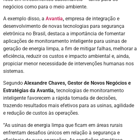
negócios como para o meio ambiente.
A exemplo disso, a
Avantia
,
empresa de integração e
desenvolvimento de novas tecnologias para segurança
eletrônica no Brasil, destaca a importância de fomentar
aplicações de monitoramento inteligente para usinas de
geração de energia limpa, a fim de mitigar falhas, melhorar a
eficiência, reduzir os custos e impacto ambiental e, ainda,
propiciar menor necessidade de intervenções humanas nos
sistemas.
Segundo
Alexandre Chaves,
Gestor de Novos Negócios e
Estratégias da Avantia
,
tecnologias de monitoramento
inteligente favorecem a rápida tomada de decisões,
trazendo resultados mais efetivos para as usinas, agilidade
e redução de custos às operações.
“As usinas de energia limpa que ficam em áreas rurais
enfrentam desafios únicos em relação à segurança e