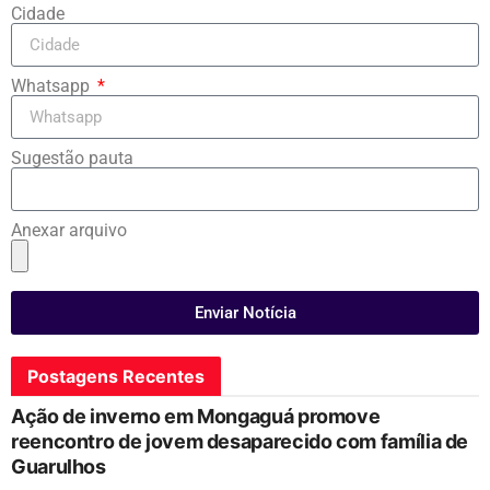
Cidade
Whatsapp
Sugestão pauta
Anexar arquivo
Enviar Notícia
Postagens Recentes
Ação de inverno em Mongaguá promove
reencontro de jovem desaparecido com família de
Guarulhos