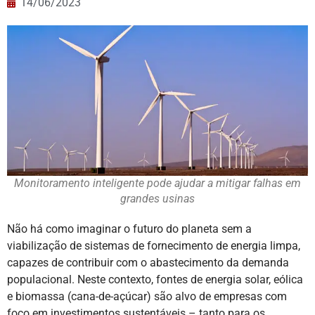
14/06/2023
Monitoramento inteligente pode ajudar a mitigar falhas em
grandes usinas
Não há como imaginar o futuro do planeta sem a
viabilização de sistemas de fornecimento de energia limpa,
capazes de contribuir com o abastecimento da demanda
populacional. Neste contexto, fontes de energia solar, eólica
e biomassa (cana-de-açúcar) são alvo de empresas com
foco em investimentos sustentáveis – tanto para os