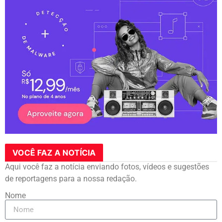
VOCÊ FAZ A NOTÍCIA
Aqui você faz a notícia enviando fotos, vídeos e sugestões
de reportagens para a nossa redação.
Nome