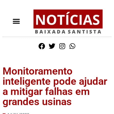
Monitoramento
inteligente pode ajudar
a mitigar falhas em
grandes usinas