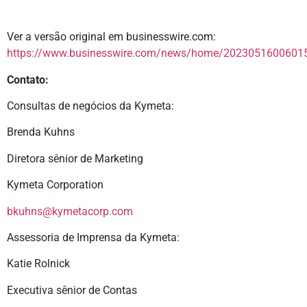
Ver a versão original em businesswire.com:
https://www.businesswire.com/news/home/20230516006015
Contato:
Consultas de negócios da Kymeta:
Brenda Kuhns
Diretora sênior de Marketing
Kymeta Corporation
bkuhns@kymetacorp.com
Assessoria de Imprensa da Kymeta:
Katie Rolnick
Executiva sênior de Contas