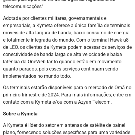
telecomunicações”.
Adotada por clientes militares, governamentais e
empresariais, a Kymeta oferece a única família de terminais
móveis de alta largura de banda, baixo consumo de energia
e totalmente integrada do mundo. Com o terminal Hawk u8
de LEO, os clientes da Kymeta podem acessar os serviços de
conectividade de banda larga de alta velocidade e baixa
latência da OneWeb tanto quando estão em movimento
quanto parados, pois esses serviços continuam sendo
implementados no mundo todo.
Os terminais estarão disponíveis para o mercado de Omã no
primeiro trimestre de 2024. Para mais informações, entre em
contato com a Kymeta e/ou com a Azyan Telecom.
Sobre a Kymeta
A Kymeta é líder do setor em antenas de satélite de painel
plano, fornecendo soluções específicas para uma variedade