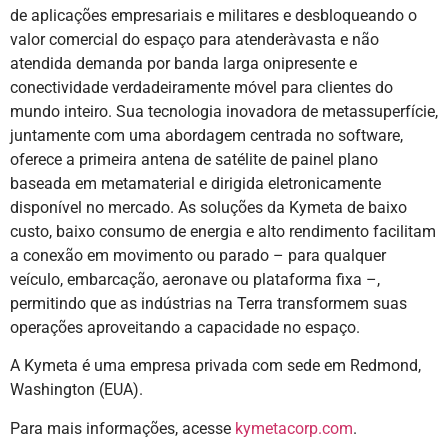
de aplicações empresariais e militares e desbloqueando o
valor comercial do espaço para atenderàvasta e não
atendida demanda por banda larga onipresente e
conectividade verdadeiramente móvel para clientes do
mundo inteiro. Sua tecnologia inovadora de metassuperfície,
juntamente com uma abordagem centrada no software,
oferece a primeira antena de satélite de painel plano
baseada em metamaterial e dirigida eletronicamente
disponível no mercado. As soluções da Kymeta de baixo
custo, baixo consumo de energia e alto rendimento facilitam
a conexão em movimento ou parado – para qualquer
veículo, embarcação, aeronave ou plataforma fixa –,
permitindo que as indústrias na Terra transformem suas
operações aproveitando a capacidade no espaço.
A Kymeta é uma empresa privada com sede em Redmond,
Washington (EUA).
Para mais informações, acesse
kymetacorp.com
.