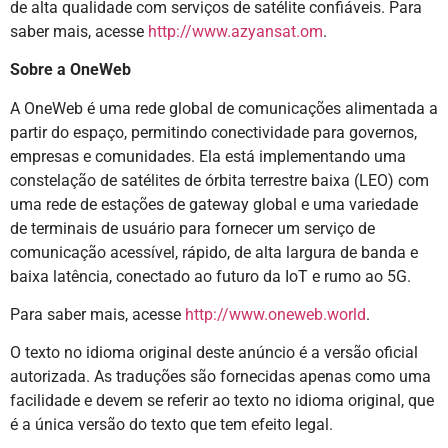
de alta qualidade com serviços de satélite confiáveis. Para
saber mais, acesse
http://www.azyansat.om
.
Sobre a OneWeb
A OneWeb é uma rede global de comunicações alimentada a
partir do espaço, permitindo conectividade para governos,
empresas e comunidades. Ela está implementando uma
constelação de satélites de órbita terrestre baixa (LEO) com
uma rede de estações de gateway global e uma variedade
de terminais de usuário para fornecer um serviço de
comunicação acessível, rápido, de alta largura de banda e
baixa latência, conectado ao futuro da IoT e rumo ao 5G.
Para saber mais, acesse
http://www.oneweb.world
.
O texto no idioma original deste anúncio é a versão oficial
autorizada. As traduções são fornecidas apenas como uma
facilidade e devem se referir ao texto no idioma original, que
é a única versão do texto que tem efeito legal.