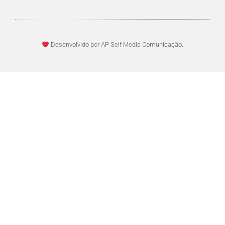
Desenvolvido por AP Self Media Comunicação.