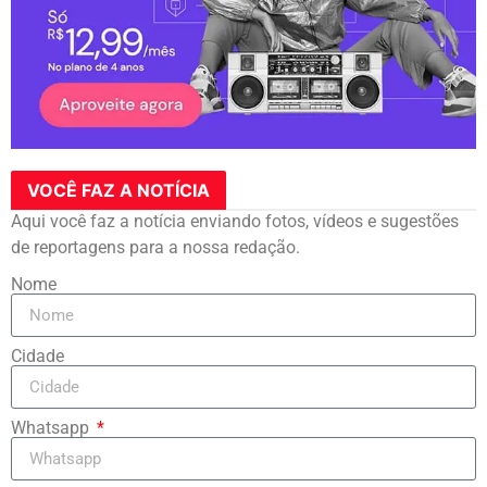
VOCÊ FAZ A NOTÍCIA
Aqui você faz a notícia enviando fotos, vídeos e sugestões
de reportagens para a nossa redação.
Nome
Cidade
Whatsapp