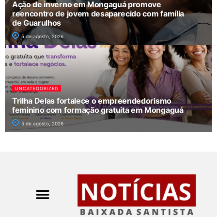
Ação de inverno em Mongaguá promove
reencontro de jovem desaparecido com família
de Guarulhos
5 de agosto, 2026
UNCATEGORIZED
Trilha Delas fortalece o empreendedorismo
feminino com formação gratuita em Mongaguá
5 de agosto, 2026