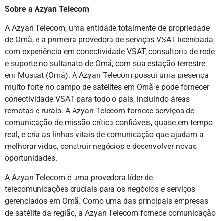
Sobre a Azyan Telecom
A Azyan Telecom, uma entidade totalmente de propriedade
de Omã, é a primeira provedora de serviços VSAT licenciada
com experiência em conectividade VSAT, consultoria de rede
e suporte no sultanato de Omã, com sua estação terrestre
em Muscat (Omã). A Azyan Telecom possui uma presença
muito forte no campo de satélites em Omã e pode fornecer
conectividade VSAT para todo o país, incluindo áreas
remotas e rurais. A Azyan Telecom fornece serviços de
comunicação de missão crítica confiáveis, quase em tempo
real, e cria as linhas vitais de comunicação que ajudam a
melhorar vidas, construir negócios e desenvolver novas
oportunidades.
A Azyan Telecom é uma provedora líder de
telecomunicações cruciais para os negócios e serviços
gerenciados em Omã. Como uma das principais empresas
de satélite da região, a Azyan Telecom fornece comunicação