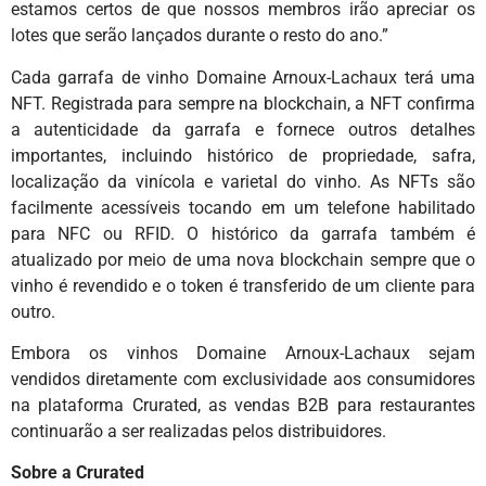
estamos certos de que nossos membros irão apreciar os
lotes que serão lançados durante o resto do ano.”
Cada garrafa de vinho Domaine Arnoux-Lachaux terá uma
NFT. Registrada para sempre na blockchain, a NFT confirma
a autenticidade da garrafa e fornece outros detalhes
importantes, incluindo histórico de propriedade, safra,
localização da vinícola e varietal do vinho. As NFTs são
facilmente acessíveis tocando em um telefone habilitado
para NFC ou RFID. O histórico da garrafa também é
atualizado por meio de uma nova blockchain sempre que o
vinho é revendido e o token é transferido de um cliente para
outro.
Embora os vinhos Domaine Arnoux-Lachaux sejam
vendidos diretamente com exclusividade aos consumidores
na plataforma Crurated, as vendas B2B para restaurantes
continuarão a ser realizadas pelos distribuidores.
Sobre a Crurated