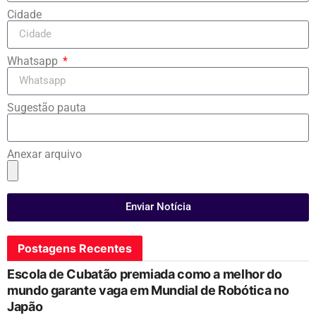
Cidade
Whatsapp
Sugestão pauta
Anexar arquivo
Enviar Notícia
Postagens Recentes
Escola de Cubatão premiada como a melhor do
mundo garante vaga em Mundial de Robótica no
Japão