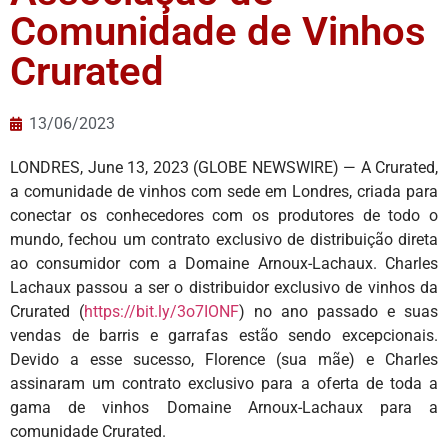
Comunidade de Vinhos
Crurated
13/06/2023
LONDRES, June 13, 2023 (GLOBE NEWSWIRE) — A Crurated,
a comunidade de vinhos com sede em Londres, criada para
conectar os conhecedores com os produtores de todo o
mundo, fechou um contrato exclusivo de distribuição direta
ao consumidor com a Domaine Arnoux-Lachaux. Charles
Lachaux passou a ser o distribuidor exclusivo de vinhos da
Crurated (
https://bit.ly/3o7IONF
) no ano passado e suas
vendas de barris e garrafas estão sendo excepcionais.
Devido a esse sucesso, Florence (sua mãe) e Charles
assinaram um contrato exclusivo para a oferta de toda a
gama de vinhos Domaine Arnoux-Lachaux para a
comunidade Crurated.