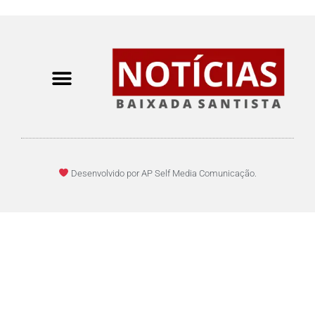
Desenvolvido por AP Self Media Comunicação.