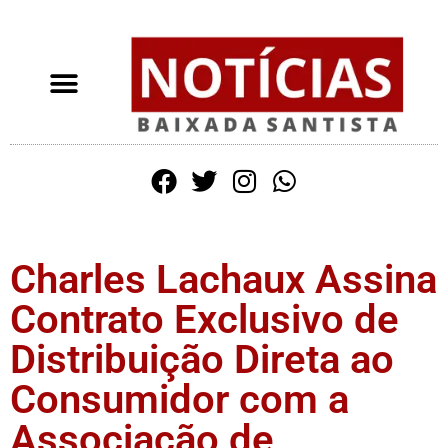
Charles Lachaux Assina
Contrato Exclusivo de
Distribuição Direta ao
Consumidor com a
Associação de