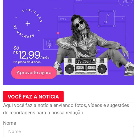
VOCÊ FAZ A NOTÍCIA
Aqui você faz a notícia enviando fotos, vídeos e sugestões
de reportagens para a nossa redação.
Nome