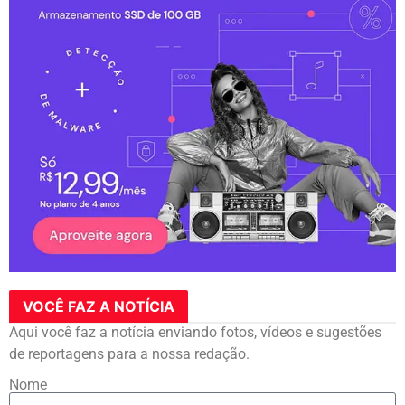
VOCÊ FAZ A NOTÍCIA
Aqui você faz a notícia enviando fotos, vídeos e sugestões
de reportagens para a nossa redação.
Nome