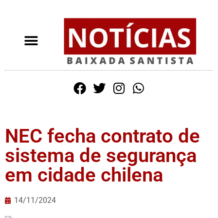
NEC fecha contrato de
sistema de segurança
em cidade chilena
14/11/2024