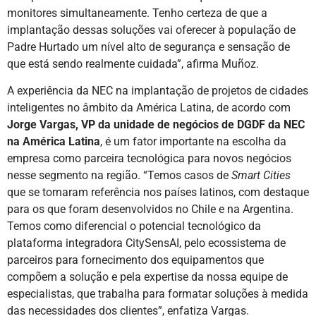
monitores simultaneamente. Tenho certeza de que a
implantação dessas soluções vai oferecer à população de
Padre Hurtado um nível alto de segurança e sensação de
que está sendo realmente cuidada”, afirma Muñoz.
A experiência da NEC na implantação de projetos de cidades
inteligentes no âmbito da América Latina, de acordo com
Jorge Vargas, VP da unidade de negócios de DGDF da NEC
na América Latina
, é um fator importante na escolha da
empresa como parceira tecnológica para novos negócios
nesse segmento na região. “Temos casos de
Smart Cities
que se tornaram referência nos países latinos, com destaque
para os que foram desenvolvidos no Chile e na Argentina.
Temos como diferencial o potencial tecnológico da
plataforma integradora CitySensAI, pelo ecossistema de
parceiros para fornecimento dos equipamentos que
compõem a solução e pela expertise da nossa equipe de
especialistas, que trabalha para formatar soluções à medida
das necessidades dos clientes”, enfatiza Vargas.