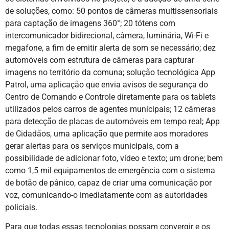
de soluções, como: 50 pontos de câmeras multissensoriais
para captação de imagens 360°; 20 tótens com
intercomunicador bidirecional, câmera, luminária, Wi-Fi e
megafone, a fim de emitir alerta de som se necessário; dez
automóveis com estrutura de câmeras para capturar
imagens no território da comuna; solução tecnológica App
Patrol, uma aplicação que envia avisos de segurança do
Centro de Comando e Controle diretamente para os tablets
utilizados pelos carros de agentes municipais; 12 câmeras
para detecção de placas de automóveis em tempo real; App
de Cidadãos, uma aplicação que permite aos moradores
gerar alertas para os serviços municipais, com a
possibilidade de adicionar foto, vídeo e texto; um drone; bem
como 1,5 mil equipamentos de emergência com o sistema
de botão de pânico, capaz de criar uma comunicação por
voz, comunicando-o imediatamente com as autoridades
policiais.
Para que todas essas tecnologias possam convergir e os