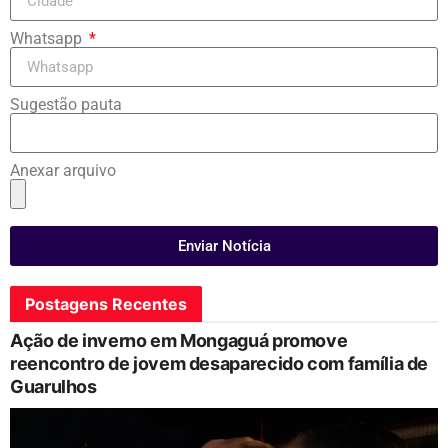
Whatsapp
Sugestão pauta
Anexar arquivo
Enviar Notícia
Postagens Recentes
Ação de inverno em Mongaguá promove
reencontro de jovem desaparecido com família de
Guarulhos