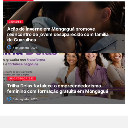
CIDADES
Ação de inverno em Mongaguá promove
reencontro de jovem desaparecido com família
de Guarulhos
5 de agosto, 2026
UNCATEGORIZED
Trilha Delas fortalece o empreendedorismo
feminino com formação gratuita em Mongaguá
5 de agosto, 2026