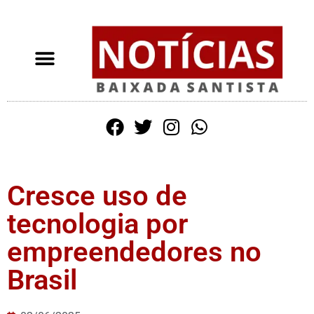
Cresce uso de
tecnologia por
empreendedores no
Brasil