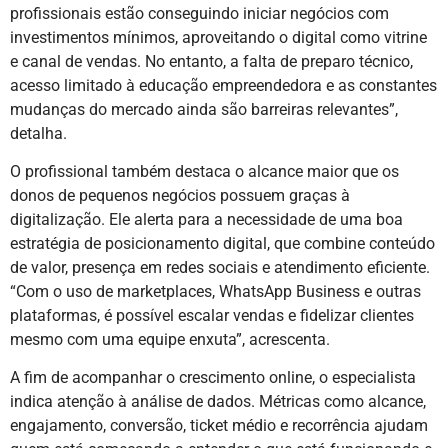
profissionais estão conseguindo iniciar negócios com
investimentos mínimos, aproveitando o digital como vitrine
e canal de vendas. No entanto, a falta de preparo técnico,
acesso limitado à educação empreendedora e as constantes
mudanças do mercado ainda são barreiras relevantes”,
detalha.
O profissional também destaca o alcance maior que os
donos de pequenos negócios possuem graças à
digitalização. Ele alerta para a necessidade de uma boa
estratégia de posicionamento digital, que combine conteúdo
de valor, presença em redes sociais e atendimento eficiente.
“Com o uso de marketplaces, WhatsApp Business e outras
plataformas, é possível escalar vendas e fidelizar clientes
mesmo com uma equipe enxuta”, acrescenta.
A fim de acompanhar o crescimento online, o especialista
indica atenção à análise de dados. Métricas como alcance,
engajamento, conversão, ticket médio e recorrência ajudam