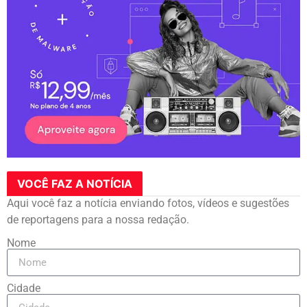
VOCÊ FAZ A NOTÍCIA
Aqui você faz a notícia enviando fotos, vídeos e sugestões
de reportagens para a nossa redação.
Nome
Cidade