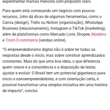
experimentar marcas menores com propósito claro.
Para quem está começando um negócio com poucos
recursos, John dá dicas de algumas ferramentas, como o
Canva (design), Trello ou Notion (organização), WhatsApp
Business (relacionamento), Instagram e TikTok (marketing),
além de plataformas como Mercado Livre, Shopee,
Madeinc
e
Tronn E-commerce
(vendas online).
“O empreendedorismo digital não é sobre ter todas as
respostas desde o início, mas sobre construir aprendizados
constantes. Mais do que uma boa ideia, o que diferencia
quem cresce é a consistência e a disposição de testar,
ajustar e evoluir. O Brasil tem um potencial gigantesco para
micro e nanoempreendedores, e com orientação certa, é
possível transformar uma simples iniciativa em uma história
de impacto”, conclui.