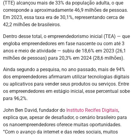
(TTE) alcançou mais de 33% da população adulta, o que
corresponde a aproximadamente 46,9 milhões de pessoas.
Em 2023, essa taxa era de 30,1%, representando cerca de
42,2 milhões de brasileiros.
Dentro desse total, o empreendedorismo inicial (TEA) — que
engloba empreendedores em fase nascente ou com até 3
anos e meio de atividade — subiu de 18,6% em 2023 (26,1
milhões de pessoas) para 20,3% em 2024 (28,6 milhões).
Ainda segundo a pesquisa, no ano passado, mais de 94%
dos empreendedores afirmaram utilizar tecnologias digitais
ou aplicativos para vender seus produtos ou serviços. Entre
os empreendedores em estágio inicial, esse percentual sobe
para 96,2%.
John Ben David, fundador do
Instituto Recifes Digitais
,
explica que, apesar de desafiador, o cenário brasileiro para
os nanoempreendedores oferece muitas oportunidades.
“Com o avanço da internet e das redes sociais, muitos