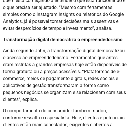
quem está começando a entender o que está funcionando e
o que precisa ser ajustado. “Mesmo com ferramentas
simples como o Instagram Insights ou relatórios do Google
Analytics, já é possível tomar decisões mais assertivas e
evitar desperdícios de tempo e investimento”, analisa.
Transformação digital democratiza o empreendedorismo
Ainda segundo John, a transformação digital democratizou
o acesso ao empreendedorismo. Ferramentas que antes
eram restritas a grandes empresas hoje estão disponíveis de
forma gratuita ou a preços acessíveis. “Plataformas de e-
commerce, meios de pagamento digitais, redes sociais e
aplicativos de gestão transformaram a forma como
pequenos negócios se organizam e se relacionam com seus
clientes”, explica.
O comportamento do consumidor também mudou,
conforme ressalta o especialista. Hoje, clientes e potenciais
clientes estão mais conectados, exigentes e abertos a