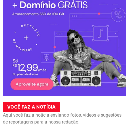
VOCÊ FAZ A NOTÍCIA
Aqui você faz a notícia enviando fotos, vídeos e sugestões
de reportagens para a nossa redação.