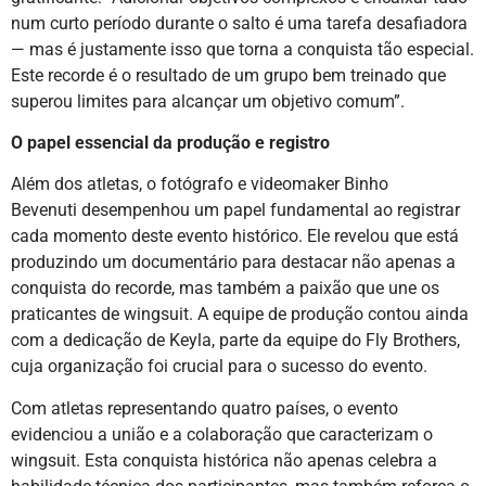
num curto período durante o salto é uma tarefa desafiadora
— mas é justamente isso que torna a conquista tão especial.
Este recorde é o resultado de um grupo bem treinado que
superou limites para alcançar um objetivo comum”.
O papel essencial da produção e registro
Além dos atletas, o fotógrafo e videomaker Binho
Bevenuti desempenhou um papel fundamental ao registrar
cada momento deste evento histórico. Ele revelou que está
produzindo um documentário para destacar não apenas a
conquista do recorde, mas também a paixão que une os
praticantes de wingsuit. A equipe de produção contou ainda
com a dedicação de Keyla, parte da equipe do Fly Brothers,
cuja organização foi crucial para o sucesso do evento.
Com atletas representando quatro países, o evento
evidenciou a união e a colaboração que caracterizam o
wingsuit. Esta conquista histórica não apenas celebra a