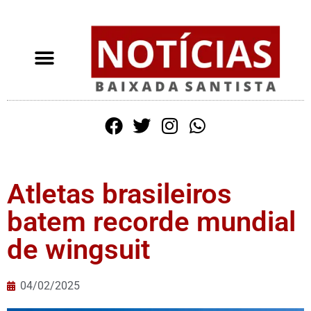
Atletas brasileiros
batem recorde mundial
de wingsuit
04/02/2025