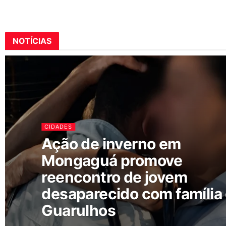
NOTÍCIAS
CIDADES
Ação de inverno em
Mongaguá promove
reencontro de jovem
desaparecido com família
Guarulhos