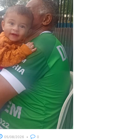
05/08/2026
0