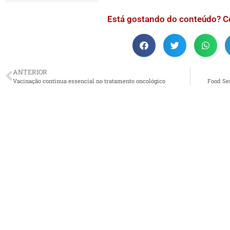
Está gostando do conteúdo? C
ANTERIOR
Vacinação continua essencial no tratamento oncológico
Food Se