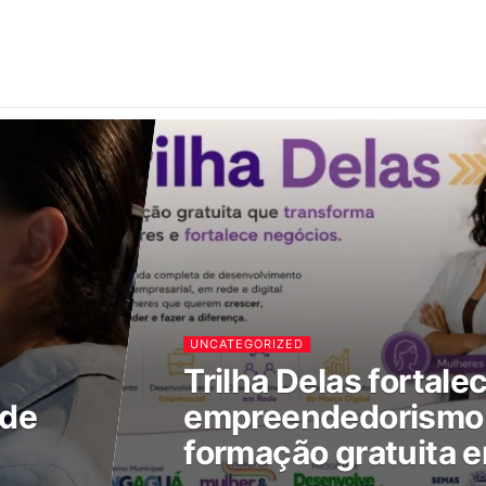
UNCATEGORIZED
Trilha Delas fortale
 de
empreendedorismo 
formação gratuita