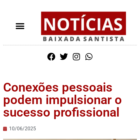
Conexões pessoais
podem impulsionar o
sucesso profissional
10/06/2025