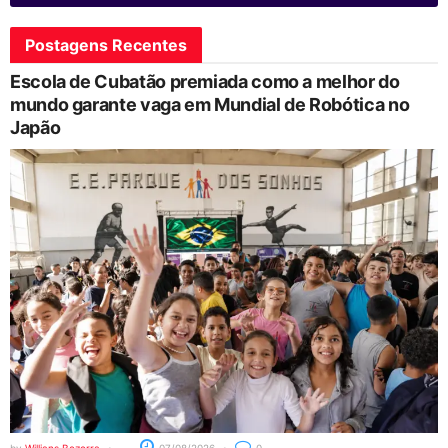
Postagens Recentes
Escola de Cubatão premiada como a melhor do
mundo garante vaga em Mundial de Robótica no
Japão