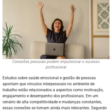
Conexões pessoais podem impulsionar o sucesso
profissional
Estudos sobre saúde emocional e gestão de pessoas
apontam que vínculos interpessoais no ambiente de
trabalho estão relacionados a aspectos como motivação,
engajamento e desempenho dos profissionais. Em um
cenário de alta competitividade e mudanças constantes,
essas conexões se tornam ainda mais relevantes. Segundo