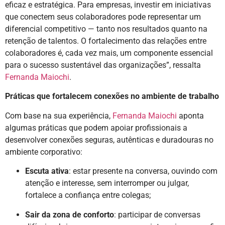
eficaz e estratégica. Para empresas, investir em iniciativas
que conectem seus colaboradores pode representar um
diferencial competitivo — tanto nos resultados quanto na
retenção de talentos. O fortalecimento das relações entre
colaboradores é, cada vez mais, um componente essencial
para o sucesso sustentável das organizações”, ressalta
Fernanda Maiochi
.
Práticas que fortalecem conexões no ambiente de trabalho
Com base na sua experiência,
Fernanda Maiochi
aponta
algumas práticas que podem apoiar profissionais a
desenvolver conexões seguras, autênticas e duradouras no
ambiente corporativo:
Escuta ativa
: estar presente na conversa, ouvindo com
atenção e interesse, sem interromper ou julgar,
fortalece a confiança entre colegas;
Sair da zona de conforto
: participar de conversas