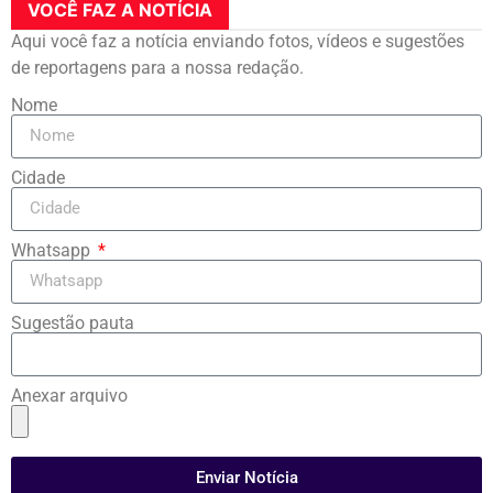
VOCÊ FAZ A NOTÍCIA
Aqui você faz a notícia enviando fotos, vídeos e sugestões
de reportagens para a nossa redação.
Nome
Cidade
Whatsapp
Sugestão pauta
Anexar arquivo
Enviar Notícia