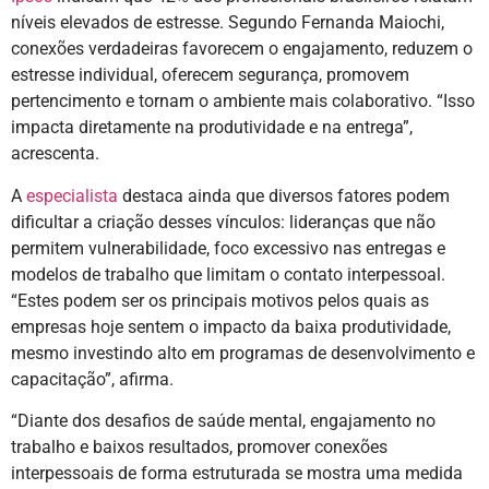
níveis elevados de estresse. Segundo Fernanda Maiochi,
conexões verdadeiras favorecem o engajamento, reduzem o
estresse individual, oferecem segurança, promovem
pertencimento e tornam o ambiente mais colaborativo. “Isso
impacta diretamente na produtividade e na entrega”,
acrescenta.
A
especialista
destaca ainda que diversos fatores podem
dificultar a criação desses vínculos: lideranças que não
permitem vulnerabilidade, foco excessivo nas entregas e
modelos de trabalho que limitam o contato interpessoal.
“Estes podem ser os principais motivos pelos quais as
empresas hoje sentem o impacto da baixa produtividade,
mesmo investindo alto em programas de desenvolvimento e
capacitação”, afirma.
“Diante dos desafios de saúde mental, engajamento no
trabalho e baixos resultados, promover conexões
interpessoais de forma estruturada se mostra uma medida