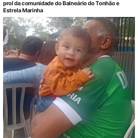
prol da comunidade do Balneário do Tonhão e
Estrela Marinha