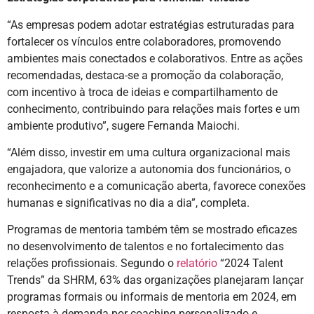
“As empresas podem adotar estratégias estruturadas para
fortalecer os vínculos entre colaboradores, promovendo
ambientes mais conectados e colaborativos. Entre as ações
recomendadas, destaca-se a promoção da colaboração,
com incentivo à troca de ideias e compartilhamento de
conhecimento, contribuindo para relações mais fortes e um
ambiente produtivo”, sugere Fernanda Maiochi.
“Além disso, investir em uma cultura organizacional mais
engajadora, que valorize a autonomia dos funcionários, o
reconhecimento e a comunicação aberta, favorece conexões
humanas e significativas no dia a dia”, completa.
Programas de mentoria também têm se mostrado eficazes
no desenvolvimento de talentos e no fortalecimento das
relações profissionais. Segundo o
relatório
“2024 Talent
Trends” da SHRM, 63% das organizações planejaram lançar
programas formais ou informais de mentoria em 2024, em
resposta à demanda por coaching personalizado e