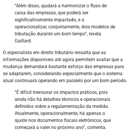
“Além disso, ajudará a harmonizar o fluxo de
caixa das empresas, que poderá ser
significativamente impactado, e a
operacionalizar, conjuntamente, dois modelos de
tributação durante um bom tempo”, revela
Gaillard.
O especialista em direito tributário ressalta que as
informações disponíveis até agora permitem avaliar que a
mudança demandará bastante esforço das empresas para
se adaptarem, considerando especialmente que o sistema
atual continuará operando em paralelo por um bom período.
“É difícil mensurar os impactos práticos, pois
ainda não há detalhes técnicos e operacionais
definidos sobre a regulamentação da medida.
Atualmente, operacionalmente, há apenas o
ajuste nos documentos fiscais eletrônicos, que
começará a valer no próximo ano”, comenta.