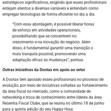
estratégicos significativos, exigindo que esses profissionais
estejam atentos a diversas variáveis e entendam como
empregar tecnologias de forma eficiente no dia a dia.
“Com essa abordagem, é possível liberar horas
de esforço em atividades operacionais,
possibilitando que se concentrem no
crescimento e na inovação do negócio. Além
disso, é fundamental garantir uma transição o
mais tranquila possível, promovendo uma
adaptação eficaz às mudanças”, pontua.
Outras iniciativas da Dootax em apoio ao setor
A Dootax tem apoiado esses profissionais no processo de
evolução, por meio de iniciativas voltadas ao fortalecimento
da área fiscal no mercado, como a comunidade de
networking e troca de conhecimento entre líderes da área
Resenha Fiscal Clube, que se reuniu no último 18 de junho
para a quinta edição do seu Happy Hour.