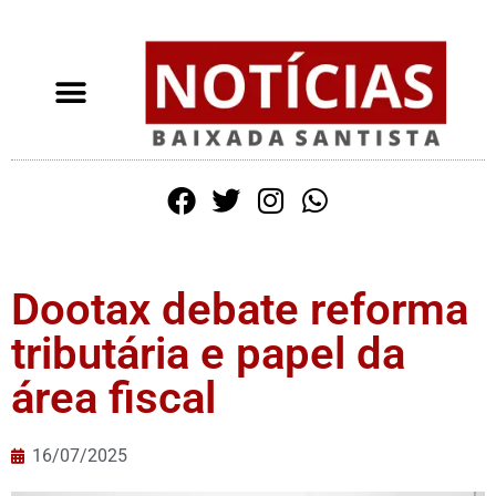
Dootax debate reforma
tributária e papel da
área fiscal
16/07/2025