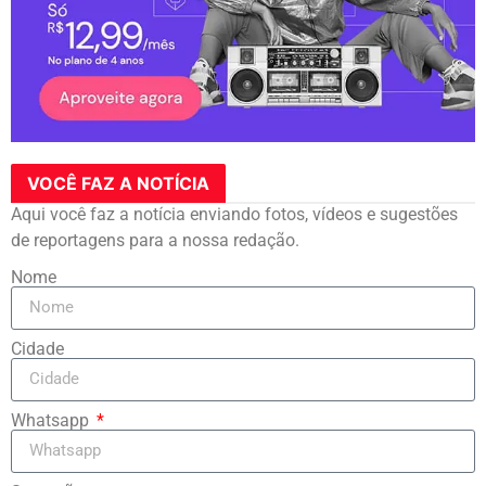
VOCÊ FAZ A NOTÍCIA
Aqui você faz a notícia enviando fotos, vídeos e sugestões
de reportagens para a nossa redação.
Nome
Cidade
Whatsapp