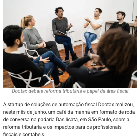
Dootax debate reforma tributária e papel da área fiscal
A startup de soluções de automação fiscal Dootax realizou,
neste mês de junho, um café da manhã em formato de roda
de conversa na padaria Basilicata, em São Paulo, sobre a
reforma tributária e os impactos para os profissionais
fiscais e contábeis.