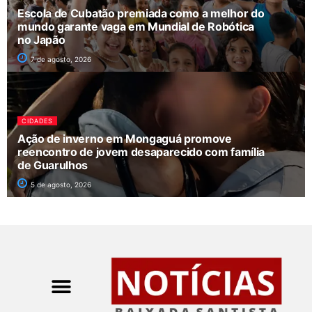
Escola de Cubatão premiada como a melhor do
mundo garante vaga em Mundial de Robótica
no Japão
7 de agosto, 2026
CIDADES
Ação de inverno em Mongaguá promove
reencontro de jovem desaparecido com família
de Guarulhos
5 de agosto, 2026