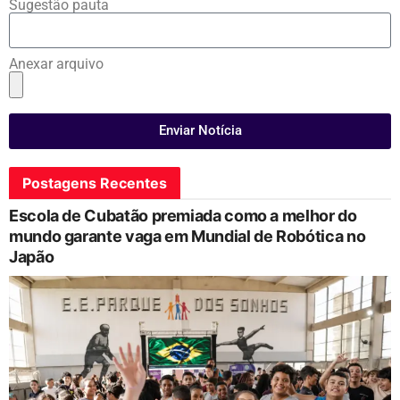
Sugestão pauta
Anexar arquivo
Enviar Notícia
Postagens Recentes
Escola de Cubatão premiada como a melhor do
mundo garante vaga em Mundial de Robótica no
Japão