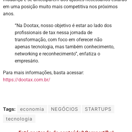
em uma posição muito mais competitiva nos próximos
anos.
“Na Dootax, nosso objetivo é estar ao lado dos
profissionais de tax nessa jornada de
transformação, com foco em oferecer não
apenas tecnologia, mas também conhecimento,
networking e reconhecimento”, enfatiza o
empresário.
Para mais informações, basta acessar:
https://dootax.com.br/
Tags:
economia
NEGÓCIOS
STARTUPS
tecnologia