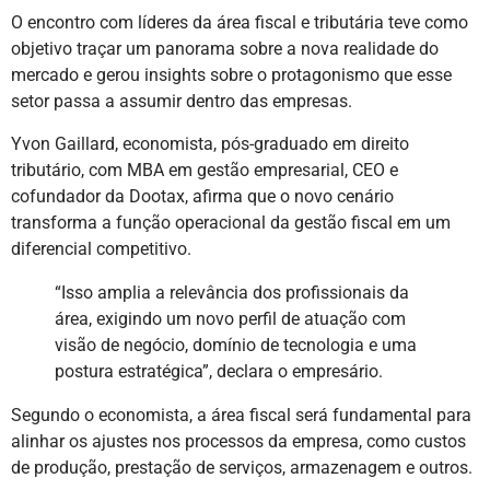
O encontro com líderes da área fiscal e tributária teve como
objetivo traçar um panorama sobre a nova realidade do
mercado e gerou insights sobre o protagonismo que esse
setor passa a assumir dentro das empresas.
Yvon Gaillard, economista, pós-graduado em direito
tributário, com MBA em gestão empresarial, CEO e
cofundador da Dootax, afirma que o novo cenário
transforma a função operacional da gestão fiscal em um
diferencial competitivo.
“Isso amplia a relevância dos profissionais da
área, exigindo um novo perfil de atuação com
visão de negócio, domínio de tecnologia e uma
postura estratégica”, declara o empresário.
Segundo o economista, a área fiscal será fundamental para
alinhar os ajustes nos processos da empresa, como custos
de produção, prestação de serviços, armazenagem e outros.