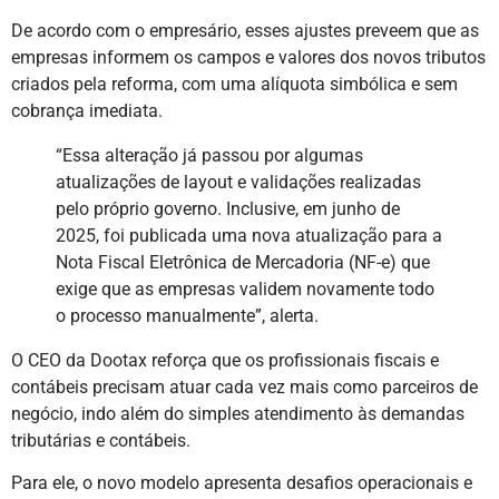
De acordo com o empresário, esses ajustes preveem que as
empresas informem os campos e valores dos novos tributos
criados pela reforma, com uma alíquota simbólica e sem
cobrança imediata.
“Essa alteração já passou por algumas
atualizações de layout e validações realizadas
pelo próprio governo. Inclusive, em junho de
2025, foi publicada uma nova atualização para a
Nota Fiscal Eletrônica de Mercadoria (NF-e) que
exige que as empresas validem novamente todo
o processo manualmente”, alerta.
O CEO da Dootax reforça que os profissionais fiscais e
contábeis precisam atuar cada vez mais como parceiros de
negócio, indo além do simples atendimento às demandas
tributárias e contábeis.
Para ele, o novo modelo apresenta desafios operacionais e