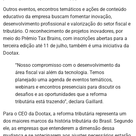
Outros eventos, encontros temáticos e ações de conteúdo
educativo da empresa buscam fomentar inovação,
desenvolvimento profissional e valorização do setor fiscal e
tributário. O reconhecimento de projetos inovadores, por
meio do Prêmio Tax Brains, com inscrições abertas para a
terceira edição até 11 de julho, também é uma iniciativa da
Dootax.
“Nosso compromisso com o desenvolvimento da
área fiscal vai além da tecnologia. Temos
planejado uma agenda de eventos temáticos,
webinars e encontros presenciais para discutir os
desafios e as oportunidades que a reforma
tributária está trazendo”, declara Gaillard.
Para o CEO da Dootax, a reforma tributária representa um
dos maiores marcos da história tributária do Brasil. Segundo
ele, as empresas que entenderem a dimensão dessa
mudança e se anteciparem aos ajustes necessários estarão