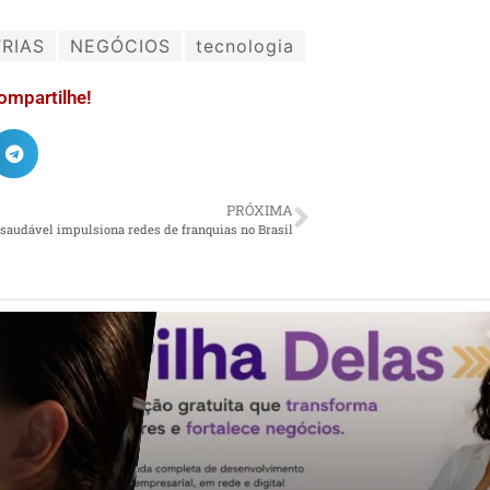
RIAS
NEGÓCIOS
tecnologia
ompartilhe!
PRÓXIMA
saudável impulsiona redes de franquias no Brasil