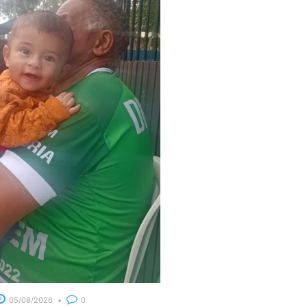
05/08/2026
0