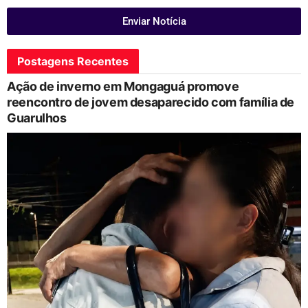
Enviar Notícia
Postagens Recentes
Ação de inverno em Mongaguá promove
reencontro de jovem desaparecido com família de
Guarulhos