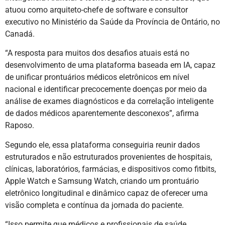
atuou como arquiteto-chefe de software e consultor
executivo no Ministério da Saúde da Província de Ontário, no
Canadá.
“A resposta para muitos dos desafios atuais está no
desenvolvimento de uma plataforma baseada em IA, capaz
de unificar prontuários médicos eletrônicos em nível
nacional e identificar precocemente doenças por meio da
análise de exames diagnósticos e da correlação inteligente
de dados médicos aparentemente desconexos”, afirma
Raposo.
Segundo ele, essa plataforma conseguiria reunir dados
estruturados e não estruturados provenientes de hospitais,
clínicas, laboratórios, farmácias, e dispositivos como fitbits,
Apple Watch e Samsung Watch, criando um prontuário
eletrônico longitudinal e dinâmico capaz de oferecer uma
visão completa e contínua da jornada do paciente.
“Isso permite que médicos e profissionais de saúde