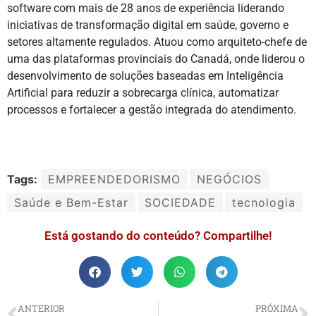
software com mais de 28 anos de experiência liderando
iniciativas de transformação digital em saúde, governo e
setores altamente regulados. Atuou como arquiteto-chefe de
uma das plataformas provinciais do Canadá, onde liderou o
desenvolvimento de soluções baseadas em Inteligência
Artificial para reduzir a sobrecarga clínica, automatizar
processos e fortalecer a gestão integrada do atendimento.
Tags:
EMPREENDEDORISMO
NEGÓCIOS
Saúde e Bem-Estar
SOCIEDADE
tecnologia
Está gostando do conteúdo? Compartilhe!
ANTERIOR
PRÓXIMA