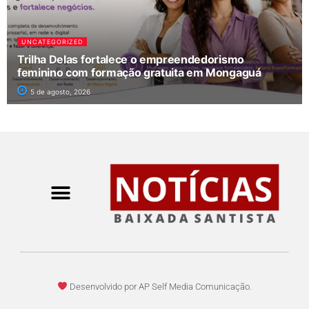
UNCATEGORIZED
Trilha Delas fortalece o empreendedorismo
feminino com formação gratuita em Mongaguá
5 de agosto, 2026
Desenvolvido por AP Self Media Comunicação.