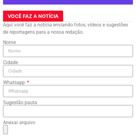
VOCÊ FAZ A NOTÍCIA
Aqui você faz a notícia enviando fotos, vídeos e sugestões
de reportagens para a nossa redação.
Nome
Cidade
Whatsapp
Sugestão pauta
Anexar arquivo