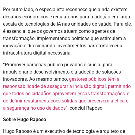
Por outro lado, o especialista reconhece que ainda existem
desafios econômicos e regulatórios para a adoção em larga
escala de tecnologias de IA nas unidades de saúde. Para ele,
é essencial que os governos atuem como agentes de
transformação, implementando políticas que estimulem a
inovação e direcionando investimentos para fortalecer a
infraestrutura digital necessária.
“Promover parcerias público-privadas é crucial para
impulsionar o desenvolvimento e a adoção de soluções
inovadoras. Ao mesmo tempo,
gestores públicos têm a
responsabilidade de assegurar a inclusão digital, permitindo
que todos os cidadãos aproveitem essas transformações, e
de definir regulamentações sólidas que preservem a ética e
a segurança no uso de dados
”, conclui Raposo.
Sobre Hugo Raposo
Hugo Raposo é um executivo de tecnologia e arquiteto de