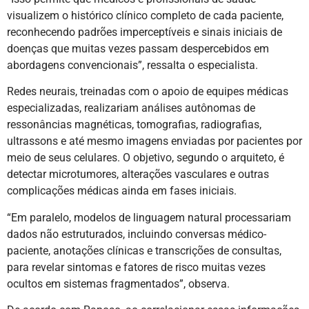
visualizem o histórico clínico completo de cada paciente,
reconhecendo padrões imperceptíveis e sinais iniciais de
doenças que muitas vezes passam despercebidos em
abordagens convencionais”, ressalta o especialista.
Redes neurais, treinadas com o apoio de equipes médicas
especializadas, realizariam análises autônomas de
ressonâncias magnéticas, tomografias, radiografias,
ultrassons e até mesmo imagens enviadas por pacientes por
meio de seus celulares. O objetivo, segundo o arquiteto, é
detectar microtumores, alterações vasculares e outras
complicações médicas ainda em fases iniciais.
“Em paralelo, modelos de linguagem natural processariam
dados não estruturados, incluindo conversas médico-
paciente, anotações clínicas e transcrições de consultas,
para revelar sintomas e fatores de risco muitas vezes
ocultos em sistemas fragmentados”, observa.