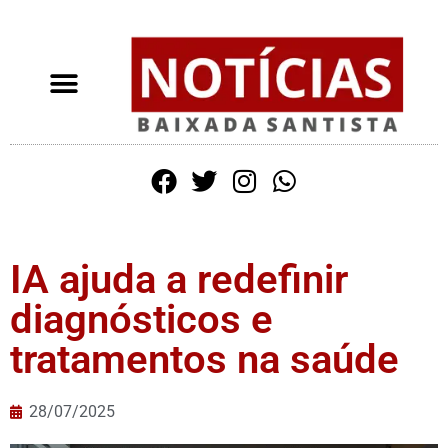
IA ajuda a redefinir
diagnósticos e
tratamentos na saúde
28/07/2025