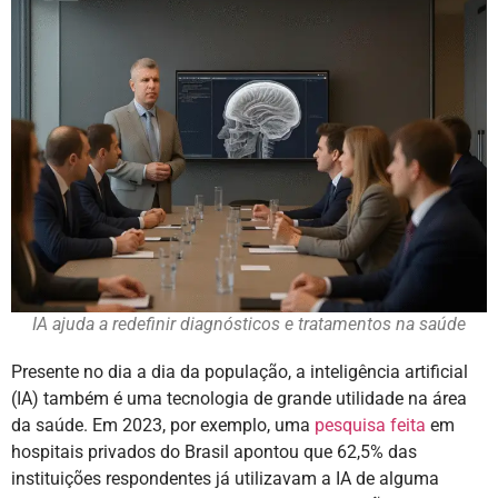
IA ajuda a redefinir diagnósticos e tratamentos na saúde
Presente no dia a dia da população, a inteligência artificial
(IA) também é uma tecnologia de grande utilidade na área
da saúde. Em 2023, por exemplo, uma
pesquisa feita
em
hospitais privados do Brasil apontou que 62,5% das
instituições respondentes já utilizavam a IA de alguma