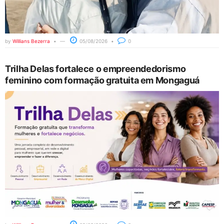
by
Willians Bezerra
05/08/2026
0
Trilha Delas fortalece o empreendedorismo
feminino com formação gratuita em Mongaguá