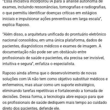
“Essa iniciativa incorporou IA para a análise autônoma de
exames, incluindo ressonâncias, tomografias e radiografias,
o que permitiu identificar doenças críticas em estágios
iniciais e impulsionar ações preventivas em larga escala”,
explica Raposo.
“Além disso, a arquitetura unificada do prontuário eletrônico
nacional consolidou, em uma única plataforma, dados de
pacientes, diagnósticos médicos e exames de imagem. A
documentação não pode ser um obstáculo entre
profissionais de saúde e pacientes, ela precisa ser invisível,
intuitiva e segura”, enfatiza o especialista.
Raposo ainda afirma que o desenvolvimento de novas
soluções com IA não tem como objetivo substituir médicos e
enfermeiros, mas atuar como um suporte estratégico,
eliminando tarefas repetitivas e fortalecendo a tomada de
decisões. Dessa forma, a tecnologia abre espaço para que
os profissionais de saúde dediquem mais tempo ao cuidado
direto dos pacientes, defende ele.