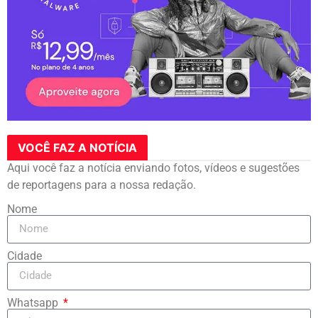
VOCÊ FAZ A NOTÍCIA
Aqui você faz a notícia enviando fotos, vídeos e sugestões
de reportagens para a nossa redação.
Nome
Cidade
Whatsapp