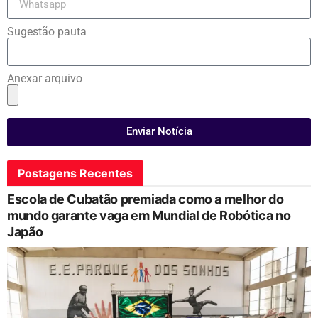
Sugestão pauta
Anexar arquivo
Enviar Notícia
Postagens Recentes
Escola de Cubatão premiada como a melhor do
mundo garante vaga em Mundial de Robótica no
Japão