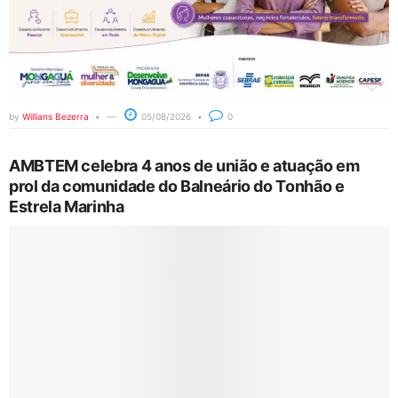
by
Willians Bezerra
05/08/2026
0
AMBTEM celebra 4 anos de união e atuação em
prol da comunidade do Balneário do Tonhão e
Estrela Marinha