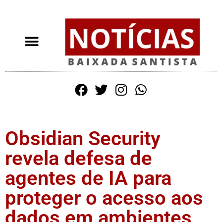
Obsidian Security
revela defesa de
agentes de IA para
proteger o acesso aos
dados em ambientes