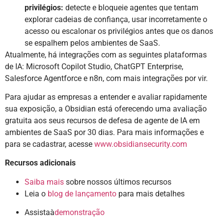
privilégios:
detecte e bloqueie agentes que tentam
explorar cadeias de confiança, usar incorretamente o
acesso ou escalonar os privilégios antes que os danos
se espalhem pelos ambientes de SaaS.
Atualmente, há integrações com as seguintes plataformas
de IA: Microsoft Copilot Studio, ChatGPT Enterprise,
Salesforce Agentforce e n8n, com mais integrações por vir.
Para ajudar as empresas a entender e avaliar rapidamente
sua exposição, a Obsidian está oferecendo uma avaliação
gratuita aos seus recursos de defesa de agente de IA em
ambientes de SaaS por 30 dias. Para mais informações e
para se cadastrar, acesse
www.obsidiansecurity.com
Recursos adicionais
Saiba mais
sobre nossos últimos recursos
Leia o
blog de lançamento
para mais detalhes
Assistaà
demonstração