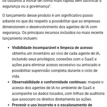
os usuários a inovar de forma mais rápida sem sacrificar a
segurança ou a governança”.
O lançamento desse produto é um significativo passo
adiante no que diz respeito a possibilitar que as empresas
dimensionem o desenvolvimento dos agentes de IA com
segurança. Os principais recursos incluídos no mais recente
lançamento incluem:
Visibilidade incomparável e limpeza de acesso:
obtenha um inventário ao vivo de cada agente de IA,
incluindo seus privilégios, conexões com o SaaS e
ações para eliminar acesso excessivo ou arriscado e
possibilitar supervisão completa durante o ciclo de
vida.
Observabilidade e conformidade contínuas:
mapeie o
acesso dos agentes de IA no ambiente de SaaS e
acompanhe os dados tocados, com trilhas de auditoria
que associam os direitos diretamente às ações.
Prevenir o uso incorreto e o escalonamento de