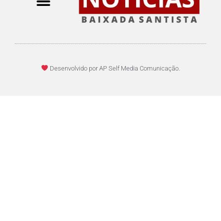
Desenvolvido por AP Self Media Comunicação.