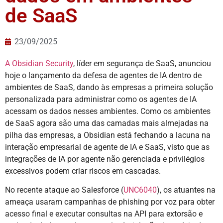
de SaaS
23/09/2025
A Obsidian Security
, líder em segurança de SaaS, anunciou
hoje o lançamento da defesa de agentes de IA dentro de
ambientes de SaaS, dando às empresas a primeira solução
personalizada para administrar como os agentes de IA
acessam os dados nesses ambientes. Como os ambientes
de SaaS agora são uma das camadas mais almejadas na
pilha das empresas, a Obsidian está fechando a lacuna na
interação empresarial de agente de IA e SaaS, visto que as
integrações de IA por agente não gerenciada e privilégios
excessivos podem criar riscos em cascadas.
No recente ataque ao Salesforce (
UNC6040
), os atuantes na
ameaça usaram campanhas de phishing por voz para obter
acesso final e executar consultas na API para extorsão e