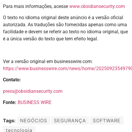
Para mais informações, acesse
www.obsidiansecurity.com
O texto no idioma original deste anúncio é a versão oficial
autorizada. As traduções são fornecidas apenas como uma
facilidade e devem se referir ao texto no idioma original, que
é a única versão do texto que tem efeito legal.
Ver a versão original em businesswire.com:
https://www.businesswire.com/news/home/20250923549790
Contato:
press@obsidiansecurity.com
Fonte:
BUSINESS WIRE
Tags:
NEGÓCIOS
SEGURANÇA
SOFTWARE
tecnologia