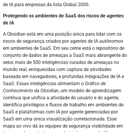
de IA para empresas da lista Global 2000.
Protegendo os ambientes de SaaS dos riscos de agentes
de IA
A Obsidian está em uma posição única para lidar com os
riscos de segurança criados por agentes de IA autônomos
em ambientes de SaaS. Em seu cerne está o repositório de
conjunto de dados de ameaças a SaaS mais abrangente do
setor, mais de 500 inteligências curadas de ameaças no
mundo real, enriquecidas com captura de atividades
baseada em navegadores, e profundas integrações de IA e
SaaS. Essas inteligências alimentam o
Gráfico de
Conhecimento da Obsidian
, um modelo de aprendizagem
contínua que unifica a atividade do usuário e do agente,
identifica privilégios e fluxos de trabalho em ambientes de
SaaS e plataformas com IA por agente gerenciadas por
SaaS em uma única visualização correlacionada. Esse
mapa ao vivo dá às equipes de segurança visibilidade em