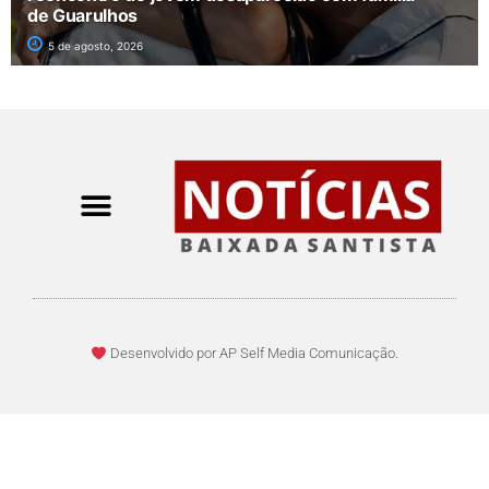
de Guarulhos
5 de agosto, 2026
Desenvolvido por AP Self Media Comunicação.