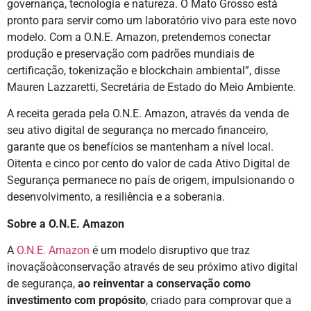
governança, tecnologia e natureza. O Mato Grosso está
pronto para servir como um laboratório vivo para este novo
modelo. Com a O.N.E. Amazon, pretendemos conectar
produção e preservação com padrões mundiais de
certificação, tokenização e blockchain ambiental”, disse
Mauren Lazzaretti, Secretária de Estado do Meio Ambiente.
A receita gerada pela O.N.E. Amazon, através da venda de
seu ativo digital de segurança no mercado financeiro,
garante que os benefícios se mantenham a nível local.
Oitenta e cinco por cento do valor de cada Ativo Digital de
Segurança permanece no país de origem, impulsionando o
desenvolvimento, a resiliência e a soberania.
Sobre a O.N.E. Amazon
A
O.N.E. Amazon
é um modelo disruptivo que traz
inovaçãoàconservação através de seu próximo ativo digital
de segurança,
ao reinventar a conservação como
investimento com propósito
, criado para comprovar que a