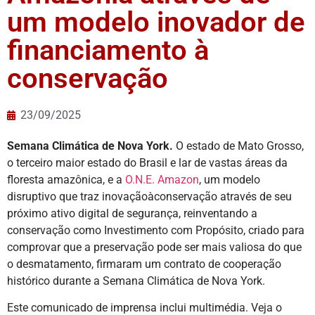
um modelo inovador de
financiamento à
conservação
23/09/2025
Semana Climática de Nova York.
O estado de Mato Grosso,
o terceiro maior estado do Brasil e lar de vastas áreas da
floresta amazônica, e a
O.N.E. Amazon
, um modelo
disruptivo que traz inovaçãoàconservação através de seu
próximo ativo digital de segurança, reinventando a
conservação como Investimento com Propósito, criado para
comprovar que a preservação pode ser mais valiosa do que
o desmatamento, firmaram um contrato de cooperação
histórico durante a Semana Climática de Nova York.
Este comunicado de imprensa inclui multimédia. Veja o