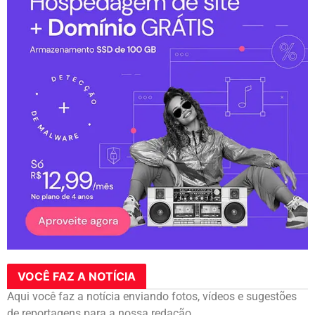
VOCÊ FAZ A NOTÍCIA
Aqui você faz a notícia enviando fotos, vídeos e sugestões
de reportagens para a nossa redação.