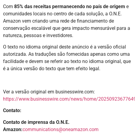
Com
85% das receitas permanecendo no país de origem
e
comunidades locais no centro de cada solução, a O.N.E.
Amazon vem criando uma rede de financiamento de
conservação escalável que gera impacto mensurável para a
natureza, pessoas e investidores.
O texto no idioma original deste anúncio é a versão oficial
autorizada. As traduções são fornecidas apenas como uma
facilidade e devem se referir ao texto no idioma original, que
é a única versão do texto que tem efeito legal.
Ver a versão original em businesswire.com:
https://www.businesswire.com/news/home/20250923677649
Contato:
Contato de imprensa da O.N.E.
Amazon:
communications@oneamazon.com