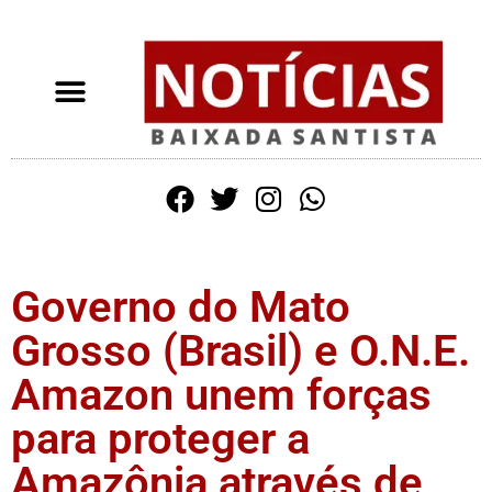
Governo do Mato
Grosso (Brasil) e O.N.E.
Amazon unem forças
para proteger a
Amazônia através de