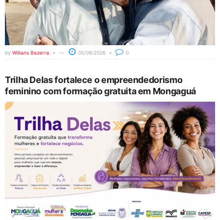
by
Willians Bezerra
05/08/2026
0
Trilha Delas fortalece o empreendedorismo
feminino com formação gratuita em Mongaguá