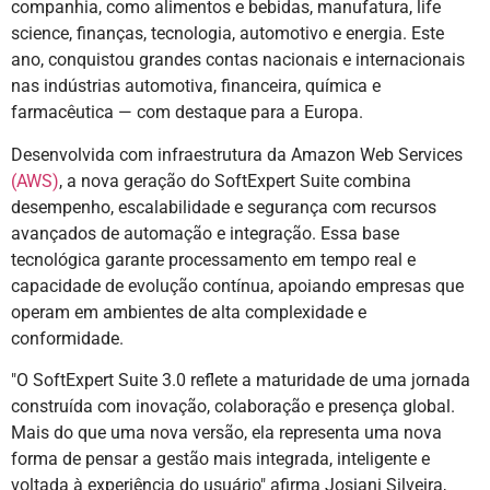
companhia, como alimentos e bebidas, manufatura, life
science, finanças, tecnologia, automotivo e energia. Este
ano, conquistou grandes contas nacionais e internacionais
nas indústrias automotiva, financeira, química e
farmacêutica — com destaque para a Europa.
Desenvolvida com infraestrutura da Amazon Web Services
(AWS)
, a nova geração do SoftExpert Suite combina
desempenho, escalabilidade e segurança com recursos
avançados de automação e integração. Essa base
tecnológica garante processamento em tempo real e
capacidade de evolução contínua, apoiando empresas que
operam em ambientes de alta complexidade e
conformidade.
"O SoftExpert Suite 3.0 reflete a maturidade de uma jornada
construída com inovação, colaboração e presença global.
Mais do que uma nova versão, ela representa uma nova
forma de pensar a gestão mais integrada, inteligente e
voltada à experiência do usuário" afirma Josiani Silveira,