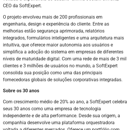
CEO da SoftExpert.
O projeto envolveu mais de 200 profissionais em
engenharia, design e experiência do cliente. Entre as
melhorias estão segurança aprimorada, relatórios
integrados, formulários inteligentes e uma arquitetura mais
intuitiva, que oferece maior autonomia aos usuários e
simplifica a adoção do sistema em empresas de diferentes
níveis de maturidade digital. Com uma rede de mais de 3 mil
clientes e 3 milhões de usuários no mundo, a SoftExpert
consolida sua posição como uma das principais
fornecedoras globais de soluções corporativas integradas.
Sobre os 30 anos
Com crescimento médio de 20% ao ano, a SoftExpert celebra
seus 30 anos como uma empresa de tecnologia
independente e de alta performance. Desde sua origem, a
companhia desenvolve uma plataforma orquestradora
voltada a diferentes mercados. Oferece um portfólio com