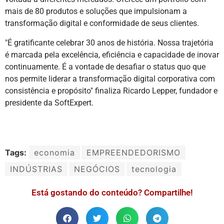
mais de 80 produtos e soluções que impulsionam a
transformação digital e conformidade de seus clientes.
"É gratificante celebrar 30 anos de história. Nossa trajetória
é marcada pela excelência, eficiência e capacidade de inovar
continuamente. É a vontade de desafiar o status quo que
nos permite liderar a transformação digital corporativa com
consistência e propósito" finaliza Ricardo Lepper, fundador e
presidente da SoftExpert.
Tags:
economia
EMPREENDEDORISMO
INDÚSTRIAS
NEGÓCIOS
tecnologia
Está gostando do conteúdo? Compartilhe!