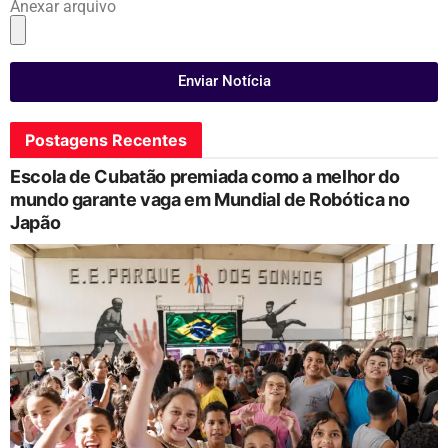
Anexar arquivo
Enviar Notícia
Postagens Recentes
Escola de Cubatão premiada como a melhor do
mundo garante vaga em Mundial de Robótica no
Japão