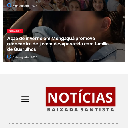
7 de agosto, 2026
CIDADES
Ação de inverno em Mongaguá promove
reencontro de jovem desaparecido com família
de Guarulhos
5 de agosto, 2026