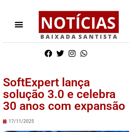
SoftExpert lança
solução 3.0 e celebra
30 anos com expansão
17/11/2025