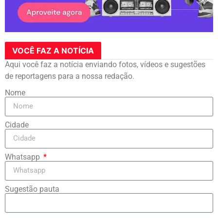
VOCÊ FAZ A NOTÍCIA
Aqui você faz a notícia enviando fotos, vídeos e sugestões
de reportagens para a nossa redação.
Nome
Cidade
Whatsapp
Sugestão pauta