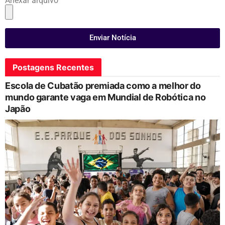
Anexar arquivo
Enviar Notícia
Postagens Recentes
Escola de Cubatão premiada como a melhor do
mundo garante vaga em Mundial de Robótica no
Japão