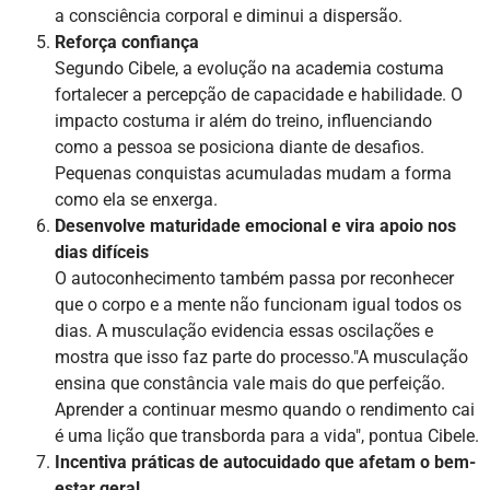
a consciência corporal e diminui a dispersão.
Reforça confiança
Segundo Cibele, a evolução na academia costuma
fortalecer a percepção de capacidade e habilidade. O
impacto costuma ir além do treino, influenciando
como a pessoa se posiciona diante de desafios.
Pequenas conquistas acumuladas mudam a forma
como ela se enxerga.
Desenvolve maturidade emocional e vira apoio nos
dias difíceis
O autoconhecimento também passa por reconhecer
que o corpo e a mente não funcionam igual todos os
dias. A musculação evidencia essas oscilações e
mostra que isso faz parte do processo."A musculação
ensina que constância vale mais do que perfeição.
Aprender a continuar mesmo quando o rendimento cai
é uma lição que transborda para a vida", pontua Cibele.
Incentiva práticas de autocuidado que afetam o bem-
estar geral