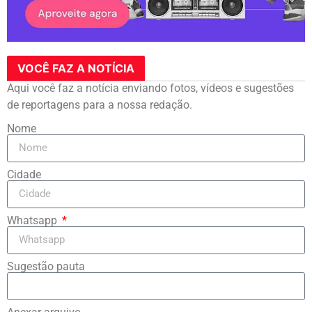
VOCÊ FAZ A NOTÍCIA
Aqui você faz a notícia enviando fotos, vídeos e sugestões
de reportagens para a nossa redação.
Nome
Cidade
Whatsapp
Sugestão pauta