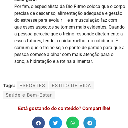
Por fim, o especialista da Bio Ritmo coloca que o corpo
precisa de descanso, alimentação adequada e gestão
do estresse para evoluir – e a musculação faz com
que esses aspectos se tornem mais evidentes. Quando
a pessoa percebe que o treino responde diretamente a
esses fatores, tende a cuidar melhor do cotidiano. É
comum que o treino seja o ponto de partida para que a
pessoa comece a olhar com mais atenção para o
sono, a hidratação e a rotina alimentar.
Tags:
ESPORTES
ESTILO DE VIDA
Saúde e Bem-Estar
Está gostando do conteúdo? Compartilhe!