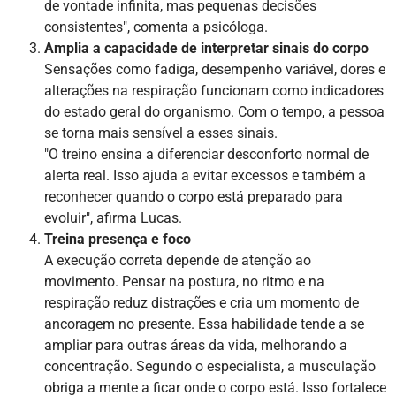
de vontade infinita, mas pequenas decisões
consistentes", comenta a psicóloga.
Amplia a capacidade de interpretar sinais do corpo
Sensações como fadiga, desempenho variável, dores e
alterações na respiração funcionam como indicadores
do estado geral do organismo. Com o tempo, a pessoa
se torna mais sensível a esses sinais.
"O treino ensina a diferenciar desconforto normal de
alerta real. Isso ajuda a evitar excessos e também a
reconhecer quando o corpo está preparado para
evoluir", afirma Lucas.
Treina presença e foco
A execução correta depende de atenção ao
movimento. Pensar na postura, no ritmo e na
respiração reduz distrações e cria um momento de
ancoragem no presente. Essa habilidade tende a se
ampliar para outras áreas da vida, melhorando a
concentração. Segundo o especialista, a musculação
obriga a mente a ficar onde o corpo está. Isso fortalece