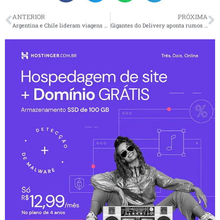
ANTERIOR
PRÓXIMA
Argentina e Chile lideram viagens de brasileiros ao exterior
Gigantes do Delivery aponta rumos para 2026 no setor