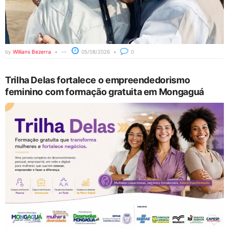
by
Willians Bezerra
05/08/2026
0
Trilha Delas fortalece o empreendedorismo
feminino com formação gratuita em Mongaguá