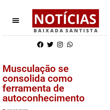
Musculação se
consolida como
ferramenta de
autoconhecimento