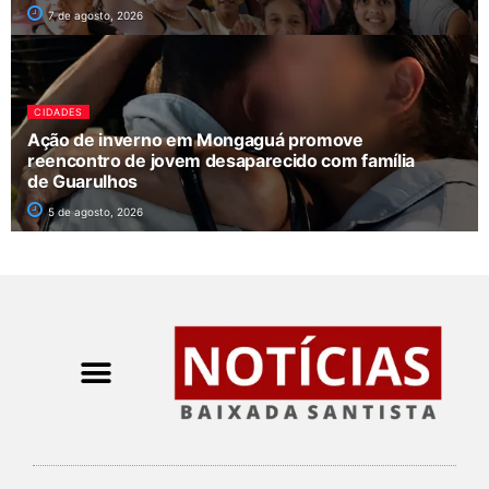
7 de agosto, 2026
CIDADES
Ação de inverno em Mongaguá promove
reencontro de jovem desaparecido com família
de Guarulhos
5 de agosto, 2026