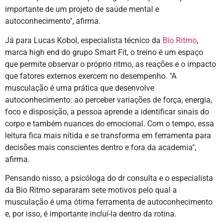
importante de um projeto de saúde mental e
autoconhecimento", afirma.
Já para Lucas Kobol, especialista técnico da
Bio Ritmo
,
marca high end do grupo Smart Fit, o treino é um espaço
que permite observar o próprio ritmo, as reações e o impacto
que fatores externos exercem no desempenho. "A
musculação é uma prática que desenvolve
autoconhecimento: ao perceber variações de força, energia,
foco e disposição, a pessoa aprende a identificar sinais do
corpo e também nuances do emocional. Com o tempo, essa
leitura fica mais nítida e se transforma em ferramenta para
decisões mais conscientes dentro e fora da academia",
afirma.
Pensando nisso, a psicóloga do dr consulta e o especialista
da Bio Ritmo separaram sete motivos pelo qual a
musculação é uma ótima ferramenta de autoconhecimento
e, por isso, é importante incluí-la dentro da rotina.