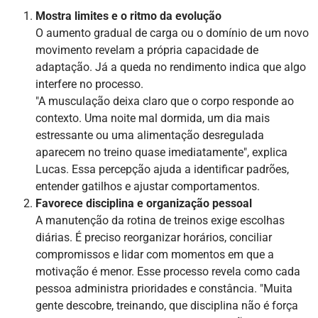
Mostra limites e o ritmo da evolução
O aumento gradual de carga ou o domínio de um novo
movimento revelam a própria capacidade de
adaptação. Já a queda no rendimento indica que algo
interfere no processo.
"A musculação deixa claro que o corpo responde ao
contexto. Uma noite mal dormida, um dia mais
estressante ou uma alimentação desregulada
aparecem no treino quase imediatamente", explica
Lucas. Essa percepção ajuda a identificar padrões,
entender gatilhos e ajustar comportamentos.
Favorece disciplina e organização pessoal
A manutenção da rotina de treinos exige escolhas
diárias. É preciso reorganizar horários, conciliar
compromissos e lidar com momentos em que a
motivação é menor. Esse processo revela como cada
pessoa administra prioridades e constância. "Muita
gente descobre, treinando, que disciplina não é força