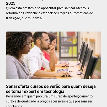
2023
Quem está prestes a se aposentar precisa ficar atento. A
reforma da Previdência estabeleceu regras automáticas de
transição, que mudam a
Senai oferta cursos de verão para quem deseja
se tornar expert em tecnologia
Pensando em quem procura um curso de aperfeiçoamento
curto e de qualidade, a preços acessíveis e que possam ser
concluídos