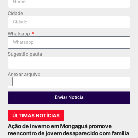
Cidade
Whatsapp
Sugestão pauta
Anexar arquivo
Enviar Notícia
ÚLTIMAS NOTÍCIAS
Ação de inverno em Mongaguá promove
reencontro de jovem desaparecido com família