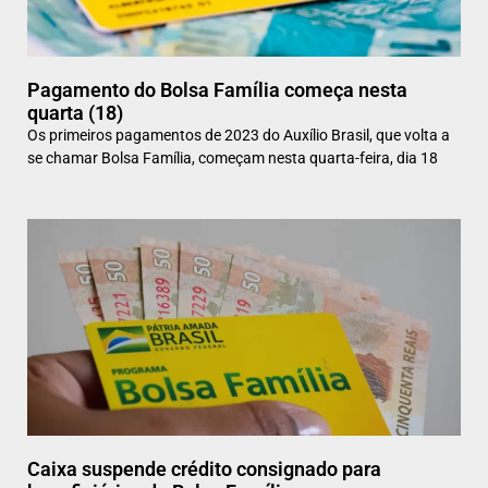
Pagamento do Bolsa Família começa nesta
quarta (18)
Os primeiros pagamentos de 2023 do Auxílio Brasil, que volta a
se chamar Bolsa Família, começam nesta quarta-feira, dia 18
Caixa suspende crédito consignado para