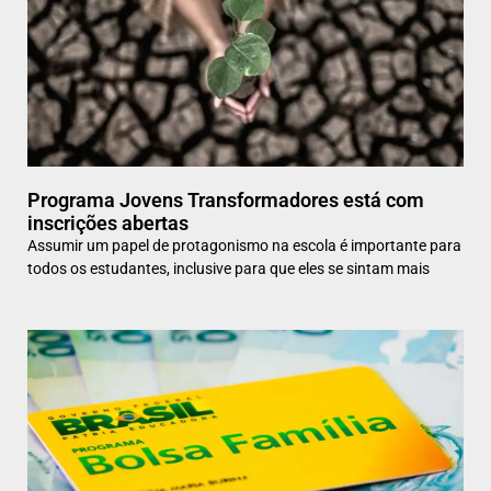
Programa Jovens Transformadores está com
inscrições abertas
Assumir um papel de protagonismo na escola é importante para
todos os estudantes, inclusive para que eles se sintam mais