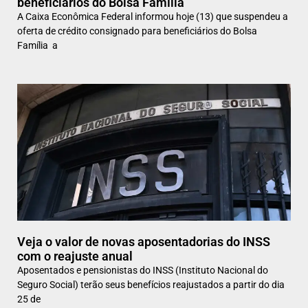
beneficiários do Bolsa Família
A Caixa Econômica Federal informou hoje (13) que suspendeu a
oferta de crédito consignado para beneficiários do Bolsa
Família a
Veja o valor de novas aposentadorias do INSS
com o reajuste anual
Aposentados e pensionistas do INSS (Instituto Nacional do
Seguro Social) terão seus benefícios reajustados a partir do dia
25 de