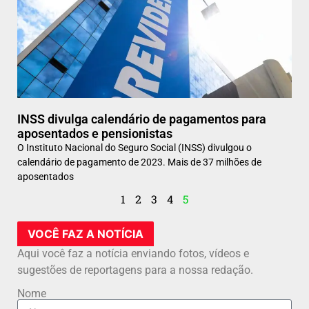
INSS divulga calendário de pagamentos para
aposentados e pensionistas
O Instituto Nacional do Seguro Social (INSS) divulgou o
calendário de pagamento de 2023. Mais de 37 milhões de
aposentados
1
2
3
4
5
VOCÊ FAZ A NOTÍCIA
Aqui você faz a notícia enviando fotos, vídeos e
sugestões de reportagens para a nossa redação.
Nome