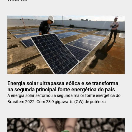
Energia solar ultrapassa eólica e se transforma
na segunda principal fonte energética do país
A energia solar se tornou a segunda maior fonte energética do
Brasil em 2022. Com 23,9 gigawatts (GW) de potência