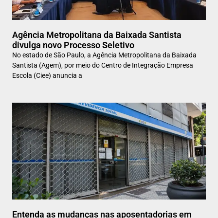
Agência Metropolitana da Baixada Santista
divulga novo Processo Seletivo
No estado de São Paulo, a Agência Metropolitana da Baixada
Santista (Agem), por meio do Centro de Integração Empresa
Escola (Ciee) anuncia a
Entenda as mudanças nas aposentadorias em