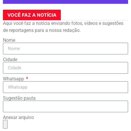
VOCÊ FAZ A NOTÍCIA
Aqui você faz a notícia enviando fotos, vídeos e sugestões
de reportagens para a nossa redação.
Nome
Cidade
Whatsapp
Sugestão pauta
Anexar arquivo