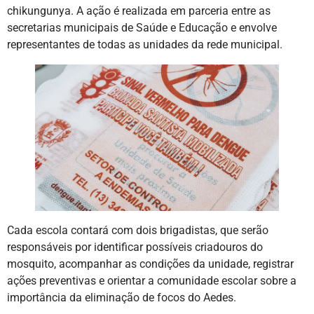
chikungunya. A ação é realizada em parceria entre as
secretarias municipais de Saúde e Educação e envolve
representantes de todas as unidades da rede municipal.
Cada escola contará com dois brigadistas, que serão
responsáveis por identificar possíveis criadouros do
mosquito, acompanhar as condições da unidade, registrar
ações preventivas e orientar a comunidade escolar sobre a
importância da eliminação de focos do Aedes.