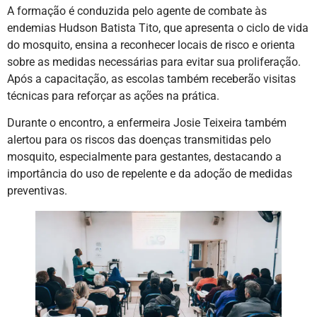
A formação é conduzida pelo agente de combate às
endemias Hudson Batista Tito, que apresenta o ciclo de vida
do mosquito, ensina a reconhecer locais de risco e orienta
sobre as medidas necessárias para evitar sua proliferação.
Após a capacitação, as escolas também receberão visitas
técnicas para reforçar as ações na prática.
Durante o encontro, a enfermeira Josie Teixeira também
alertou para os riscos das doenças transmitidas pelo
mosquito, especialmente para gestantes, destacando a
importância do uso de repelente e da adoção de medidas
preventivas.