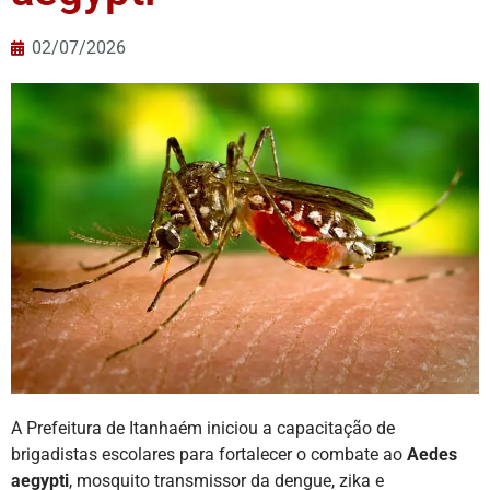
02/07/2026
A Prefeitura de Itanhaém iniciou a capacitação de
brigadistas escolares para fortalecer o combate ao
Aedes
aegypti
, mosquito transmissor da dengue, zika e