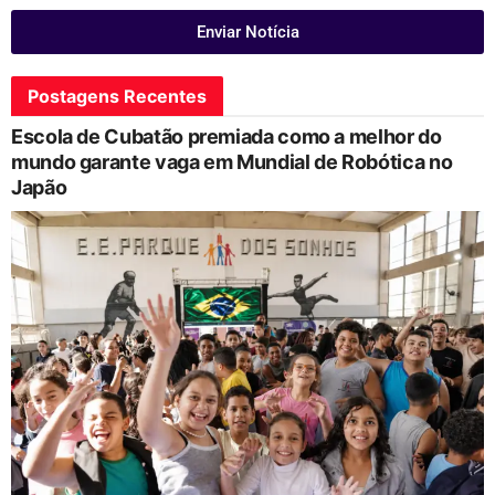
Enviar Notícia
Postagens Recentes
Escola de Cubatão premiada como a melhor do
mundo garante vaga em Mundial de Robótica no
Japão